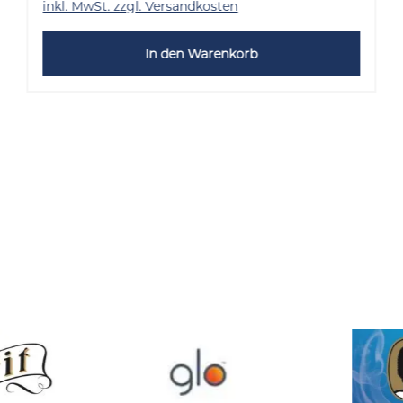
inkl. MwSt. zzgl. Versandkosten
In den Warenkorb