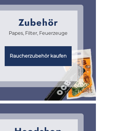
Zubehör
Papes, Filter, Feuerzeuge
Raucherzubehör kaufen