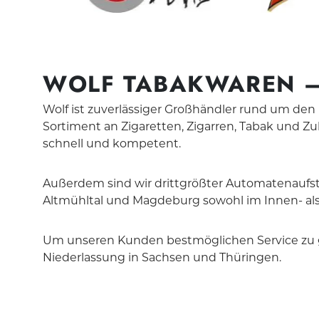
WOLF TABAKWAREN –
Wolf ist zuverlässiger Großhändler rund um de
Sortiment an Zigaretten, Zigarren, Tabak und 
schnell und kompetent.
Außerdem sind wir drittgrößter Automatenaufst
Altmühltal und Magdeburg sowohl im Innen- al
Um unseren Kunden bestmöglichen Service zu g
Niederlassung in Sachsen und Thüringen.