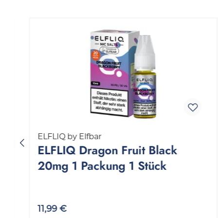
Produktgalerie überspringen
ELFLIQ by Elfbar
ELFLIQ Dragon Fruit Black
20mg 1 Packung 1 Stück
11,99 €