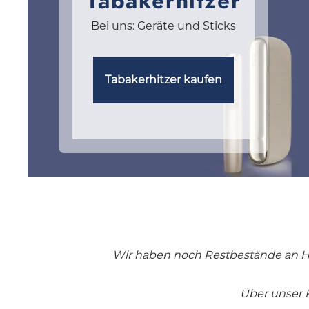
Tabakerhitzer
Bei uns: Geräte und Sticks
Tabakerhitzer kaufen
Wir haben noch Restbestände an Hee
Über unser 