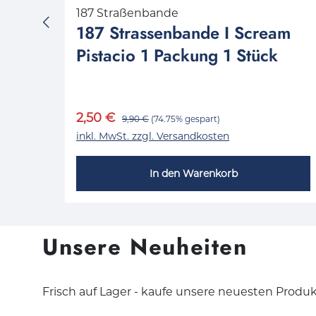
187 Straßenbande
1
187 Strassenbande I Scream
Pistacio 1 Packung 1 Stück
2,50 €
9,90 €
(74.75% gespart)
inkl. MwSt. zzgl. Versandkosten
In den Warenkorb
Unsere Neuheiten
Frisch auf Lager - kaufe unsere neuesten Produk