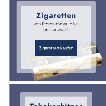
Zigaretten
Von Premiummarke bis
preisbewusst
Zigaretten kaufen