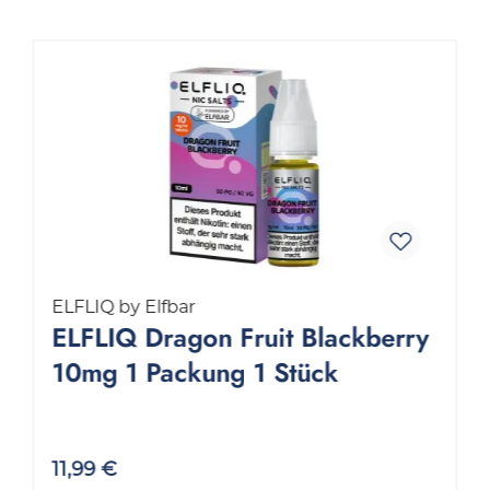
ELFLIQ by Elfbar
ELFLIQ Dragon Fruit Blackberry
10mg 1 Packung 1 Stück
11,99 €