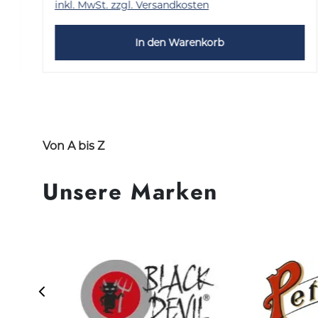
inkl. MwSt. zzgl. Versandkosten
In den Warenkorb
Von A bis Z
Unsere Marken