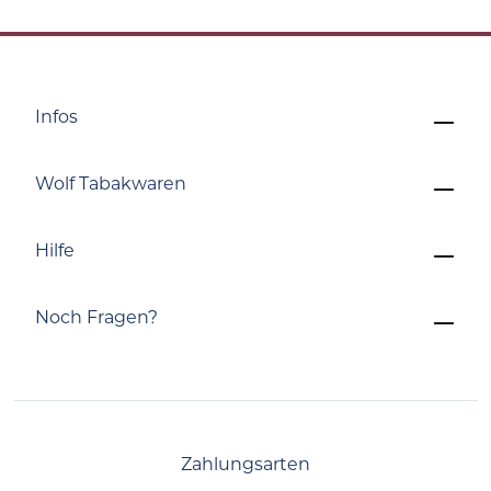
Infos
Wolf Tabakwaren
Hilfe
Noch Fragen?
Zahlungsarten