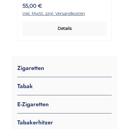
55,00 €
inkl. MwSt. zzgl. Versandkosten
Details
Zigaretten
Tabak
E-Zigaretten
Tabakerhitzer