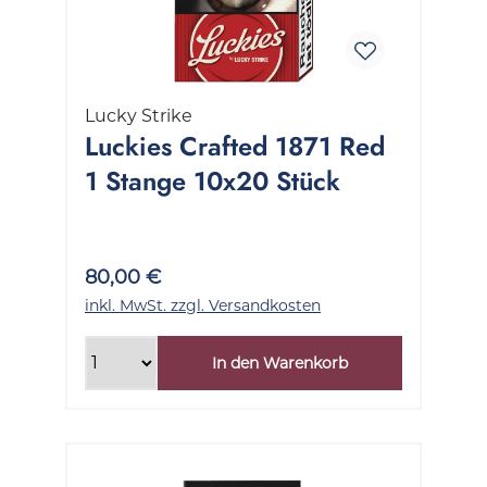
Lucky Strike
Luckies Crafted 1871 Red
1 Stange 10x20 Stück
80,00 €
inkl. MwSt. zzgl. Versandkosten
In den Warenkorb