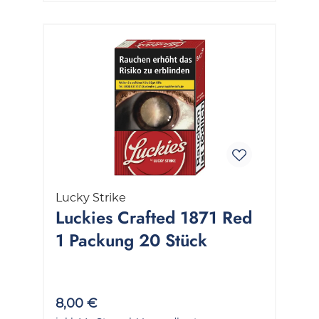
Lucky Strike
Luckies Crafted 1871 Red
1 Packung 20 Stück
8,00 €