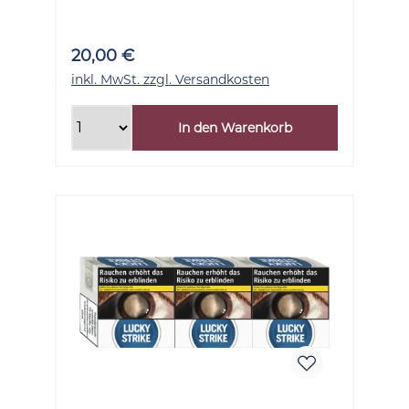
Stück
20,00 €
inkl. MwSt. zzgl. Versandkosten
In den Warenkorb