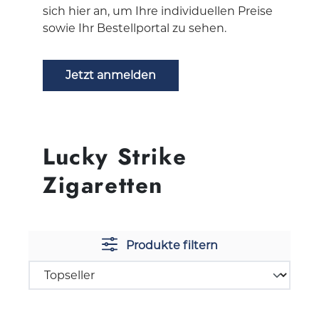
sich hier an, um Ihre individuellen Preise
sowie Ihr Bestellportal zu sehen.
Jetzt anmelden
Lucky Strike
Zigaretten
Produkte filtern