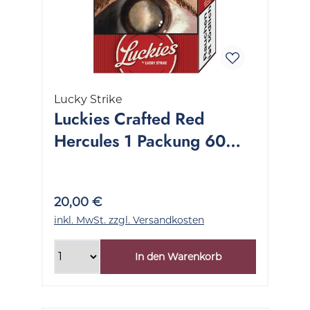
Lucky Strike
Luckies Crafted Red
Hercules 1 Packung 60
Stück
20,00 €
inkl. MwSt. zzgl. Versandkosten
In den Warenkorb