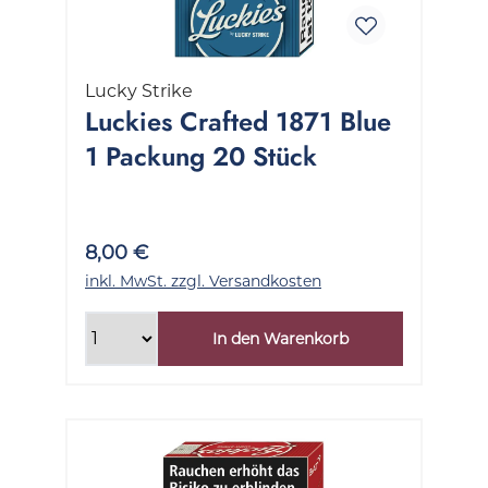
Lucky Strike
Luckies Crafted 1871 Blue
1 Packung 20 Stück
8,00 €
inkl. MwSt. zzgl. Versandkosten
In den Warenkorb