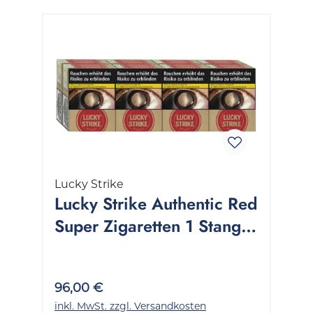
Lucky Strike
Lucky Strike Authentic Red
Super Zigaretten 1 Stange
8x28 Stück
96,00 €
inkl. MwSt. zzgl. Versandkosten