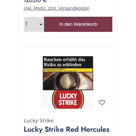
120,00 €
inkl. MwSt. zzgl. Versandkosten
In den Warenkorb
Lucky Strike
Lucky Strike Red Hercules