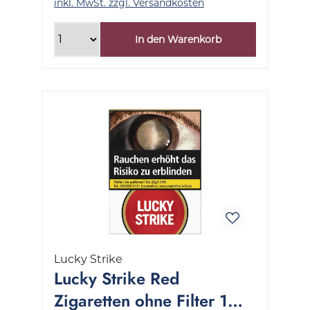
inkl. MwSt. zzgl. Versandkosten
In den Warenkorb
Lucky Strike
Lucky Strike Red
Zigaretten ohne Filter 1