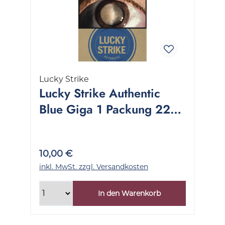
Lucky Strike
Lucky Strike Authentic
Blue Giga 1 Packung 22
Stück
10,00 €
inkl. MwSt. zzgl. Versandkosten
In den Warenkorb