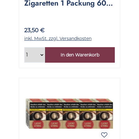
Zigaretten 1 Packung 60
Stück
23,50 €
inkl. MwSt. zzgl. Versandkosten
In den Warenkorb