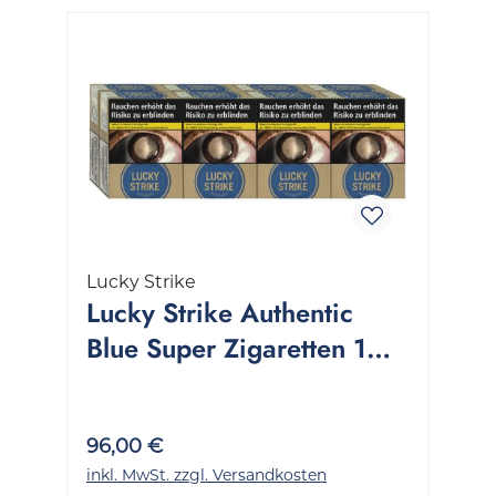
Lucky Strike
Lucky Strike Authentic
Blue Super Zigaretten 1
Stange 8x28 Stück
96,00 €
inkl. MwSt. zzgl. Versandkosten