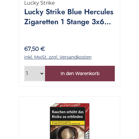
Lucky Strike
Lucky Strike Blue Hercules
Zigaretten 1 Stange 3x60
Stück
67,50 €
inkl. MwSt. zzgl. Versandkosten
In den Warenkorb