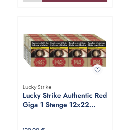
Lucky Strike
Lucky Strike Authentic Red
Giga 1 Stange 12x22
Stück