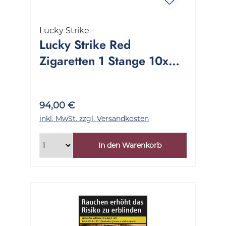
Lucky Strike
Lucky Strike Red
Zigaretten 1 Stange 10x20
Stück
94,00 €
inkl. MwSt. zzgl. Versandkosten
In den Warenkorb