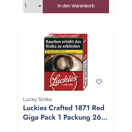
In den Warenkorb
Lucky Strike
Luckies Crafted 1871 Red
Giga Pack 1 Packung 26
Stück