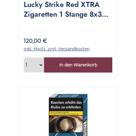
Lucky Strike Red XTRA
Zigaretten 1 Stange 8x34
Stück
120,00 €
inkl. MwSt. zzgl. Versandkosten
In den Warenkorb