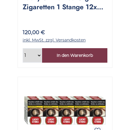
Zigaretten 1 Stange 12x22
Stück
120,00 €
inkl. MwSt. zzgl. Versandkosten
In den Warenkorb