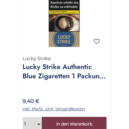
Lucky Strike
Lucky Strike Authentic
Blue Zigaretten 1 Packung
20 Stück
9,40 €
inkl. MwSt. zzgl. Versandkosten
In den Warenkorb