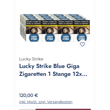
Lucky Strike
Lucky Strike Blue Giga
Zigaretten 1 Stange 12x22
Stück
120,00 €
inkl. MwSt. zzgl. Versandkosten