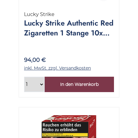
Lucky Strike
Lucky Strike Authentic Red
Zigaretten 1 Stange 10x20
Stück
94,00 €
inkl. MwSt. zzgl. Versandkosten
In den Warenkorb