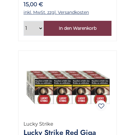
15,00 €
inkl. MwSt. zzgl. Versandkosten
In den Warenkorb
Lucky Strike
Lucky Strike Red Giga