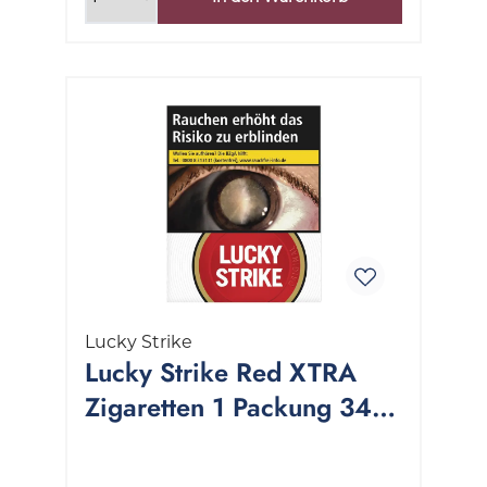
Lucky Strike
Lucky Strike Red XTRA
Zigaretten 1 Packung 34
Stück