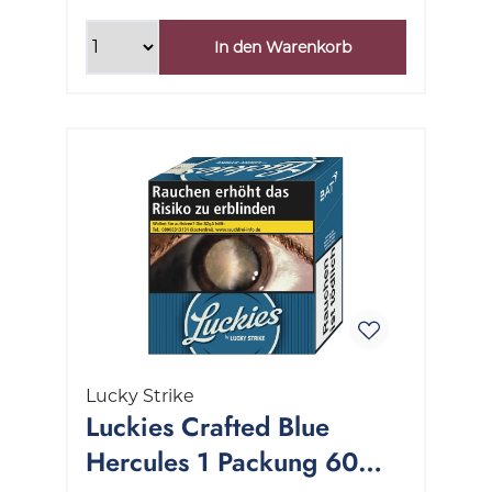
In den Warenkorb
Lucky Strike
Luckies Crafted Blue
Hercules 1 Packung 60