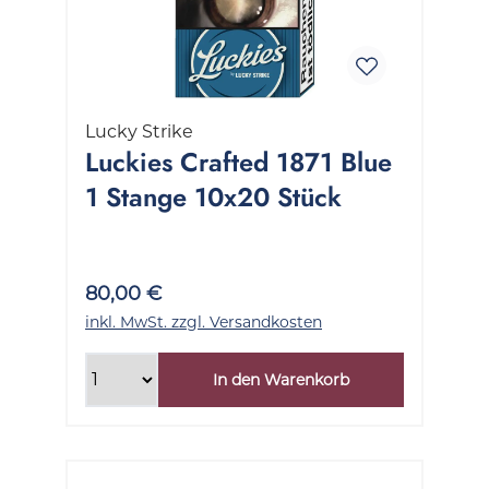
Lucky Strike
Luckies Crafted 1871 Blue
1 Stange 10x20 Stück
80,00 €
inkl. MwSt. zzgl. Versandkosten
In den Warenkorb