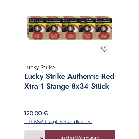
Lucky Strike
Lucky Strike Authentic Red
Xtra 1 Stange 8x34 Stück
120,00 €
inkl. MwSt. zzgl. Versandkosten
In den Warenkorb