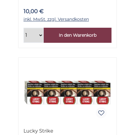
10,00 €
inkl. MwSt. zzgl. Versandkosten
In den Warenkorb
Lucky Strike