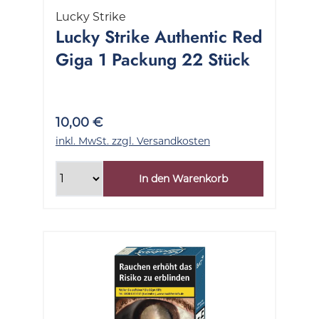
Lucky Strike
Lucky Strike Authentic Red
Giga 1 Packung 22 Stück
10,00 €
inkl. MwSt. zzgl. Versandkosten
In den Warenkorb