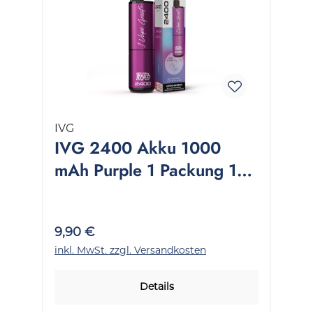
IVG
IVG 2400 Akku 1000
mAh Purple 1 Packung 1
Stück
9,90 €
inkl. MwSt. zzgl. Versandkosten
Details