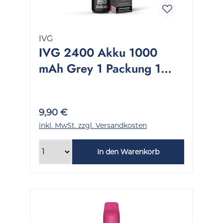
IVG
IVG 2400 Akku 1000
mAh Grey 1 Packung 1
Stück
9,90 €
inkl. MwSt. zzgl. Versandkosten
In den Warenkorb