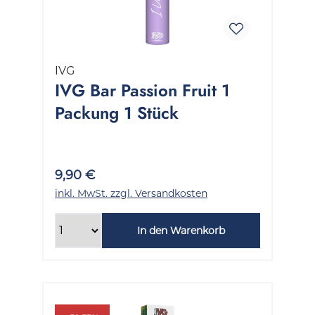
IVG
IVG Bar Passion Fruit 1
Packung 1 Stück
9,90 €
inkl. MwSt. zzgl. Versandkosten
In den Warenkorb