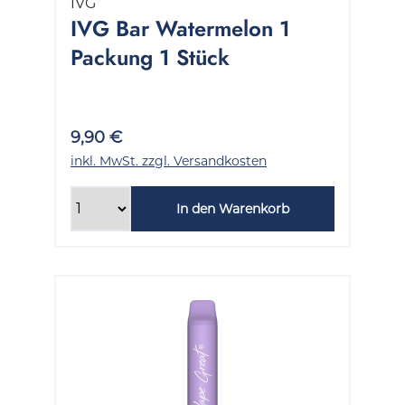
IVG
IVG Bar Watermelon 1
Packung 1 Stück
9,90 €
inkl. MwSt. zzgl. Versandkosten
In den Warenkorb