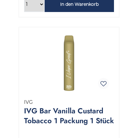
In den Warenkorb
IVG
IVG Bar Vanilla Custard
Tobacco 1 Packung 1 Stück