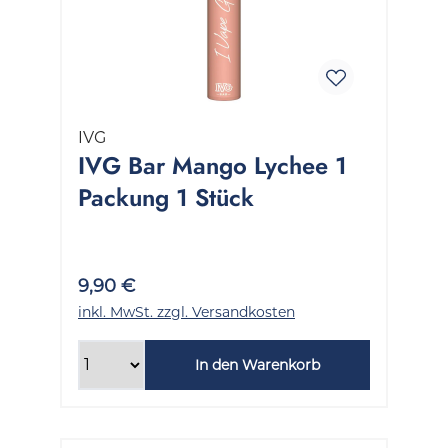
IVG
IVG Bar Mango Lychee 1
Packung 1 Stück
9,90 €
inkl. MwSt. zzgl. Versandkosten
In den Warenkorb