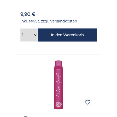
9,90 €
inkl. MwSt. zzgl. Versandkosten
In den Warenkorb