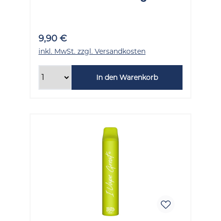
Stück
9,90 €
inkl. MwSt. zzgl. Versandkosten
In den Warenkorb