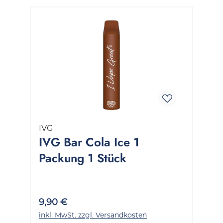
IVG
IVG Bar Cola Ice 1
Packung 1 Stück
9,90 €
inkl. MwSt. zzgl. Versandkosten