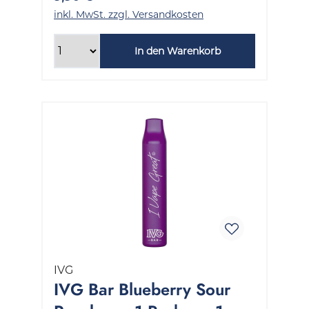
inkl. MwSt. zzgl. Versandkosten
In den Warenkorb
IVG
IVG Bar Blueberry Sour