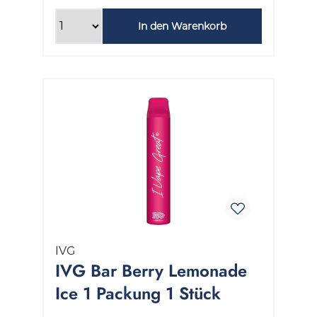
In den Warenkorb
IVG
IVG Bar Berry Lemonade
Ice 1 Packung 1 Stück