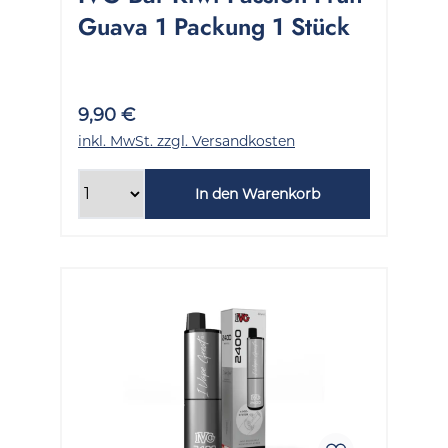
Guava 1 Packung 1 Stück
9,90 €
inkl. MwSt. zzgl. Versandkosten
In den Warenkorb