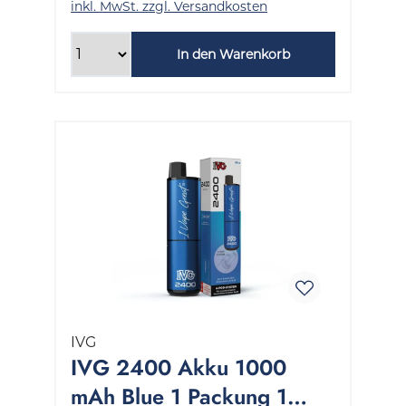
inkl. MwSt. zzgl. Versandkosten
In den Warenkorb
IVG
IVG 2400 Akku 1000
mAh Blue 1 Packung 1