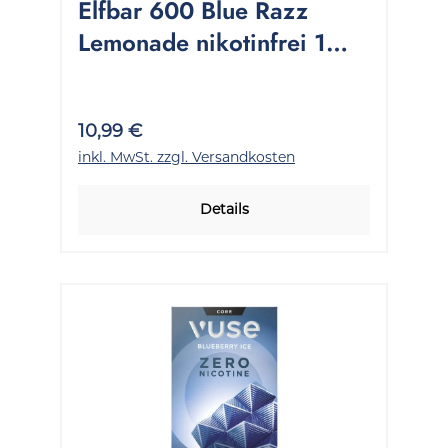
Elfbar 600 Blue Razz
Lemonade nikotinfrei 1
Packung 1 Stück
10,99 €
inkl. MwSt. zzgl. Versandkosten
Details