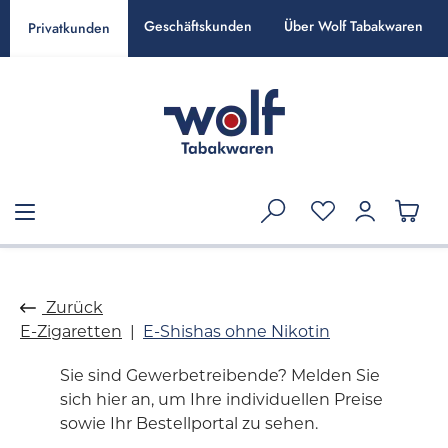
alt springen
Geschäftskunden
Über Wolf Tabakwaren
Privatkunden
Zurück
E-Zigaretten
E-Shishas ohne Nikotin
Sie sind Gewerbetreibende? Melden Sie
sich hier an, um Ihre individuellen Preise
sowie Ihr Bestellportal zu sehen.