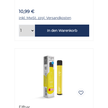
10,99 €
inkl. MwSt. zzgl. Versandkosten
In den Warenkorb
Elfbar