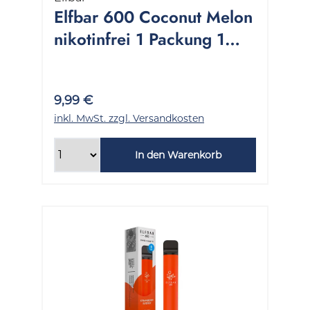
Elfbar 600 Coconut Melon
nikotinfrei 1 Packung 1
Stück
9,99 €
inkl. MwSt. zzgl. Versandkosten
In den Warenkorb