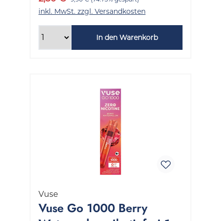
inkl. MwSt. zzgl. Versandkosten
In den Warenkorb
Vuse
Vuse Go 1000 Berry