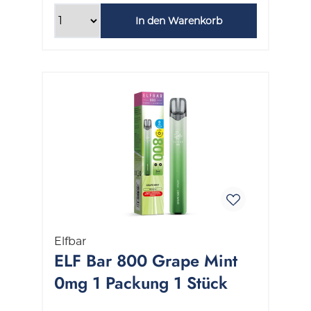
In den Warenkorb
Elfbar
ELF Bar 800 Grape Mint
0mg 1 Packung 1 Stück