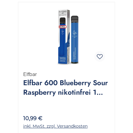
Elfbar
Elfbar 600 Blueberry Sour
Raspberry nikotinfrei 1
Packung 1 Stück
10,99 €
inkl. MwSt. zzgl. Versandkosten