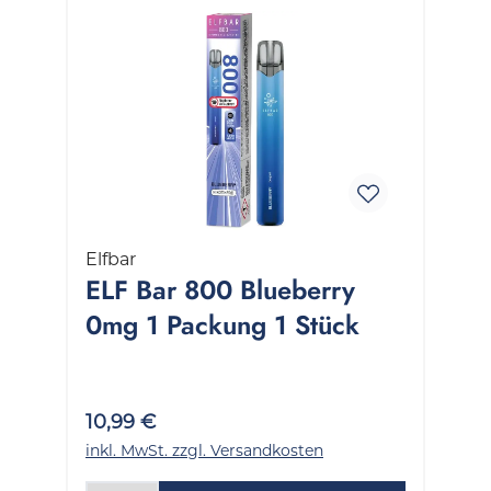
Elfbar
ELF Bar 800 Blueberry
0mg 1 Packung 1 Stück
10,99 €
inkl. MwSt. zzgl. Versandkosten