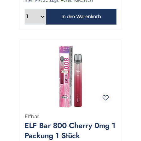
In den Warenkorb
Elfbar
ELF Bar 800 Cherry 0mg 1
Packung 1 Stück