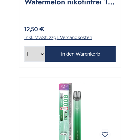
Watermelon nikotinfrei 1
Packung 1 Stück
12,50 €
inkl. MwSt. zzgl. Versandkosten
In den Warenkorb