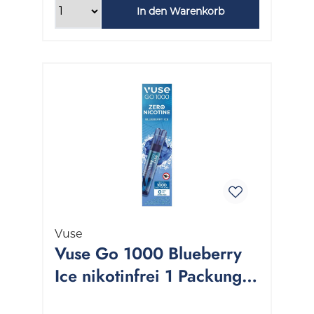
In den Warenkorb
Vuse
Vuse Go 1000 Blueberry
Ice nikotinfrei 1 Packung 1
Stück