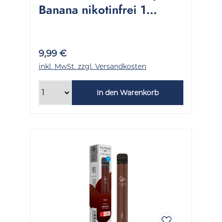
Banana nikotinfrei 1
Packung 1 Stück
9,99 €
inkl. MwSt. zzgl. Versandkosten
In den Warenkorb