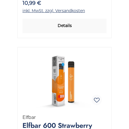
10,99 €
inkl. MwSt. zzgl. Versandkosten
Details
Elfbar
Elfbar 600 Strawberry