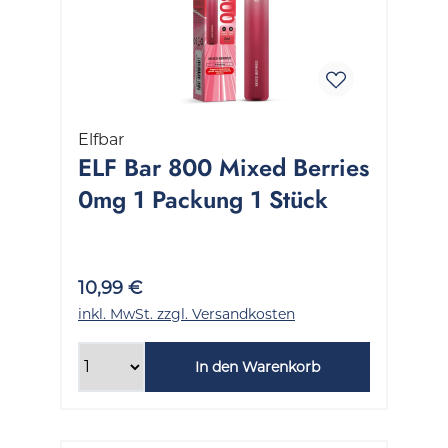
Elfbar
ELF Bar 800 Mixed Berries
0mg 1 Packung 1 Stück
10,99 €
inkl. MwSt. zzgl. Versandkosten
In den Warenkorb