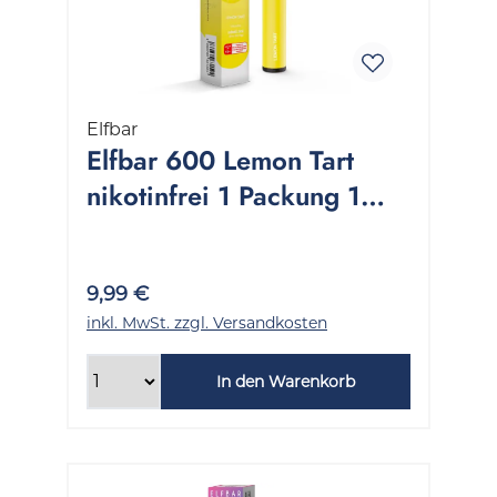
Elfbar
Elfbar 600 Lemon Tart
nikotinfrei 1 Packung 1
Stück
9,99 €
inkl. MwSt. zzgl. Versandkosten
In den Warenkorb