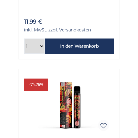
11,99 €
inkl. MwSt. zzgl. Versandkosten
In den Warenkorb
-74.75%