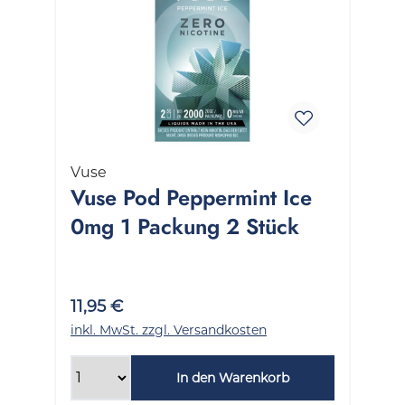
Vuse
Vuse Pod Peppermint Ice
0mg 1 Packung 2 Stück
11,95 €
inkl. MwSt. zzgl. Versandkosten
In den Warenkorb