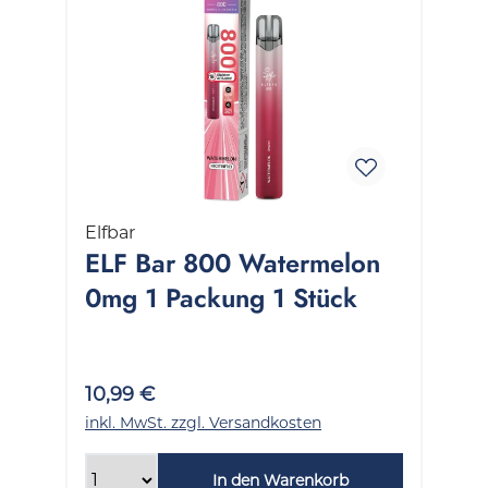
Elfbar
ELF Bar 800 Watermelon
0mg 1 Packung 1 Stück
10,99 €
inkl. MwSt. zzgl. Versandkosten
In den Warenkorb