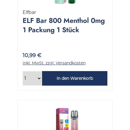
Elfbar
ELF Bar 800 Menthol 0mg
1 Packung 1 Stück
10,99 €
inkl. MwSt. zzgl. Versandkosten
In den Warenkorb