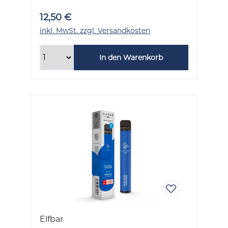
12,50 €
inkl. MwSt. zzgl. Versandkosten
In den Warenkorb
Elfbar