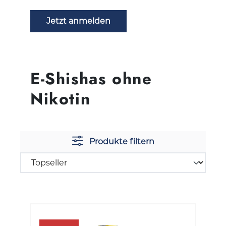
Jetzt anmelden
E-Shishas ohne
Nikotin
Produkte filtern