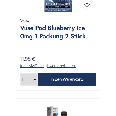
Vuse
Vuse Pod Blueberry Ice
0mg 1 Packung 2 Stück
11,95 €
inkl. MwSt. zzgl. Versandkosten
In den Warenkorb