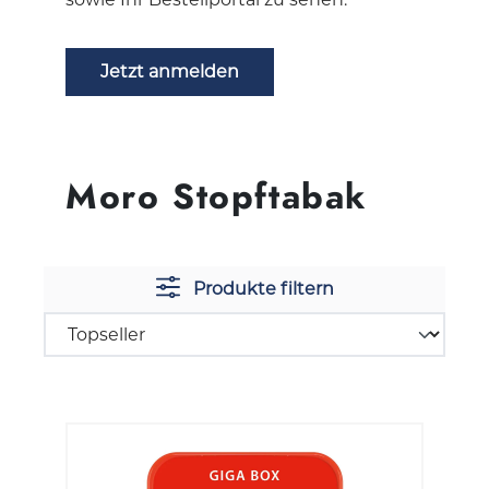
Jetzt anmelden
Moro Stopftabak
Produkte filtern