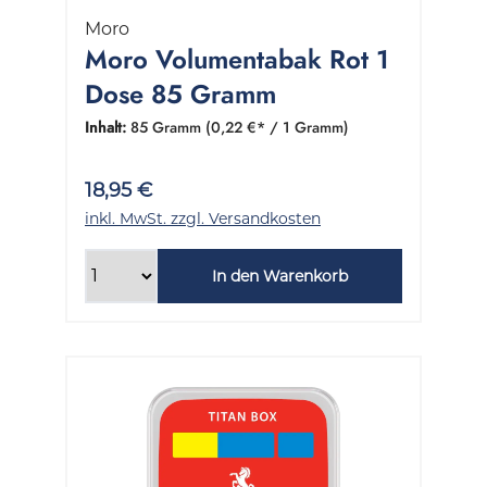
Moro
Moro Volumentabak Rot 1
Dose 85 Gramm
Inhalt:
85 Gramm
(0,22 €* / 1 Gramm)
18,95 €
inkl. MwSt. zzgl. Versandkosten
In den Warenkorb