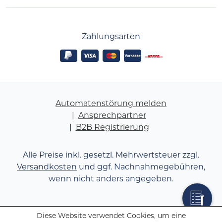
Zahlungsarten
Automatenstörung melden
Ansprechpartner
B2B Registrierung
Alle Preise inkl. gesetzl. Mehrwertsteuer zzgl.
Versandkosten
und ggf. Nachnahmegebühren,
wenn nicht anders angegeben.
Diese Website verwendet Cookies, um eine