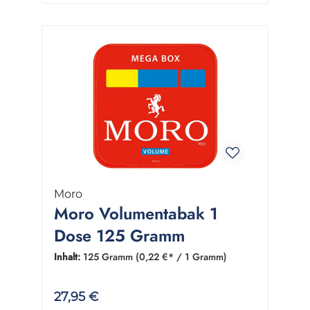
Moro
Moro Volumentabak 1
Dose 125 Gramm
Inhalt:
125 Gramm
(0,22 €* / 1 Gramm)
27,95 €