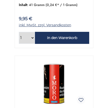
Inhalt:
41 Gramm
(0,24 €* / 1 Gramm)
9,95 €
inkl. MwSt. zzgl. Versandkosten
In den Warenkorb