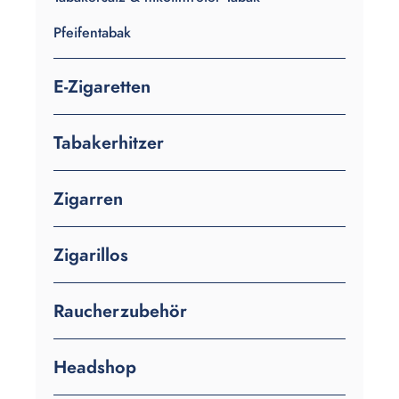
Pfeifentabak
E-Zigaretten
Tabakerhitzer
Zigarren
Zigarillos
Raucherzubehör
Headshop