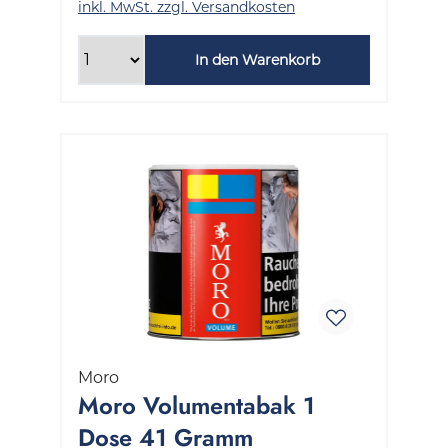
inkl. MwSt. zzgl. Versandkosten
In den Warenkorb
Moro
Moro Volumentabak 1
Dose 41 Gramm