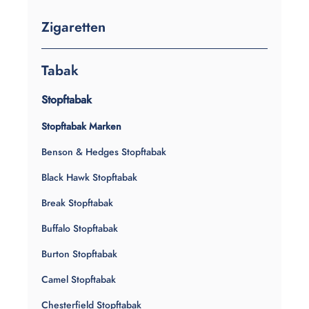
Zigaretten
Tabak
Stopftabak
Stopftabak Marken
Benson & Hedges Stopftabak
Black Hawk Stopftabak
Break Stopftabak
Buffalo Stopftabak
Burton Stopftabak
Camel Stopftabak
Chesterfield Stopftabak