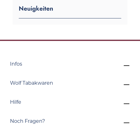
Neuigkeiten
Infos
Wolf Tabakwaren
Hilfe
Noch Fragen?