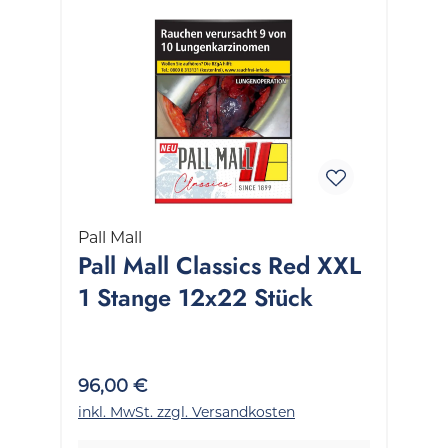
Pall Mall
Pall Mall Classics Red XXL
1 Stange 12x22 Stück
96,00 €
inkl. MwSt. zzgl. Versandkosten