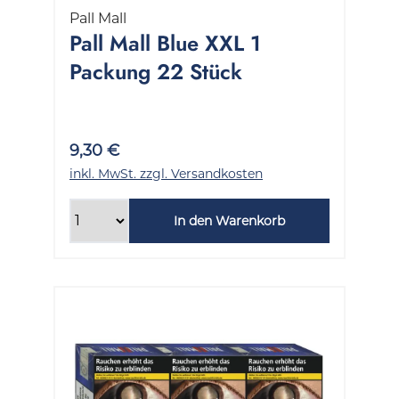
Pall Mall
Pall Mall Blue XXL 1
Packung 22 Stück
9,30 €
inkl. MwSt. zzgl. Versandkosten
In den Warenkorb