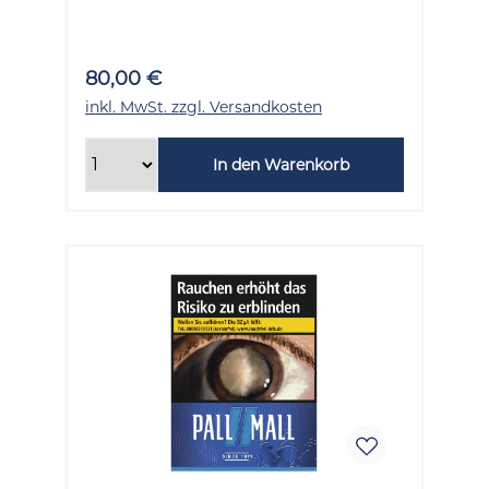
80,00 €
inkl. MwSt. zzgl. Versandkosten
In den Warenkorb