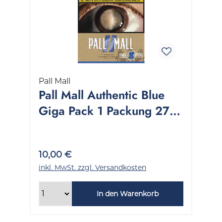
Pall Mall
Pall Mall Authentic Blue
Giga Pack 1 Packung 27
Stück
10,00 €
inkl. MwSt. zzgl. Versandkosten
In den Warenkorb