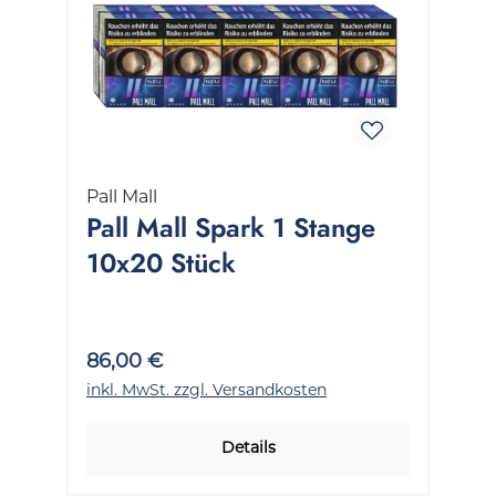
Pall Mall
Pall Mall Spark 1 Stange
10x20 Stück
86,00 €
inkl. MwSt. zzgl. Versandkosten
Details