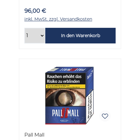
96,00 €
inkl. MwSt. zzgl. Versandkosten
In den Warenkorb
Pall Mall