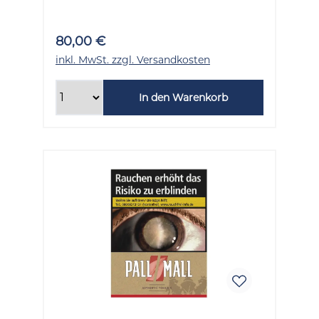
80,00 €
inkl. MwSt. zzgl. Versandkosten
In den Warenkorb