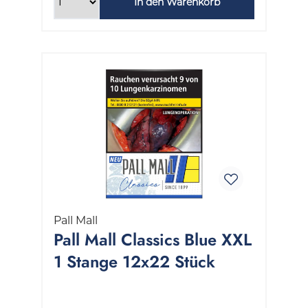
In den Warenkorb
Pall Mall
Pall Mall Classics Blue XXL
1 Stange 12x22 Stück