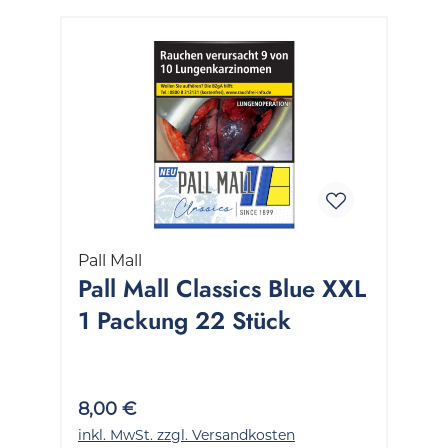
Pall Mall
Pall Mall Classics Blue XXL
1 Packung 22 Stück
8,00 €
inkl. MwSt. zzgl. Versandkosten