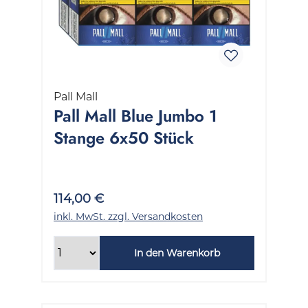
Pall Mall
Pall Mall Blue Jumbo 1
Stange 6x50 Stück
114,00 €
inkl. MwSt. zzgl. Versandkosten
In den Warenkorb