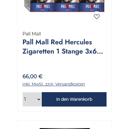
Pall Mall
Pall Mall Red Hercules
Zigaretten 1 Stange 3x60
Stück
66,00 €
inkl. MwSt. zzgl. Versandkosten
In den Warenkorb