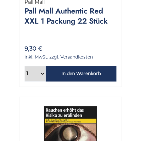
Pall Mall
Pall Mall Authentic Red
XXL 1 Packung 22 Stück
9,30 €
inkl. MwSt. zzgl. Versandkosten
In den Warenkorb