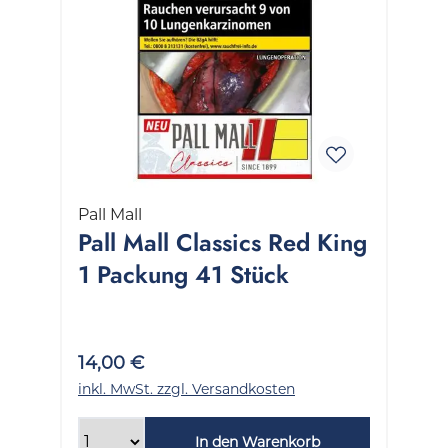
Pall Mall
Pall Mall Classics Red King
1 Packung 41 Stück
14,00 €
inkl. MwSt. zzgl. Versandkosten
In den Warenkorb