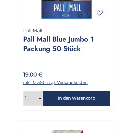
Pall Mall
Pall Mall Blue Jumbo 1
Packung 50 Stück
19,00 €
inkl. MwSt. zzgl. Versandkosten
In den Warenkorb