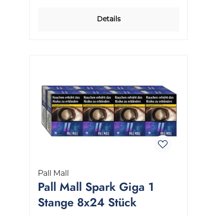
Details
Pall Mall
Pall Mall Spark Giga 1
Stange 8x24 Stück