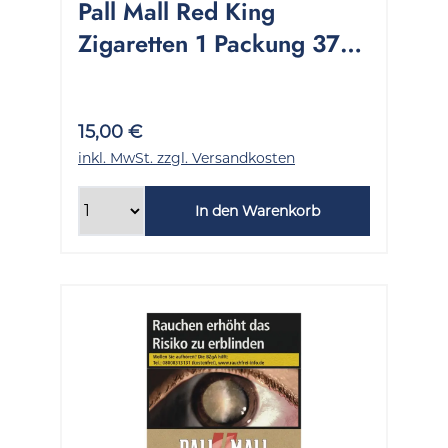
Pall Mall Red King
Zigaretten 1 Packung 37
Stück
15,00 €
inkl. MwSt. zzgl. Versandkosten
In den Warenkorb