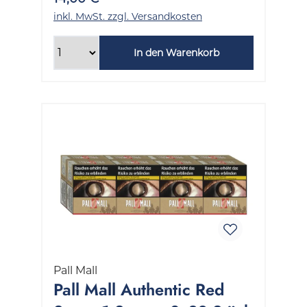
inkl. MwSt. zzgl. Versandkosten
In den Warenkorb
Pall Mall
Pall Mall Authentic Red