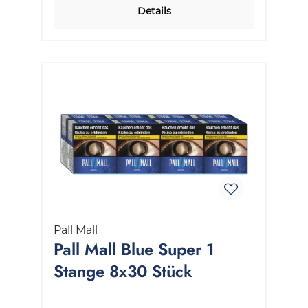
Details
Pall Mall
Pall Mall Blue Super 1
Stange 8x30 Stück