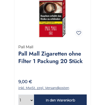
Pall Mall
Pall Mall Zigaretten ohne
Filter 1 Packung 20 Stück
9,00 €
inkl. MwSt. zzgl. Versandkosten
In den Warenkorb