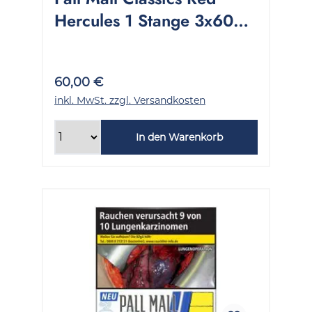
Hercules 1 Stange 3x60
Stück
60,00 €
inkl. MwSt. zzgl. Versandkosten
In den Warenkorb