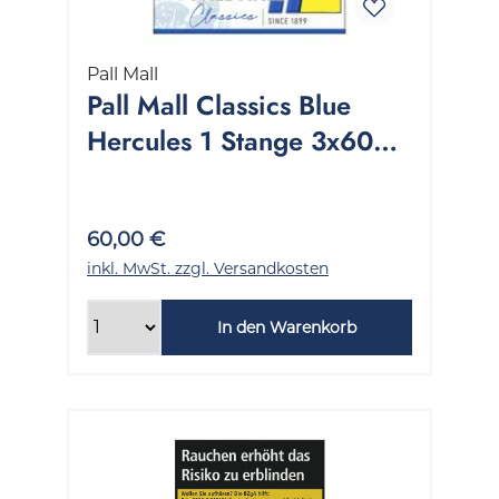
Pall Mall
Pall Mall Classics Blue
Hercules 1 Stange 3x60
Stück
60,00 €
inkl. MwSt. zzgl. Versandkosten
In den Warenkorb