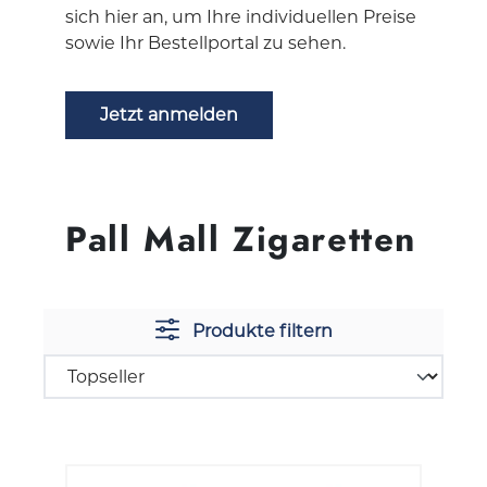
sich hier an, um Ihre individuellen Preise
sowie Ihr Bestellportal zu sehen.
Jetzt anmelden
Pall Mall Zigaretten
Produkte filtern