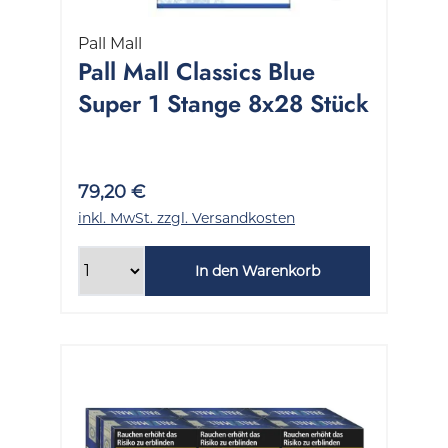
Pall Mall
Pall Mall Classics Blue
Super 1 Stange 8x28 Stück
79,20 €
inkl. MwSt. zzgl. Versandkosten
In den Warenkorb