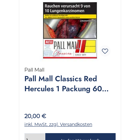
Pall Mall
Pall Mall Classics Red
Hercules 1 Packung 60
Stück
20,00 €
inkl. MwSt. zzgl. Versandkosten