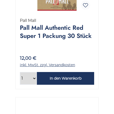
Pall Mall
Pall Mall Authentic Red
Super 1 Packung 30 Stück
12,00 €
inkl. MwSt. zzgl. Versandkosten
In den Warenkorb