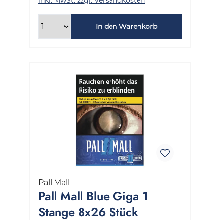
inkl. MwSt. zzgl. Versandkosten
In den Warenkorb
Pall Mall
Pall Mall Blue Giga 1
Stange 8x26 Stück