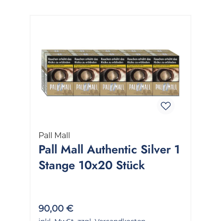
Pall Mall
Pall Mall Authentic Silver 1
Stange 10x20 Stück
90,00 €