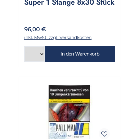
Super 1 Stange 8x30 Stück
96,00 €
inkl. MwSt. zzgl. Versandkosten
In den Warenkorb