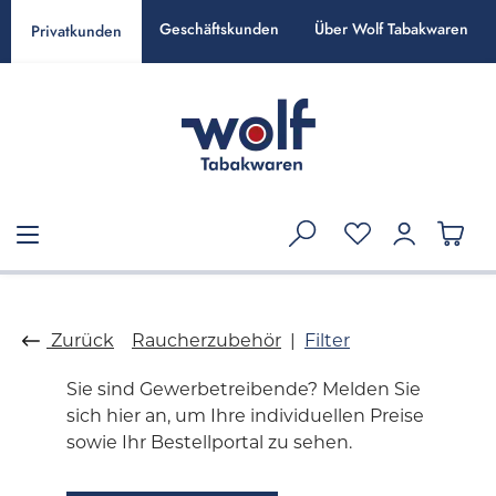
alt springen
Geschäftskunden
Über Wolf Tabakwaren
Privatkunden
Zurück
Raucherzubehör
Filter
Sie sind Gewerbetreibende? Melden Sie
sich hier an, um Ihre individuellen Preise
sowie Ihr Bestellportal zu sehen.