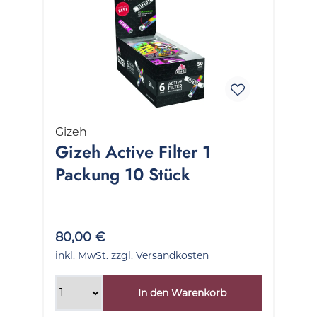
Gizeh
Gizeh Active Filter 1
Packung 10 Stück
80,00 €
inkl. MwSt. zzgl. Versandkosten
In den Warenkorb