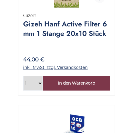
Gizeh
Gizeh Hanf Active Filter 6
mm 1 Stange 20x10 Stück
44,00 €
inkl. MwSt. zzgl. Versandkosten
In den Warenkorb