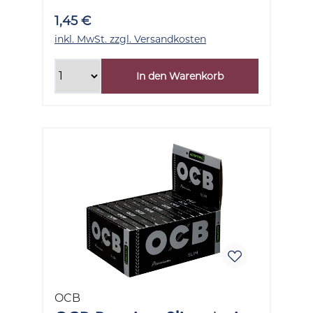
1,45 €
inkl. MwSt. zzgl. Versandkosten
In den Warenkorb
OCB