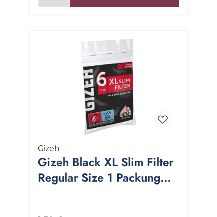
Gizeh
Gizeh Black XL Slim Filter
Regular Size 1 Packung
100 Stück