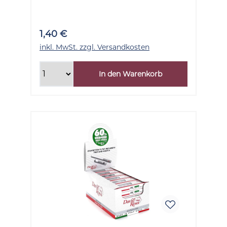
120 Stück
1,40 €
inkl. MwSt. zzgl. Versandkosten
In den Warenkorb