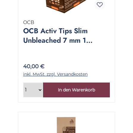
OCB
OCB Activ Tips Slim
Unbleached 7 mm 1
Stange 20x10 Stück
40,00 €
inkl. MwSt. zzgl. Versandkosten
In den Warenkorb