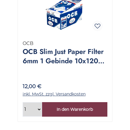
OCB
OCB Slim Just Paper Filter
6mm 1 Gebinde 10x120
Stück
12,00 €
inkl. MwSt. zzgl. Versandkosten
In den Warenkorb