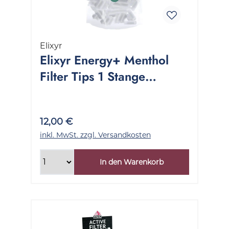
Elixyr
Elixyr Energy+ Menthol
Filter Tips 1 Stange
10x100 Stück
12,00 €
inkl. MwSt. zzgl. Versandkosten
In den Warenkorb