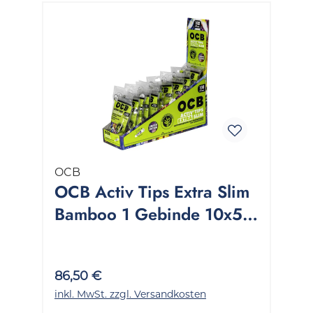
OCB
OCB Activ Tips Extra Slim
Bamboo 1 Gebinde 10x50
Stück
86,50 €
inkl. MwSt. zzgl. Versandkosten