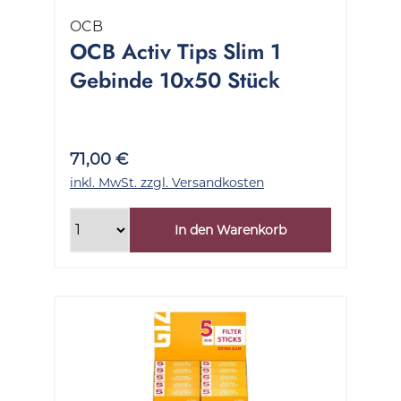
OCB
OCB Activ Tips Slim 1
Gebinde 10x50 Stück
71,00 €
inkl. MwSt. zzgl. Versandkosten
In den Warenkorb