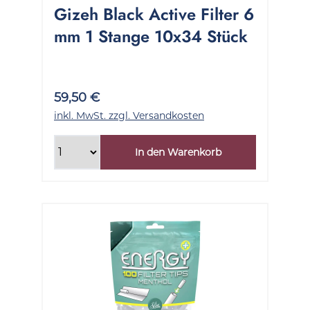
Gizeh Black Active Filter 6
mm 1 Stange 10x34 Stück
59,50 €
inkl. MwSt. zzgl. Versandkosten
In den Warenkorb