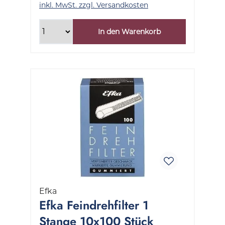
inkl. MwSt. zzgl. Versandkosten
In den Warenkorb
Efka
Efka Feindrehfilter 1
Stange 10x100 Stück