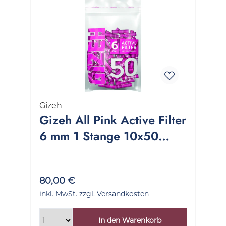
Gizeh
Gizeh All Pink Active Filter
6 mm 1 Stange 10x50
Stück
80,00 €
inkl. MwSt. zzgl. Versandkosten
In den Warenkorb