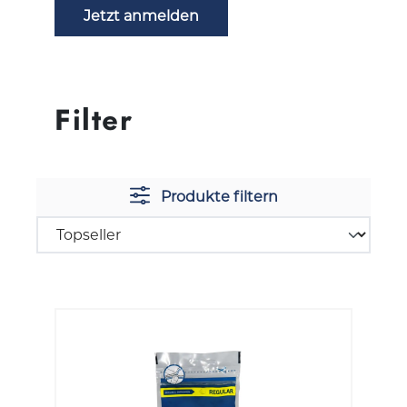
Jetzt anmelden
Filter
Produkte filtern