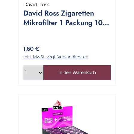
David Ross
David Ross Zigaretten
Mikrofilter 1 Packung 10
Stück
1,60 €
inkl. MwSt. zzgl. Versandkosten
In den Warenkorb