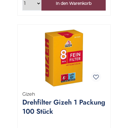
In den Warenkorb
Gizeh
Drehfilter Gizeh 1 Packung
100 Stück