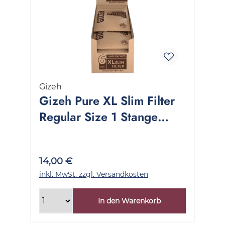
Gizeh
Gizeh Pure XL Slim Filter
Regular Size 1 Stange
10x120 Stück
14,00 €
inkl. MwSt. zzgl. Versandkosten
In den Warenkorb