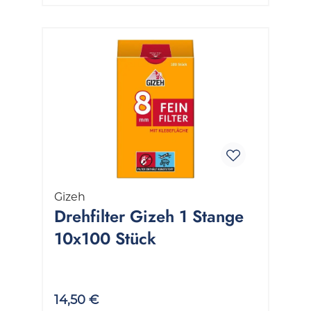
Gizeh
Drehfilter Gizeh 1 Stange
10x100 Stück
14,50 €