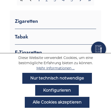
Zigaretten
Tabak
E-Zigaretten
Diese Website verwendet Cookies, um eine
bestmögliche Erfahrung bieten zu können.
Tabakerhitzer
Mehr Informationen ...
Nur technisch notwendige
Zigarren
Konfigurieren
Zigarillos
Alle Cookies akzeptieren