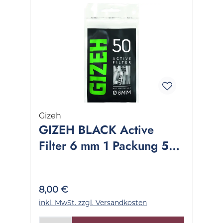
Gizeh
GIZEH BLACK Active
Filter 6 mm 1 Packung 50
Stück
8,00 €
inkl. MwSt. zzgl. Versandkosten