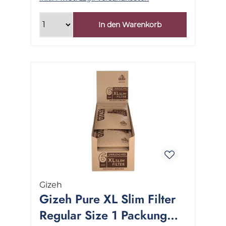
In den Warenkorb
Gizeh
Gizeh Pure XL Slim Filter
Regular Size 1 Packung