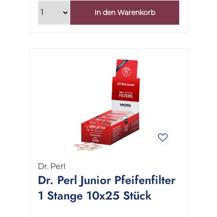
In den Warenkorb
Dr. Perl
Dr. Perl Junior Pfeifenfilter
1 Stange 10x25 Stück