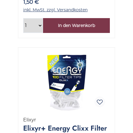
1,50 €
inkl. MwSt. zzgl. Versandkosten
In den Warenkorb
Elixyr
Elixyr+ Energy Clixx Filter