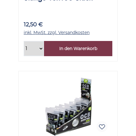
12,50 €
inkl. MwSt. zzgl. Versandkosten
In den Warenkorb