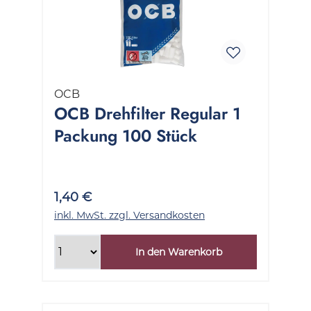
OCB
OCB Drehfilter Regular 1
Packung 100 Stück
1,40 €
inkl. MwSt. zzgl. Versandkosten
In den Warenkorb