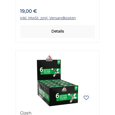
19,00 €
inkl. MwSt. zzgl. Versandkosten
Details
Gizeh