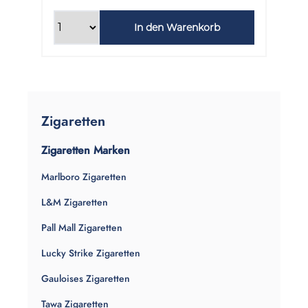
In den Warenkorb
Zigaretten
Zigaretten Marken
Marlboro Zigaretten
L&M Zigaretten
Pall Mall Zigaretten
Lucky Strike Zigaretten
Gauloises Zigaretten
Tawa Zigaretten