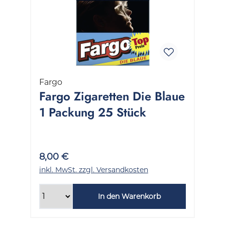
Fargo
Fargo Zigaretten Die Blaue
1 Packung 25 Stück
8,00 €
inkl. MwSt. zzgl. Versandkosten
In den Warenkorb