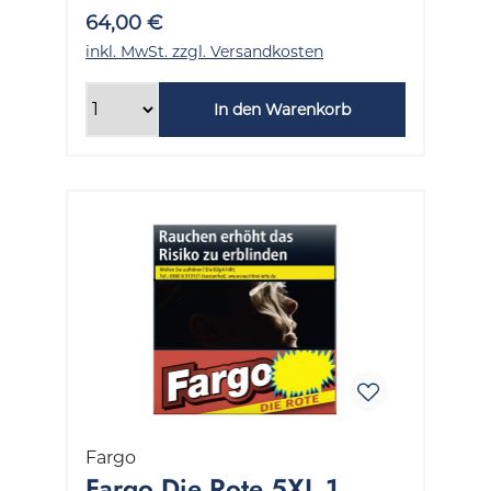
64,00 €
inkl. MwSt. zzgl. Versandkosten
In den Warenkorb
Fargo
Fargo Die Rote 5XL 1