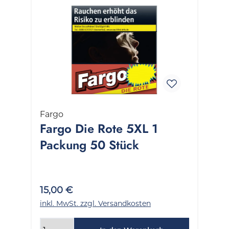
Fargo
Fargo Die Rote 5XL 1
Packung 50 Stück
15,00 €
inkl. MwSt. zzgl. Versandkosten