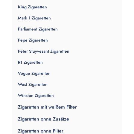
King Zigaretten
Mark 1 Zigaretten
Parliament Zigaretten
Pepe Zigaretten
Peter Stuyvesant Zigaretten
R1 Zigaretten
Vogue Zigaretten
West Zigaretten
Winston Zigaretten
Zigaretten mit weißem Filter
Zigaretten ohne Zusätze
Zigaretten ohne Filter