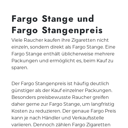
Fargo Stange und
Fargo Stangenpreis
Viele Raucher kaufen ihre Zigaretten nicht
einzeln, sondern direkt als Fargo Stange. Eine
Fargo Stange enthält üblicherweise mehrere
Packungen und ermöglicht es, beim Kauf zu
sparen.
Der Fargo Stangenpreis ist häufig deutlich
günstiger als der Kauf einzelner Packungen.
Besonders preisbewusste Raucher greifen
daher gerne zur Fargo Stange, um langfristig
Kosten zu reduzieren. Der genaue Fargo Preis
kann je nach Händler und Verkaufsstelle
variieren. Dennoch zählen Fargo Zigaretten