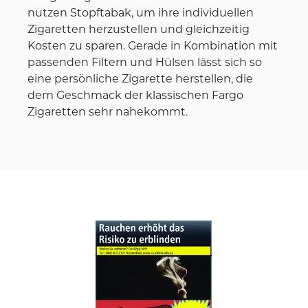
nutzen Stopftabak, um ihre individuellen
Zigaretten herzustellen und gleichzeitig
Kosten zu sparen. Gerade in Kombination mit
passenden Filtern und Hülsen lässt sich so
eine persönliche Zigarette herstellen, die
dem Geschmack der klassischen Fargo
Zigaretten sehr nahekommt.