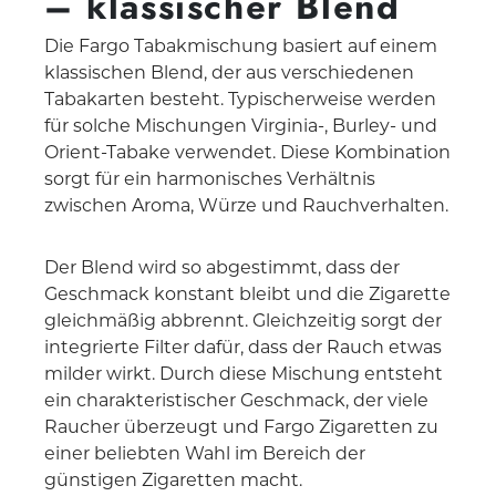
– klassischer Blend
Die Fargo Tabakmischung basiert auf einem
klassischen Blend, der aus verschiedenen
Tabakarten besteht. Typischerweise werden
für solche Mischungen Virginia-, Burley- und
Orient-Tabake verwendet. Diese Kombination
sorgt für ein harmonisches Verhältnis
zwischen Aroma, Würze und Rauchverhalten.
Der Blend wird so abgestimmt, dass der
Geschmack konstant bleibt und die Zigarette
gleichmäßig abbrennt. Gleichzeitig sorgt der
integrierte Filter dafür, dass der Rauch etwas
milder wirkt. Durch diese Mischung entsteht
ein charakteristischer Geschmack, der viele
Raucher überzeugt und Fargo Zigaretten zu
einer beliebten Wahl im Bereich der
günstigen Zigaretten macht.