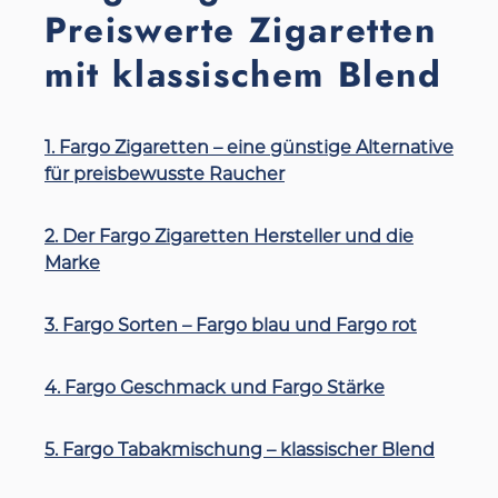
Preiswerte Zigaretten
mit klassischem Blend
1. Fargo Zigaretten – eine günstige Alternative
für preisbewusste Raucher
2. Der Fargo Zigaretten Hersteller und die
Marke
3. Fargo Sorten – Fargo blau und Fargo rot
4. Fargo Geschmack und Fargo Stärke
5. Fargo Tabakmischung – klassischer Blend