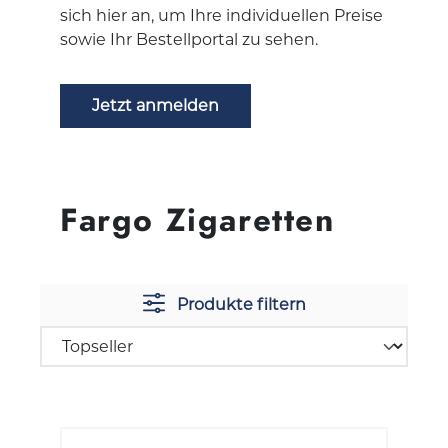
sich hier an, um Ihre individuellen Preise
sowie Ihr Bestellportal zu sehen.
Jetzt anmelden
Fargo Zigaretten
Produkte filtern