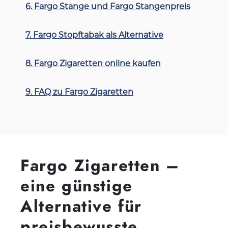
6. Fargo Stange und Fargo Stangenpreis
7. Fargo Stopftabak als Alternative
8. Fargo Zigaretten online kaufen
9. FAQ zu Fargo Zigaretten
Fargo Zigaretten –
eine günstige
Alternative für
preisbewusste