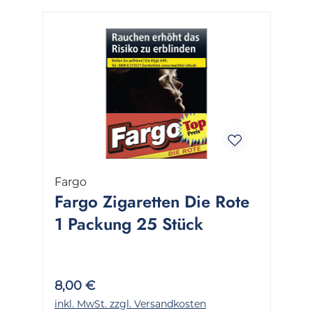
Fargo
Fargo Zigaretten Die Rote
1 Packung 25 Stück
8,00 €
inkl. MwSt. zzgl. Versandkosten