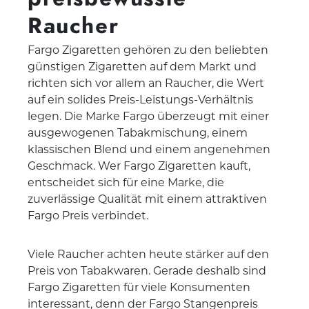
Raucher
Fargo Zigaretten gehören zu den beliebten
günstigen Zigaretten auf dem Markt und
richten sich vor allem an Raucher, die Wert
auf ein solides Preis-Leistungs-Verhältnis
legen. Die Marke Fargo überzeugt mit einer
ausgewogenen Tabakmischung, einem
klassischen Blend und einem angenehmen
Geschmack. Wer Fargo Zigaretten kauft,
entscheidet sich für eine Marke, die
zuverlässige Qualität mit einem attraktiven
Fargo Preis verbindet.
Viele Raucher achten heute stärker auf den
Preis von Tabakwaren. Gerade deshalb sind
Fargo Zigaretten für viele Konsumenten
interessant, denn der Fargo Stangenpreis