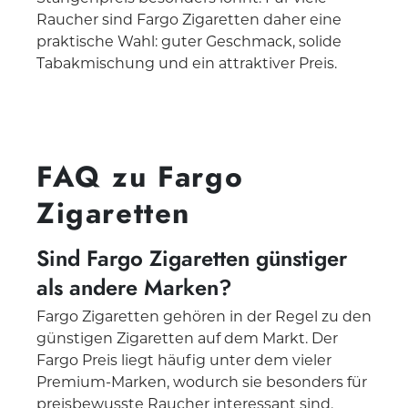
Raucher sind Fargo Zigaretten daher eine
praktische Wahl: guter Geschmack, solide
Tabakmischung und ein attraktiver Preis.
FAQ zu Fargo
Zigaretten
Sind Fargo Zigaretten günstiger
als andere Marken?
Fargo Zigaretten gehören in der Regel zu den
günstigen Zigaretten auf dem Markt. Der
Fargo Preis liegt häufig unter dem vieler
Premium-Marken, wodurch sie besonders für
preisbewusste Raucher interessant sind.