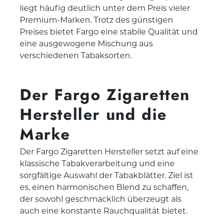
liegt häufig deutlich unter dem Preis vieler
Premium-Marken. Trotz des günstigen
Preises bietet Fargo eine stabile Qualität und
eine ausgewogene Mischung aus
verschiedenen Tabaksorten.
Der Fargo Zigaretten
Hersteller und die
Marke
Der Fargo Zigaretten Hersteller setzt auf eine
klassische Tabakverarbeitung und eine
sorgfältige Auswahl der Tabakblätter. Ziel ist
es, einen harmonischen Blend zu schaffen,
der sowohl geschmacklich überzeugt als
auch eine konstante Rauchqualität bietet.