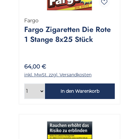
Fargo
Fargo Zigaretten Die Rote
1 Stange 8x25 Stück
64,00 €
inkl. MwSt. zzgl. Versandkosten
In den Warenkorb