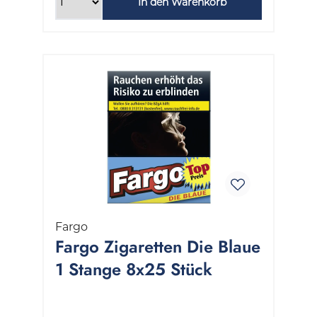
In den Warenkorb
Fargo
Fargo Zigaretten Die Blaue
1 Stange 8x25 Stück