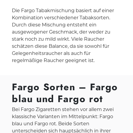
Die Fargo Tabakmischung basiert auf einer
Kombination verschiedener Tabaksorten.
Durch diese Mischung entsteht ein
ausgewogener Geschmack, der weder zu
stark noch zu mild wirkt. Viele Raucher
schätzen diese Balance, da sie sowohl für
Gelegenheitsraucher als auch für
regelmäßige Raucher geeignet ist.
Fargo Sorten – Fargo
blau und Fargo rot
Bei Fargo Zigaretten stehen vor allem zwei
klassische Varianten im Mittelpunkt: Fargo
blau und Fargo rot. Beide Sorten
unterscheiden sich hauptsächlich in ihrer