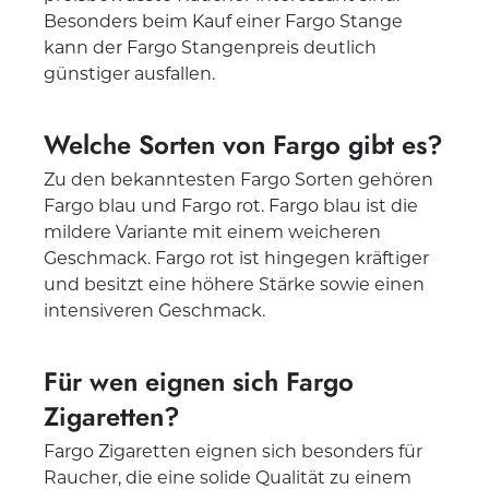
Besonders beim Kauf einer Fargo Stange
kann der Fargo Stangenpreis deutlich
günstiger ausfallen.
Welche Sorten von Fargo gibt es?
Zu den bekanntesten Fargo Sorten gehören
Fargo blau und Fargo rot. Fargo blau ist die
mildere Variante mit einem weicheren
Geschmack. Fargo rot ist hingegen kräftiger
und besitzt eine höhere Stärke sowie einen
intensiveren Geschmack.
Für wen eignen sich Fargo
Zigaretten?
Fargo Zigaretten eignen sich besonders für
Raucher, die eine solide Qualität zu einem