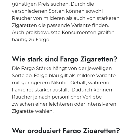
günstigen Preis suchen. Durch die
verschiedenen Sorten können sowohl
Raucher von milderen als auch von stärkeren
Zigaretten die passende Variante finden.
Auch preisbewusste Konsumenten greifen
häufig zu Fargo.
Wie stark sind Fargo Zigaretten?
Die Fargo Stärke hängt von der jeweiligen
Sorte ab. Fargo blau gilt als mildere Variante
mit geringerem Nikotin-Gehalt, während
Fargo rot stärker ausfällt. Dadurch können
Raucher je nach persönlicher Vorliebe
zwischen einer leichteren oder intensiveren
Zigarette wählen.
Wer produziert Fargo Zigaretten?