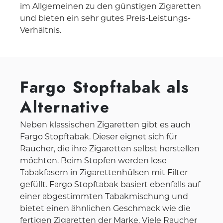
im Allgemeinen zu den günstigen Zigaretten
und bieten ein sehr gutes Preis-Leistungs-
Verhältnis.
Fargo Stopftabak als
Alternative
Neben klassischen Zigaretten gibt es auch
Fargo Stopftabak. Dieser eignet sich für
Raucher, die ihre Zigaretten selbst herstellen
möchten. Beim Stopfen werden lose
Tabakfasern in Zigarettenhülsen mit Filter
gefüllt. Fargo Stopftabak basiert ebenfalls auf
einer abgestimmten Tabakmischung und
bietet einen ähnlichen Geschmack wie die
fertigen Zigaretten der Marke. Viele Raucher