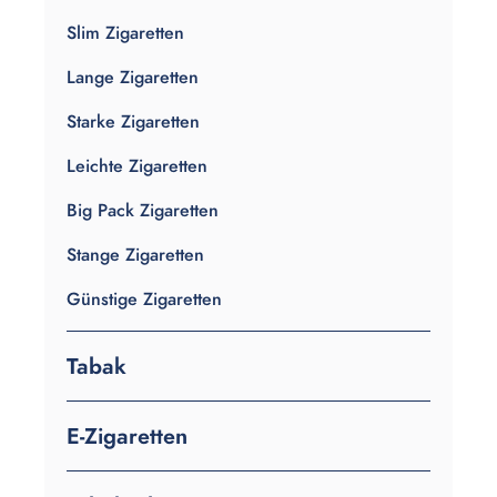
Slim Zigaretten
Lange Zigaretten
Starke Zigaretten
Leichte Zigaretten
Big Pack Zigaretten
Stange Zigaretten
Günstige Zigaretten
Tabak
E-Zigaretten