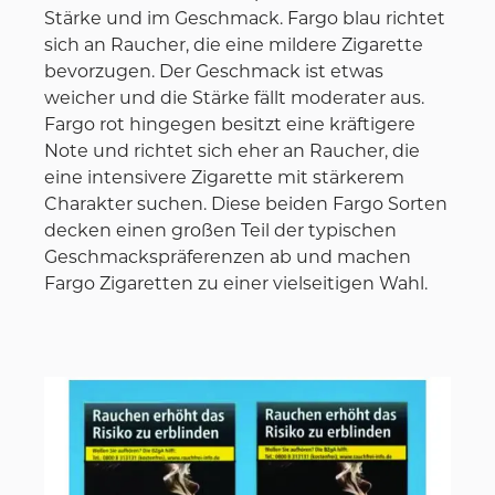
Stärke und im Geschmack. Fargo blau richtet
sich an Raucher, die eine mildere Zigarette
bevorzugen. Der Geschmack ist etwas
weicher und die Stärke fällt moderater aus.
Fargo rot hingegen besitzt eine kräftigere
Note und richtet sich eher an Raucher, die
eine intensivere Zigarette mit stärkerem
Charakter suchen. Diese beiden Fargo Sorten
decken einen großen Teil der typischen
Geschmackspräferenzen ab und machen
Fargo Zigaretten zu einer vielseitigen Wahl.