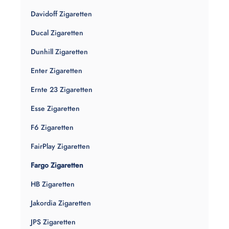
Davidoff Zigaretten
Ducal Zigaretten
Dunhill Zigaretten
Enter Zigaretten
Ernte 23 Zigaretten
Esse Zigaretten
F6 Zigaretten
FairPlay Zigaretten
Fargo Zigaretten
HB Zigaretten
Jakordia Zigaretten
JPS Zigaretten