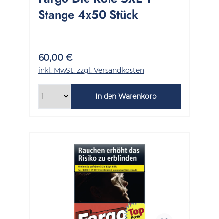
Stange 4x50 Stück
60,00 €
inkl. MwSt. zzgl. Versandkosten
In den Warenkorb