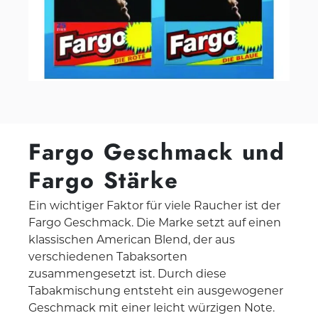
Fargo Geschmack und
Fargo Stärke
Ein wichtiger Faktor für viele Raucher ist der
Fargo Geschmack. Die Marke setzt auf einen
klassischen American Blend, der aus
verschiedenen Tabaksorten
zusammengesetzt ist. Durch diese
Tabakmischung entsteht ein ausgewogener
Geschmack mit einer leicht würzigen Note.