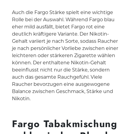
Auch die Fargo Stärke spielt eine wichtige
Rolle bei der Auswahl. Während Fargo blau
eher mild ausfällt, bietet Fargo rot eine
deutlich kräftigere Variante. Der Nikotin-
Gehalt variiert je nach Sorte, sodass Raucher
je nach persönlicher Vorliebe zwischen einer
leichteren oder stärkeren Zigarette wählen
können. Der enthaltene Nikotin-Gehalt
beeinflusst nicht nur die Stärke, sondern
auch das gesamte Rauchgefühl. Viele
Raucher bevorzugen eine ausgewogene
Balance zwischen Geschmack, Stärke und
Nikotin.
Fargo Tabakmischung