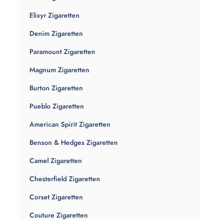
Elixyr Zigaretten
Denim Zigaretten
Paramount Zigaretten
Magnum Zigaretten
Burton Zigaretten
Pueblo Zigaretten
American Spirit Zigaretten
Benson & Hedges Zigaretten
Camel Zigaretten
Chesterfield Zigaretten
Corset Zigaretten
Couture Zigaretten