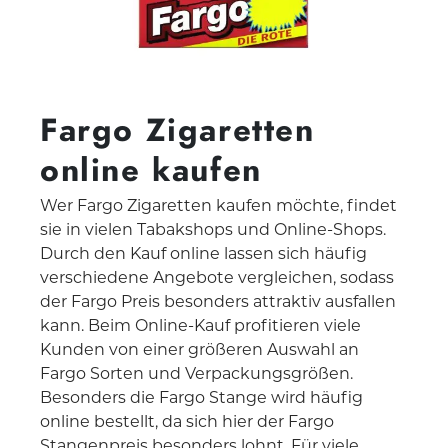
Fargo Zigaretten
online kaufen
Wer Fargo Zigaretten kaufen möchte, findet
sie in vielen Tabakshops und Online-Shops.
Durch den Kauf online lassen sich häufig
verschiedene Angebote vergleichen, sodass
der Fargo Preis besonders attraktiv ausfallen
kann. Beim Online-Kauf profitieren viele
Kunden von einer größeren Auswahl an
Fargo Sorten und Verpackungsgrößen.
Besonders die Fargo Stange wird häufig
online bestellt, da sich hier der Fargo
Stangenpreis besonders lohnt. Für viele