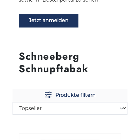
Jetzt anmelden
Schneeberg
Schnupftabak
Produkte filtern