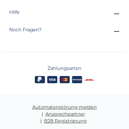
Hilfe
Noch Fragen?
Zahlungsarten
Automatenstörung melden
Ansprechpartner
B2B Registrierung