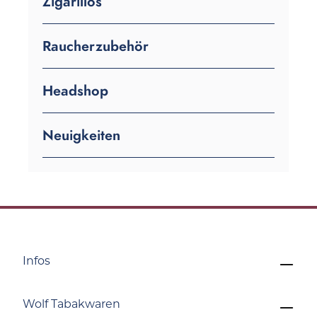
Zigarillos
Raucherzubehör
Headshop
Neuigkeiten
Infos
Wolf Tabakwaren