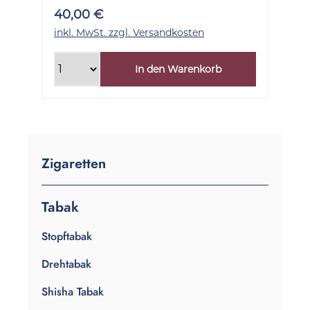
40,00 €
inkl. MwSt. zzgl. Versandkosten
In den Warenkorb
Zigaretten
Tabak
Stopftabak
Drehtabak
Shisha Tabak