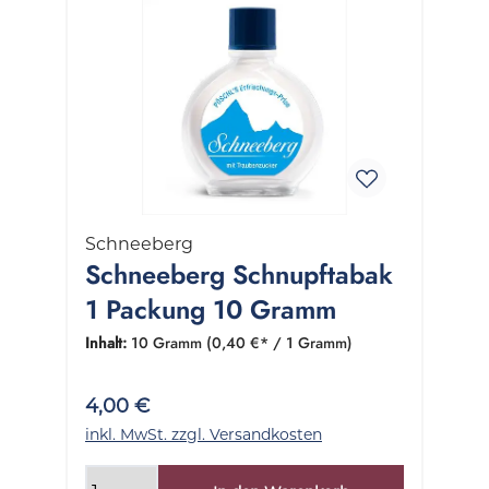
Schneeberg
Schneeberg Schnupftabak
1 Packung 10 Gramm
Inhalt:
10 Gramm
(0,40 €* / 1 Gramm)
4,00 €
inkl. MwSt. zzgl. Versandkosten