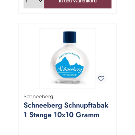
In den Warenkorb
Schneeberg
Schneeberg Schnupftabak
1 Stange 10x10 Gramm