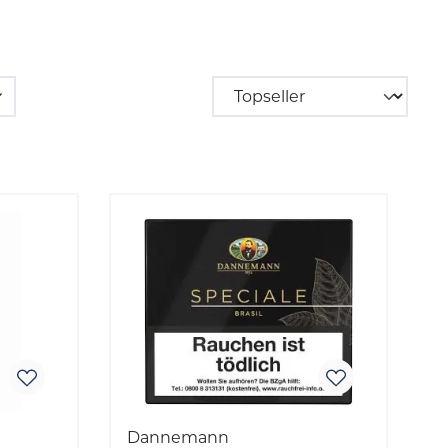
Dannemann