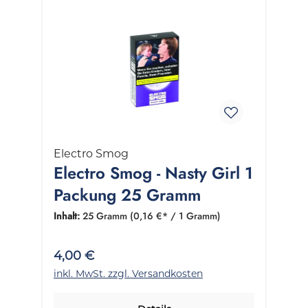
Electro Smog
Electro Smog - Nasty Girl 1
Packung 25 Gramm
Inhalt:
25 Gramm
(0,16 €* / 1 Gramm)
4,00 €
inkl. MwSt. zzgl. Versandkosten