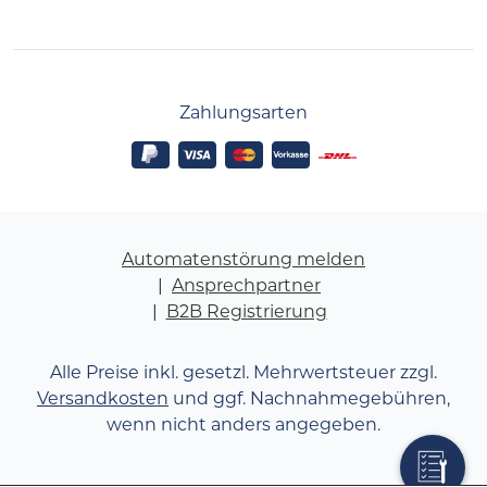
Zahlungsarten
Automatenstörung melden
Ansprechpartner
B2B Registrierung
Alle Preise inkl. gesetzl. Mehrwertsteuer zzgl.
Versandkosten
und ggf. Nachnahmegebühren,
wenn nicht anders angegeben.