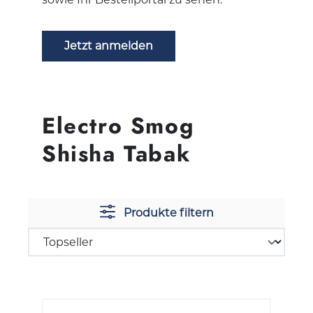
Jetzt anmelden
Electro Smog
Shisha Tabak
Produkte filtern