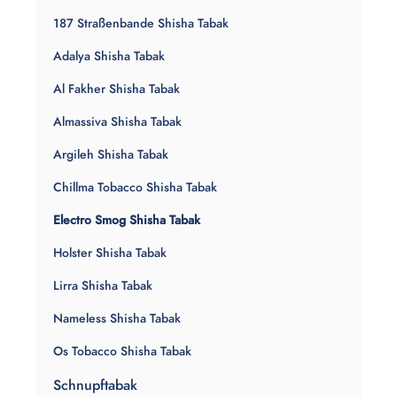
187 Straßenbande Shisha Tabak
Adalya Shisha Tabak
Al Fakher Shisha Tabak
Almassiva Shisha Tabak
Argileh Shisha Tabak
Chillma Tobacco Shisha Tabak
Electro Smog Shisha Tabak
Holster Shisha Tabak
Lirra Shisha Tabak
Nameless Shisha Tabak
Os Tobacco Shisha Tabak
Schnupftabak