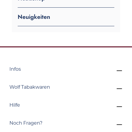
Neuigkeiten
Infos
Wolf Tabakwaren
Hilfe
Noch Fragen?