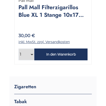
Pall Mall
Pall Mall Filterzigarillos
Blue XL 1 Stange 10x17
Stück
30,00 €
inkl. MwSt. zzgl. Versandkosten
In den Warenkorb
Zigaretten
Tabak