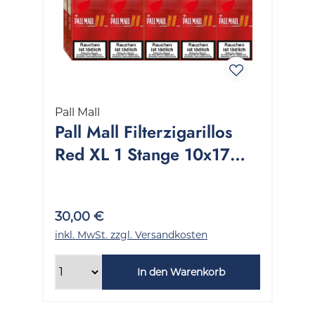
Pall Mall
Pall Mall Filterzigarillos
Red XL 1 Stange 10x17
Stück
30,00 €
inkl. MwSt. zzgl. Versandkosten
In den Warenkorb