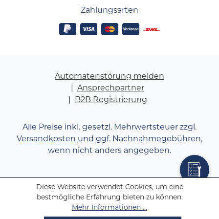
Zahlungsarten
Automatenstörung melden
Ansprechpartner
B2B Registrierung
Alle Preise inkl. gesetzl. Mehrwertsteuer zzgl.
Versandkosten
und ggf. Nachnahmegebühren,
wenn nicht anders angegeben.
Diese Website verwendet Cookies, um eine
bestmögliche Erfahrung bieten zu können.
Mehr Informationen ...