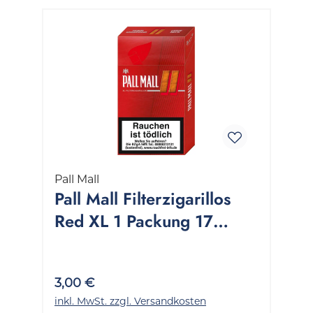
Pall Mall
Pall Mall Filterzigarillos
Red XL 1 Packung 17
Stück
3,00 €
inkl. MwSt. zzgl. Versandkosten