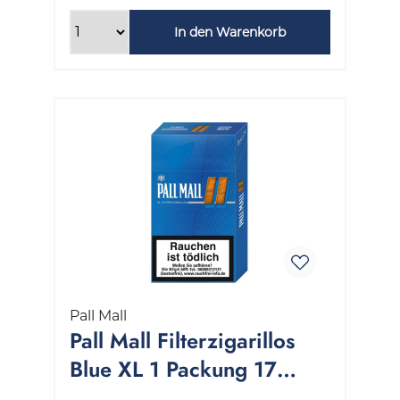
In den Warenkorb
Pall Mall
Pall Mall Filterzigarillos
Blue XL 1 Packung 17
Stück