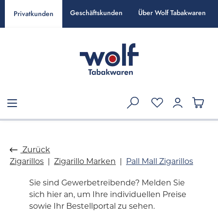
alt springen
Geschäftskunden
Über Wolf Tabakwaren
Privatkunden
Zurück
Zigarillos
Zigarillo Marken
Pall Mall Zigarillos
Sie sind Gewerbetreibende? Melden Sie
sich hier an, um Ihre individuellen Preise
sowie Ihr Bestellportal zu sehen.