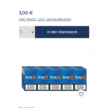
3,00 €
inkl. MwSt. zzgl. Versandkosten
In den Warenkorb