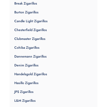
Break Zigarillos
Burton Zigarillos
Candle Light Zigarillos
Chesterfield Zigarillos
Clubmaster Zigarillos
Cohiba Zigarillos
Dannemann Zigarillos
Denim Zigarillos
Handelsgold Zigarillos
Hasillo Zigarillos
JPS Zigarillos
L&M Zigarillos