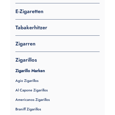
E-Zigaretten
Tabakerhitzer
Zigarren
Zigarillos
Zigarillo Marken
Agio Zigarillos
Al Capone Zigarillos
Americanos Zigarillos
Braniff Zigarillos