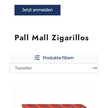
Jetzt anmelden
Pall Mall Zigarillos
Produkte filtern