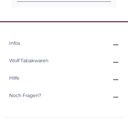
Infos
Wolf Tabakwaren
Hilfe
Noch Fragen?