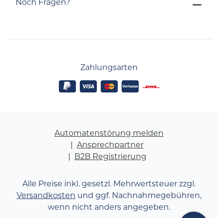
Noch Fragen?
Zahlungsarten
Automatenstörung melden
Ansprechpartner
B2B Registrierung
Alle Preise inkl. gesetzl. Mehrwertsteuer zzgl.
Versandkosten
und ggf. Nachnahmegebühren,
wenn nicht anders angegeben.