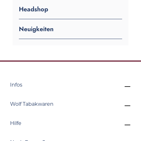
Headshop
Neuigkeiten
Infos
Wolf Tabakwaren
Hilfe