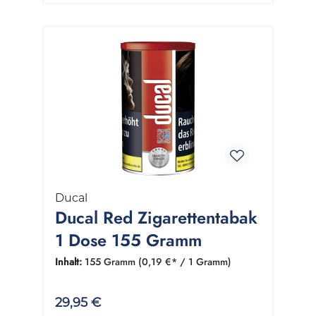
Ducal
Ducal Red Zigarettentabak
1 Dose 155 Gramm
Inhalt:
155 Gramm
(0,19 €* / 1 Gramm)
29,95 €