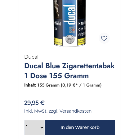
Ducal
Ducal Blue Zigarettentabak
1 Dose 155 Gramm
Inhalt:
155 Gramm
(0,19 €* / 1 Gramm)
29,95 €
inkl. MwSt. zzgl. Versandkosten
In den Warenkorb