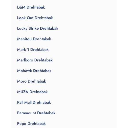
L&M Drehtabak
Look Out Drehtabak
Lucky Strike Drehtabak
Manitou Drehtabak
Mark 1 Drehtabak
Marlboro Drehtabak
Mohawk Drehtabak
Moro Drehtabak
MUZA Drehtabak
Pall Mall Drehtabak
Paramount Drehtabak
Pepe Drehtabak