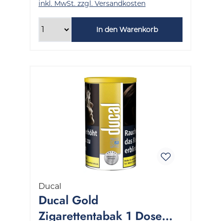
inkl. MwSt. zzgl. Versandkosten
In den Warenkorb
Ducal
Ducal Gold
Zigarettentabak 1 Dose