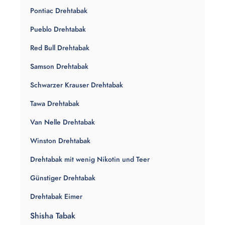
Pontiac Drehtabak
Pueblo Drehtabak
Red Bull Drehtabak
Samson Drehtabak
Schwarzer Krauser Drehtabak
Tawa Drehtabak
Van Nelle Drehtabak
Winston Drehtabak
Drehtabak mit wenig Nikotin und Teer
Günstiger Drehtabak
Drehtabak Eimer
Shisha Tabak