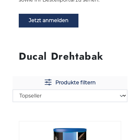
Jetzt anmelden
Ducal Drehtabak
Produkte filtern