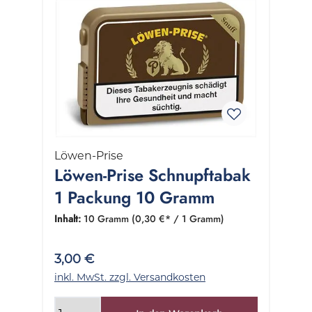
Löwen-Prise
Löwen-Prise Schnupftabak
1 Packung 10 Gramm
Inhalt:
10 Gramm
(0,30 €* / 1 Gramm)
3,00 €
inkl. MwSt. zzgl. Versandkosten