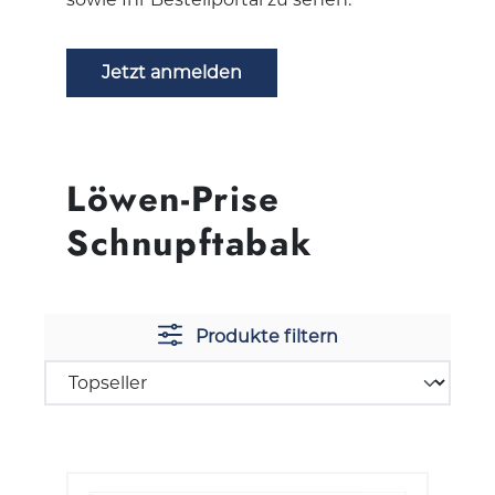
Jetzt anmelden
Löwen-Prise
Schnupftabak
Produkte filtern