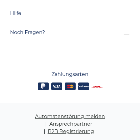
Hilfe
Noch Fragen?
Zahlungsarten
Automatenstörung melden
Ansprechpartner
B2B Registrierung