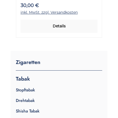
30,00 €
inkl. MwSt. zzgl. Versandkosten
Details
Zigaretten
Tabak
Stopftabak
Drehtabak
Shisha Tabak