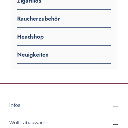
Zigarillos
Raucherzubehör
Headshop
Neuigkeiten
Infos
Wolf Tabakwaren