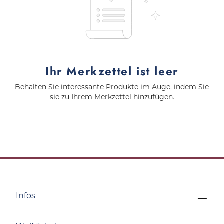
Ihr Merkzettel ist leer
Behalten Sie interessante Produkte im Auge, indem Sie
sie zu Ihrem Merkzettel hinzufügen.
Infos