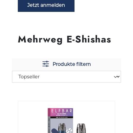
Jetzt anmelden
Mehrweg E-Shishas
Produkte filtern