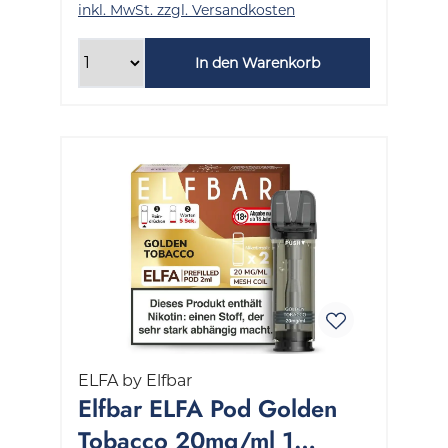
inkl. MwSt. zzgl. Versandkosten
In den Warenkorb
ELFA by Elfbar
Elfbar ELFA Pod Golden
Tobacco 20mg/ml 1