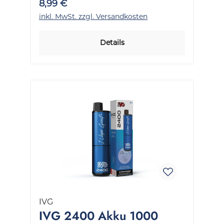
8,99 €
inkl. MwSt. zzgl. Versandkosten
Details
IVG
IVG 2400 Akku 1000