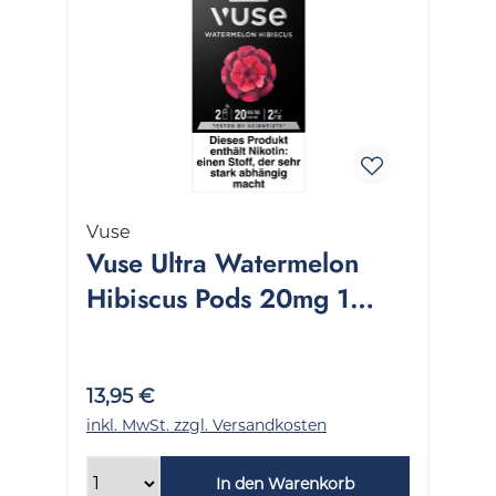
Vuse
Vuse Ultra Watermelon
Hibiscus Pods 20mg 1
Packung 2 Stück
13,95 €
inkl. MwSt. zzgl. Versandkosten
In den Warenkorb