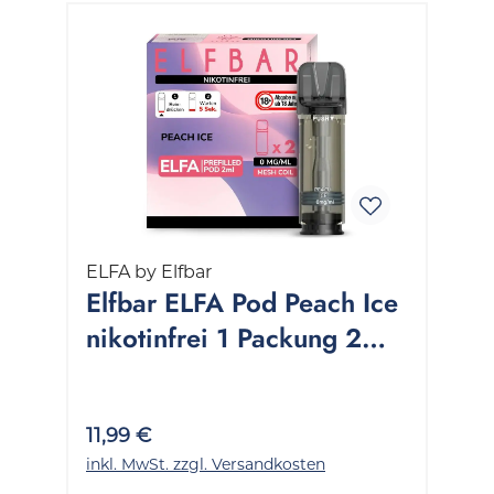
ELFA by Elfbar
Elfbar ELFA Pod Peach Ice
nikotinfrei 1 Packung 2
Stück
11,99 €
inkl. MwSt. zzgl. Versandkosten