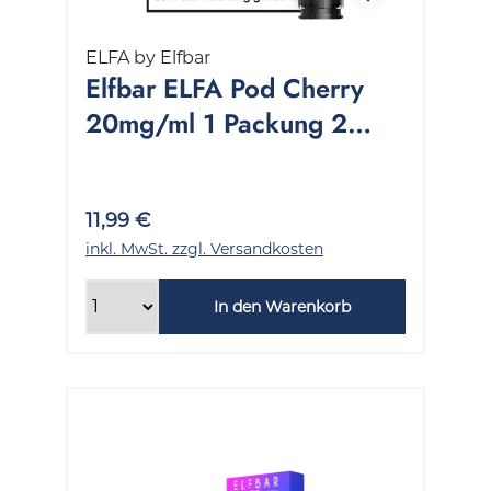
ELFA by Elfbar
Elfbar ELFA Pod Cherry
20mg/ml 1 Packung 2
Stück
11,99 €
inkl. MwSt. zzgl. Versandkosten
In den Warenkorb