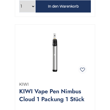
In den Warenkorb
KIWI
KIWI Vape Pen Nimbus
Cloud 1 Packung 1 Stück