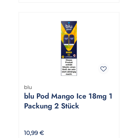
blu
blu Pod Mango Ice 18mg 1
Packung 2 Stück
10,99 €