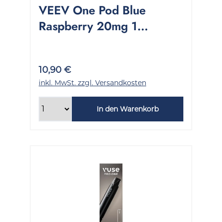
VEEV One Pod Blue
Raspberry 20mg 1
Packung 2 Stück
10,90 €
inkl. MwSt. zzgl. Versandkosten
In den Warenkorb