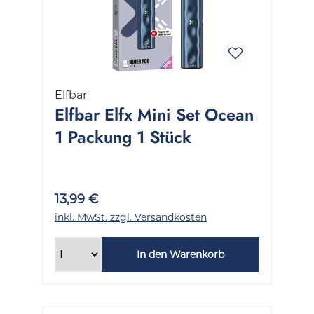
Elfbar
Elfbar Elfx Mini Set Ocean
1 Packung 1 Stück
13,99 €
inkl. MwSt. zzgl. Versandkosten
In den Warenkorb