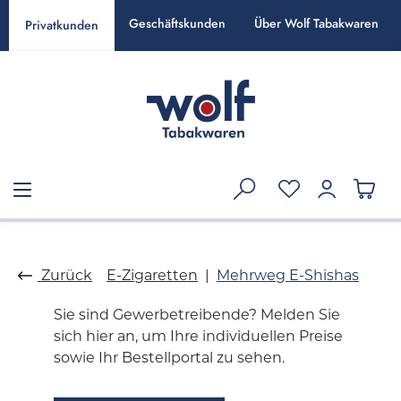
alt springen
Geschäftskunden
Über Wolf Tabakwaren
Privatkunden
Zurück
E-Zigaretten
Mehrweg E-Shishas
Sie sind Gewerbetreibende? Melden Sie
sich hier an, um Ihre individuellen Preise
sowie Ihr Bestellportal zu sehen.