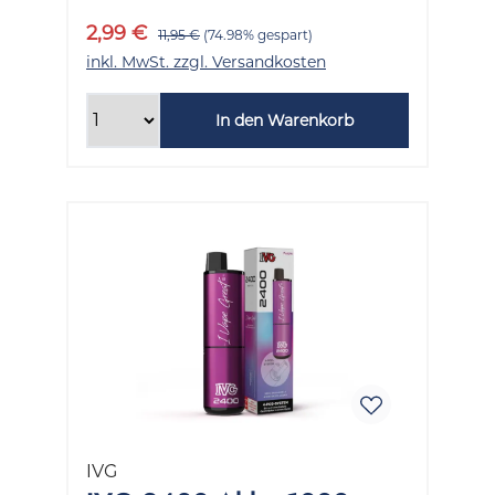
2,99 €
11,95 €
(74.98% gespart)
inkl. MwSt. zzgl. Versandkosten
In den Warenkorb
IVG