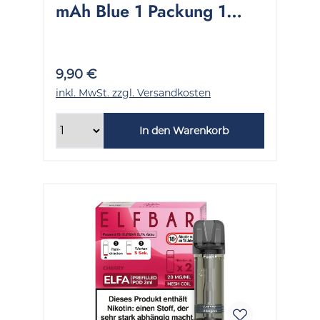
mAh Blue 1 Packung 1
Stück
9,90 €
inkl. MwSt. zzgl. Versandkosten
In den Warenkorb