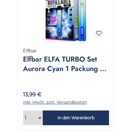
Elfbar
Elfbar ELFA TURBO Set
Aurora Cyan 1 Packung 1
Stück
13,99 €
inkl. MwSt. zzgl. Versandkosten
In den Warenkorb