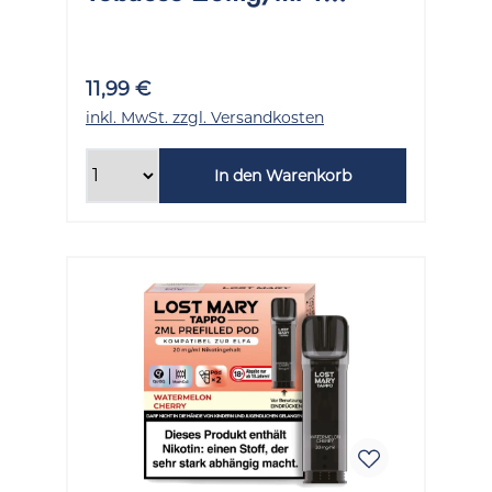
Packung 2 Stück
11,99 €
inkl. MwSt. zzgl. Versandkosten
In den Warenkorb