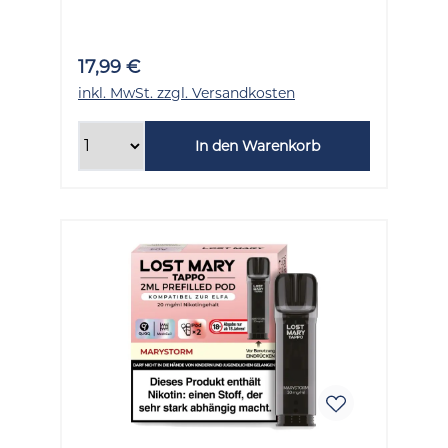
17,99 €
inkl. MwSt. zzgl. Versandkosten
In den Warenkorb