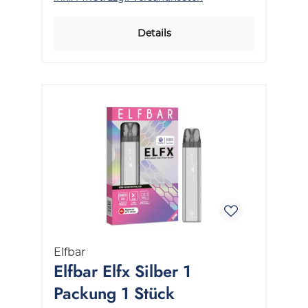
Details
Elfbar
Elfbar Elfx Silber 1
Packung 1 Stück