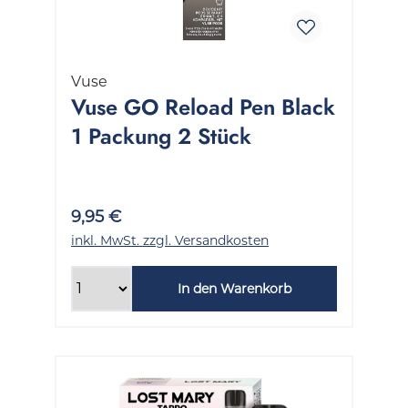
Vuse
Vuse GO Reload Pen Black
1 Packung 2 Stück
9,95 €
inkl. MwSt. zzgl. Versandkosten
In den Warenkorb