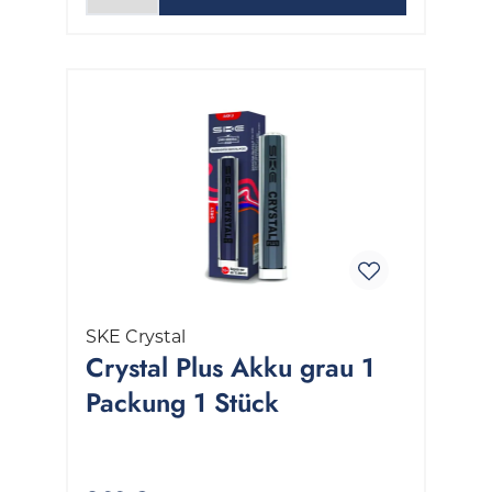
SKE Crystal
Crystal Plus Akku grau 1
Packung 1 Stück