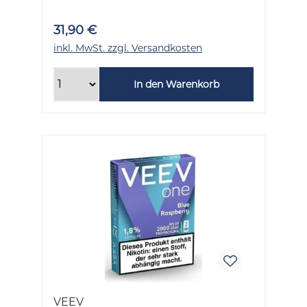
31,90 €
inkl. MwSt. zzgl. Versandkosten
In den Warenkorb
VEEV