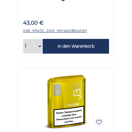
Gramm
43,00 €
inkl. MwSt. zzgl. Versandkosten
In den Warenkorb