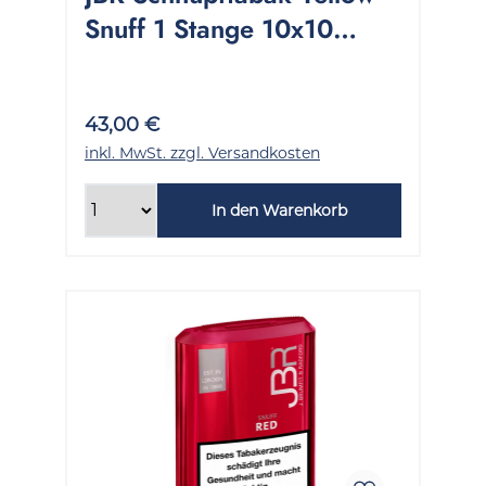
Snuff 1 Stange 10x10
Gramm
43,00 €
inkl. MwSt. zzgl. Versandkosten
In den Warenkorb