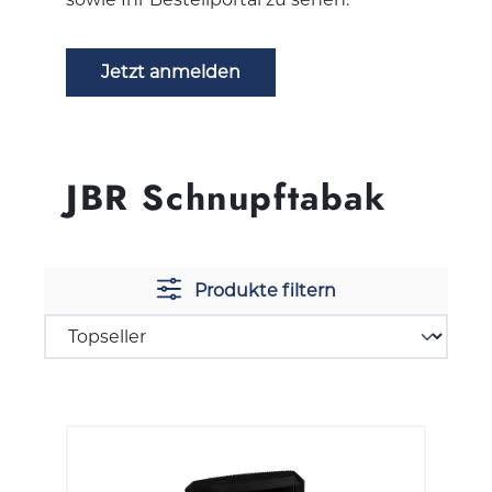
Jetzt anmelden
JBR Schnupftabak
Produkte filtern