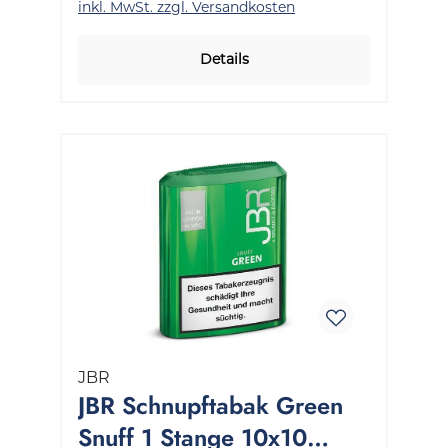
inkl. MwSt. zzgl. Versandkosten
Details
JBR
JBR Schnupftabak Green
Snuff 1 Stange 10x10