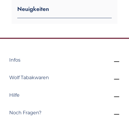
Neuigkeiten
Infos
Wolf Tabakwaren
Hilfe
Noch Fragen?