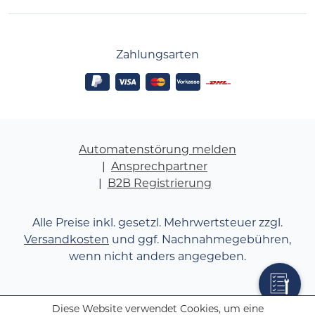
Zahlungsarten
Automatenstörung melden
Ansprechpartner
B2B Registrierung
Alle Preise inkl. gesetzl. Mehrwertsteuer zzgl.
Versandkosten
und ggf. Nachnahmegebühren,
wenn nicht anders angegeben.
Diese Website verwendet Cookies, um eine