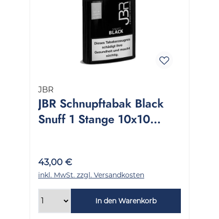
JBR
JBR Schnupftabak Black
Snuff 1 Stange 10x10
Gramm
43,00 €
inkl. MwSt. zzgl. Versandkosten
In den Warenkorb