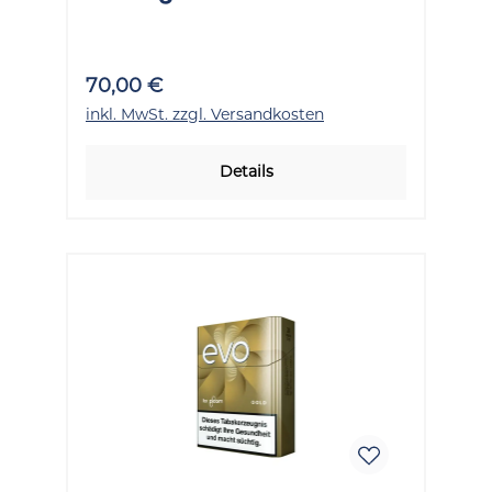
70,00 €
inkl. MwSt. zzgl. Versandkosten
Details