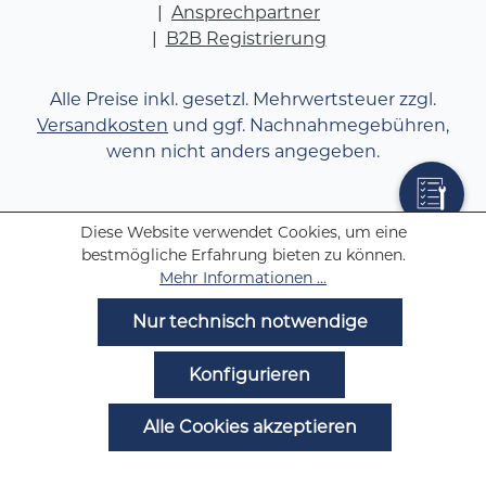
Ansprechpartner
B2B Registrierung
Alle Preise inkl. gesetzl. Mehrwertsteuer zzgl.
Versandkosten
und ggf. Nachnahmegebühren,
wenn nicht anders angegeben.
Diese Website verwendet Cookies, um eine
bestmögliche Erfahrung bieten zu können.
Mehr Informationen ...
Nur technisch notwendige
Konfigurieren
Alle Cookies akzeptieren