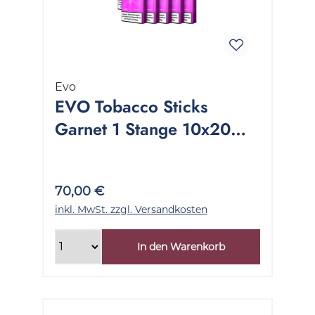
Evo
EVO Tobacco Sticks
Garnet 1 Stange 10x20
Stück
70,00 €
inkl. MwSt. zzgl. Versandkosten
In den Warenkorb