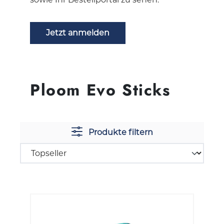
Jetzt anmelden
Ploom Evo Sticks
Produkte filtern