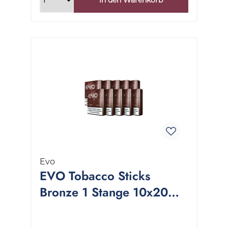
Evo
EVO Tobacco Sticks
Bronze 1 Stange 10x20
Stück