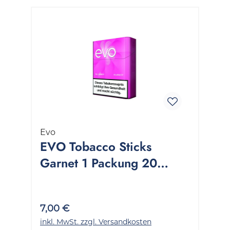
Evo
EVO Tobacco Sticks
Garnet 1 Packung 20
Stück
7,00 €
inkl. MwSt. zzgl. Versandkosten