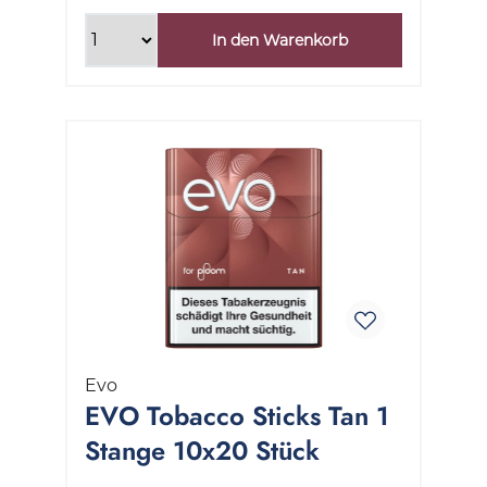
In den Warenkorb
Evo
EVO Tobacco Sticks Tan 1
Stange 10x20 Stück