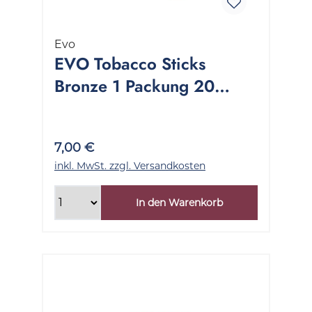
Evo
EVO Tobacco Sticks
Bronze 1 Packung 20
Stück
7,00 €
inkl. MwSt. zzgl. Versandkosten
In den Warenkorb