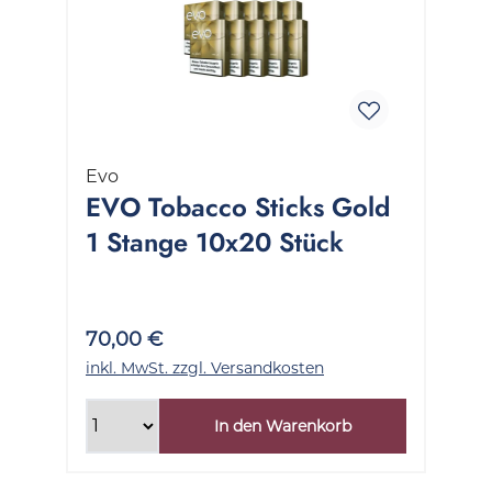
Evo
EVO Tobacco Sticks Gold
1 Stange 10x20 Stück
70,00 €
inkl. MwSt. zzgl. Versandkosten
In den Warenkorb