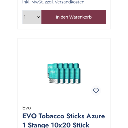
inkl. MwSt. zzgl. Versandkosten
In den Warenkorb
Evo
EVO Tobacco Sticks Azure
1 Stange 10x20 Stück