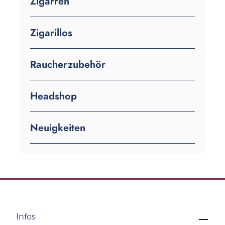
Zigarren
Zigarillos
Raucherzubehör
Headshop
Neuigkeiten
Infos