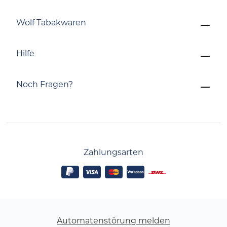
Wolf Tabakwaren
Hilfe
Noch Fragen?
Zahlungsarten
Automatenstörung melden