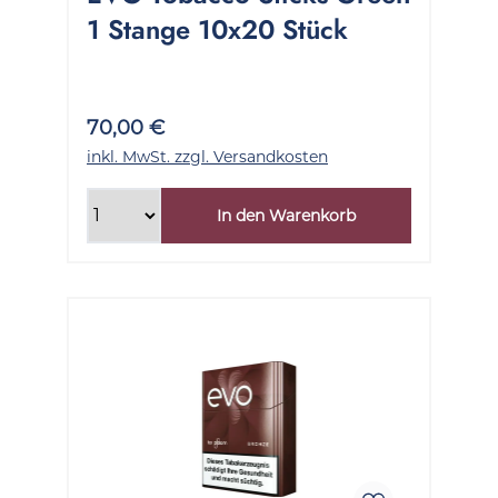
1 Stange 10x20 Stück
70,00 €
inkl. MwSt. zzgl. Versandkosten
In den Warenkorb