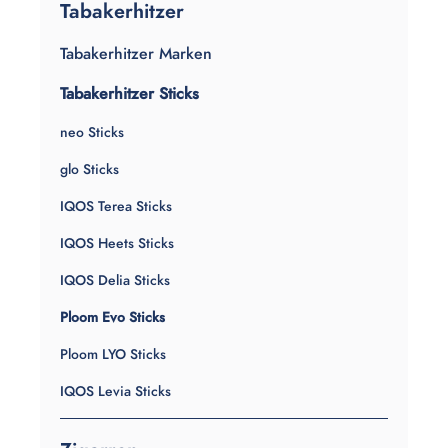
Tabakerhitzer
Tabakerhitzer Marken
Tabakerhitzer Sticks
neo Sticks
glo Sticks
IQOS Terea Sticks
IQOS Heets Sticks
IQOS Delia Sticks
Ploom Evo Sticks
Ploom LYO Sticks
IQOS Levia Sticks