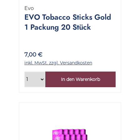
Evo
EVO Tobacco Sticks Gold
1 Packung 20 Stück
7,00 €
inkl. MwSt. zzgl. Versandkosten
In den Warenkorb