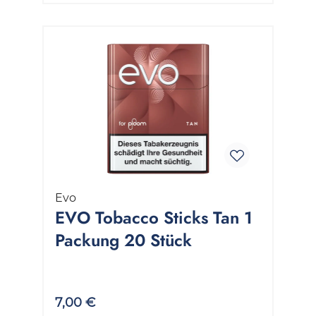
Evo
EVO Tobacco Sticks Tan 1
Packung 20 Stück
7,00 €