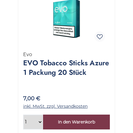
Evo
EVO Tobacco Sticks Azure
1 Packung 20 Stück
7,00 €
inkl. MwSt. zzgl. Versandkosten
In den Warenkorb