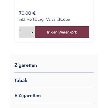
70,00 €
inkl. MwSt. zzgl. Versandkosten
In den Warenkorb
Zigaretten
Tabak
E-Zigaretten