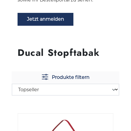
Jetzt anmelden
Ducal Stopftabak
Produkte filtern