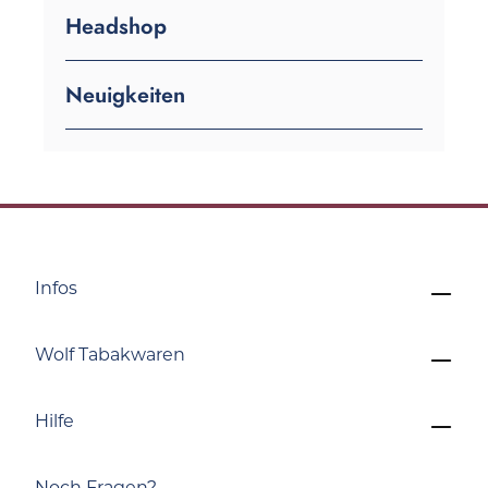
Headshop
Neuigkeiten
Infos
Wolf Tabakwaren
Hilfe
Noch Fragen?