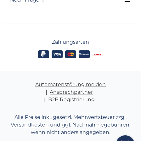
Zahlungsarten
Automatenstörung melden
Ansprechpartner
B2B Registrierung
Alle Preise inkl. gesetzl. Mehrwertsteuer zzgl.
Versandkosten
und ggf. Nachnahmegebühren,
wenn nicht anders angegeben.