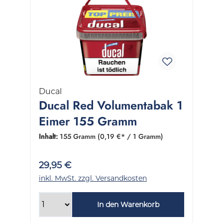
Ducal
Ducal Red Volumentabak 1
Eimer 155 Gramm
Inhalt:
155 Gramm
(0,19 €* / 1 Gramm)
29,95 €
inkl. MwSt. zzgl. Versandkosten
In den Warenkorb