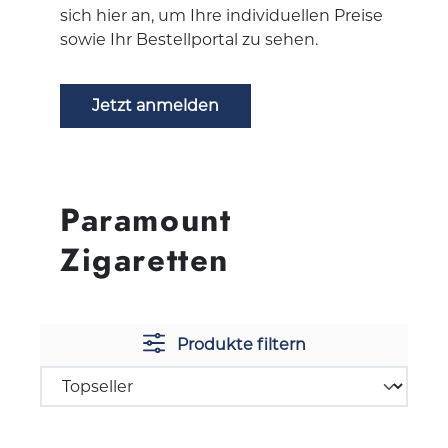
sich hier an, um Ihre individuellen Preise
sowie Ihr Bestellportal zu sehen.
Jetzt anmelden
Paramount
Zigaretten
Produkte filtern