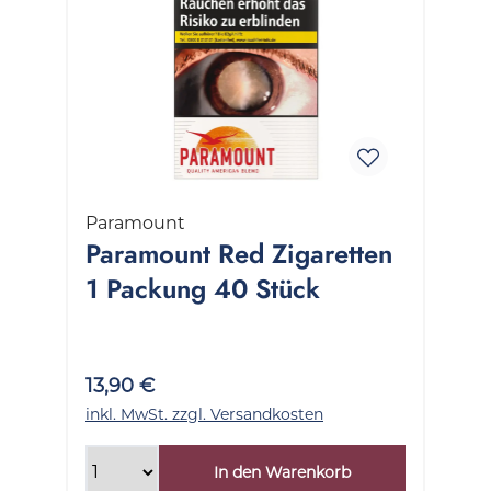
Paramount
Paramount Red Zigaretten
1 Packung 40 Stück
13,90 €
inkl. MwSt. zzgl. Versandkosten
In den Warenkorb