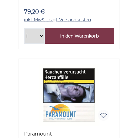
79,20 €
inkl. MwSt. zzgl. Versandkosten
In den Warenkorb
Paramount