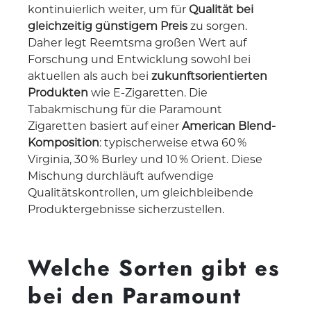
kontinuierlich weiter, um für
Qualität bei
gleichzeitig günstigem Preis
zu sorgen.
Daher legt Reemtsma großen Wert auf
Forschung und Entwicklung sowohl bei
aktuellen als auch bei
zukunftsorientierten
Produkten
wie E-Zigaretten. Die
Tabakmischung für die Paramount
Zigaretten basiert auf einer
American Blend-
Komposition
: typischerweise etwa 60 %
Virginia, 30 % Burley und 10 % Orient. Diese
Mischung durchläuft aufwendige
Qualitätskontrollen, um gleichbleibende
Produktergebnisse sicherzustellen.
Welche Sorten gibt es
bei den Paramount