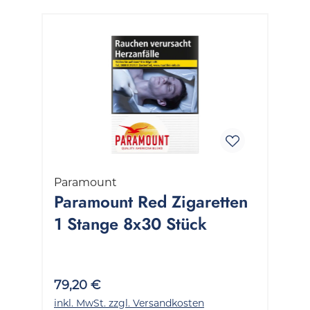
Paramount
Paramount Red Zigaretten
1 Stange 8x30 Stück
79,20 €
inkl. MwSt. zzgl. Versandkosten