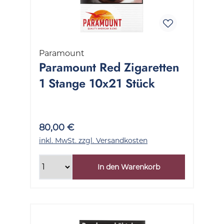
Paramount
Paramount Red Zigaretten
1 Stange 10x21 Stück
80,00 €
inkl. MwSt. zzgl. Versandkosten
In den Warenkorb