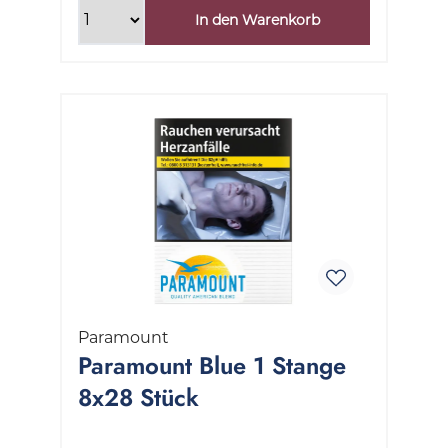
In den Warenkorb
Paramount
Paramount Blue 1 Stange
8x28 Stück