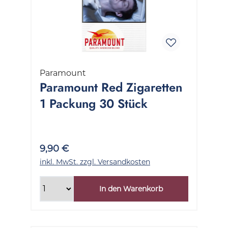
Paramount
Paramount Red Zigaretten
1 Packung 30 Stück
9,90 €
inkl. MwSt. zzgl. Versandkosten
In den Warenkorb