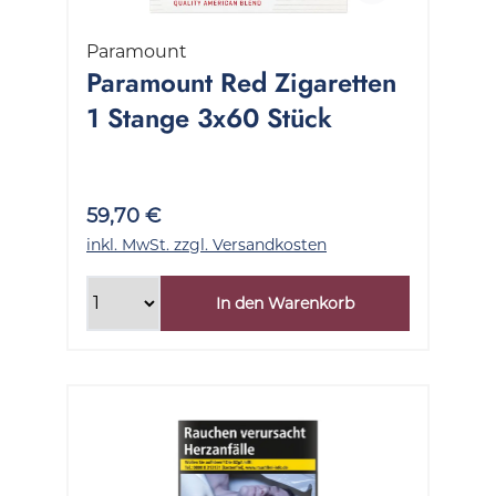
Paramount
Paramount Red Zigaretten
1 Stange 3x60 Stück
59,70 €
inkl. MwSt. zzgl. Versandkosten
In den Warenkorb