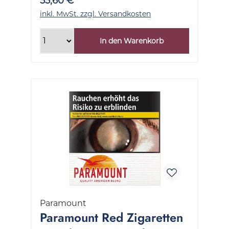
55,60 €
inkl. MwSt. zzgl. Versandkosten
In den Warenkorb
Paramount
Paramount Red Zigaretten