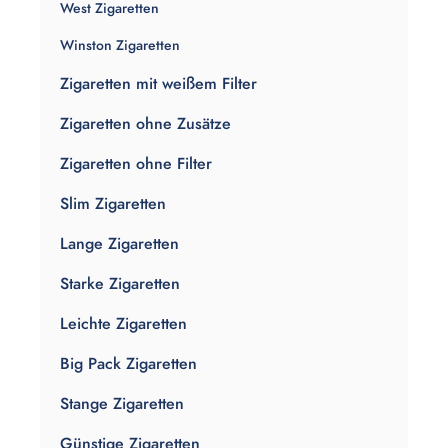
West Zigaretten
Winston Zigaretten
Zigaretten mit weißem Filter
Zigaretten ohne Zusätze
Zigaretten ohne Filter
Slim Zigaretten
Lange Zigaretten
Starke Zigaretten
Leichte Zigaretten
Big Pack Zigaretten
Stange Zigaretten
Günstige Zigaretten