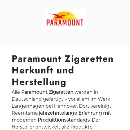
Paramount Zigaretten
Herkunft und
Herstellung
Alle
Paramount Zigaretten
werden in
Deutschland gefertigt – vor allem im Werk
Langenhagen bei Hannover. Dort vereinigt
Reemtsma
jahrzehntelange Erfahrung mit
modernen Produktionsstandards
. Der
Hersteller entwickelt alle Produkte