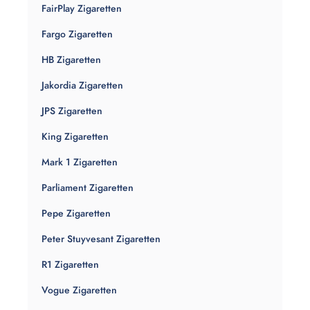
FairPlay Zigaretten
Fargo Zigaretten
HB Zigaretten
Jakordia Zigaretten
JPS Zigaretten
King Zigaretten
Mark 1 Zigaretten
Parliament Zigaretten
Pepe Zigaretten
Peter Stuyvesant Zigaretten
R1 Zigaretten
Vogue Zigaretten