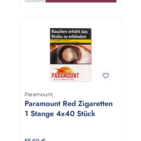
Paramount
Paramount Red Zigaretten
1 Stange 4x40 Stück