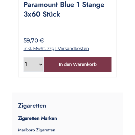
Paramount Blue 1 Stange
3x60 Stück
59,70 €
inkl. MwSt. zzgl. Versandkosten
In den Warenkorb
Zigaretten
Zigaretten Marken
Marlboro Zigaretten