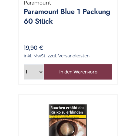
Paramount
Paramount Blue 1 Packung
60 Stück
19,90 €
inkl. MwSt. zzgl. Versandkosten
In den Warenkorb