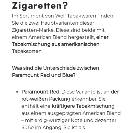
Zigaretten?
Im Sortiment von Wolf Tabakwaren finden
Sie die zwei Hauptvarianten dieser
Zigaretten-Marke. Diese sind beide mit
einem American Blend hergestellt,
einer
Tabakmischung aus amerikanischen
Tabaksorten
.
Was sind die Unterschiede zwischen
Paramount Red und Blue?
Paramount Red
: Diese Variante ist an
der
rot-weißen Packung
erkennbar. Sie
enthält eine
kräftigere Tabakmischung
aus einem ausgeprägten American Blend
– mit erdig-würziger Note und dezenter
Süße im Abgang. Sie ist als