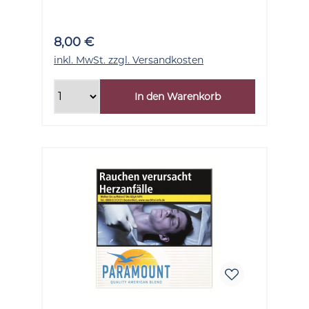
8,00 €
inkl. MwSt. zzgl. Versandkosten
In den Warenkorb