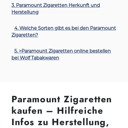
3. Paramount Zigaretten Herkunft und
Herstellung
4. Welche Sorten gibt es bei den Paramount
Zigaretten?
5. >Paramount Zigaretten online bestellen
bei Wolf Tabakwaren
Paramount Zigaretten
kaufen – Hilfreiche
Infos zu Herstellung,