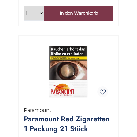
In den Warenkorb
Paramount
Paramount Red Zigaretten
1 Packung 21 Stück