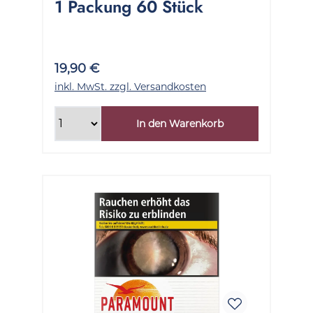
1 Packung 60 Stück
19,90 €
inkl. MwSt. zzgl. Versandkosten
In den Warenkorb