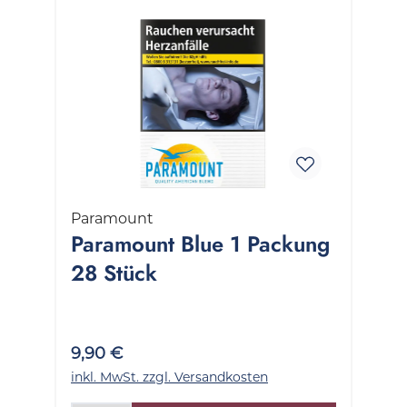
Paramount
Paramount Blue 1 Packung
28 Stück
9,90 €
inkl. MwSt. zzgl. Versandkosten