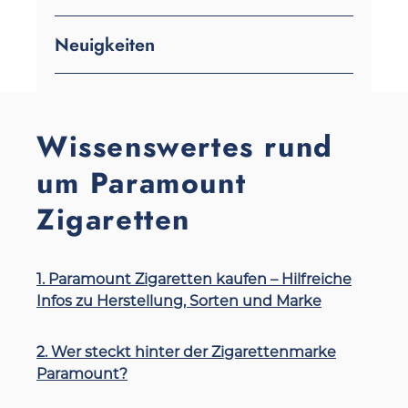
Neuigkeiten
Wissenswertes rund
um Paramount
Zigaretten
1. Paramount Zigaretten kaufen – Hilfreiche
Infos zu Herstellung, Sorten und Marke
2. Wer steckt hinter der Zigarettenmarke
Paramount?