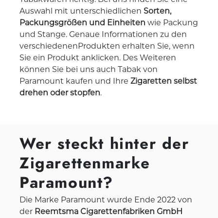
Auswahl mit unterschiedlichen
Sorten,
Packungsgrößen und Einheiten
wie Packung
und Stange. Genaue Informationen zu den
verschiedenenProdukten erhalten Sie, wenn
Sie ein Produkt anklicken. Des Weiteren
können Sie bei uns auch Tabak von
Paramount kaufen und Ihre
Zigaretten selbst
drehen oder stopfen
.
Wer steckt hinter der
Zigarettenmarke
Paramount?
Die Marke Paramount wurde Ende 2022 von
der
Reemtsma Cigarettenfabriken GmbH