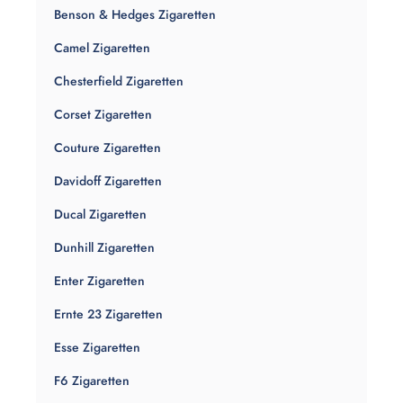
Benson & Hedges Zigaretten
Camel Zigaretten
Chesterfield Zigaretten
Corset Zigaretten
Couture Zigaretten
Davidoff Zigaretten
Ducal Zigaretten
Dunhill Zigaretten
Enter Zigaretten
Ernte 23 Zigaretten
Esse Zigaretten
F6 Zigaretten