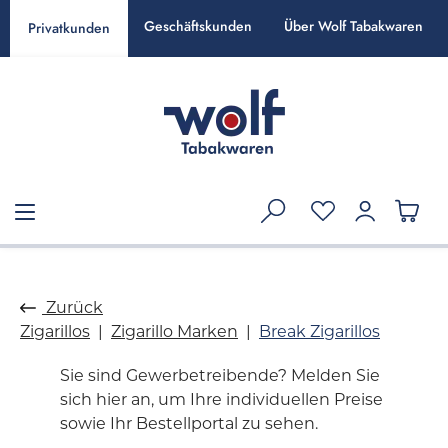
alt springen
Geschäftskunden
Über Wolf Tabakwaren
Privatkunden
Zurück
Zigarillos
Zigarillo Marken
Break Zigarillos
Sie sind Gewerbetreibende? Melden Sie
sich hier an, um Ihre individuellen Preise
sowie Ihr Bestellportal zu sehen.