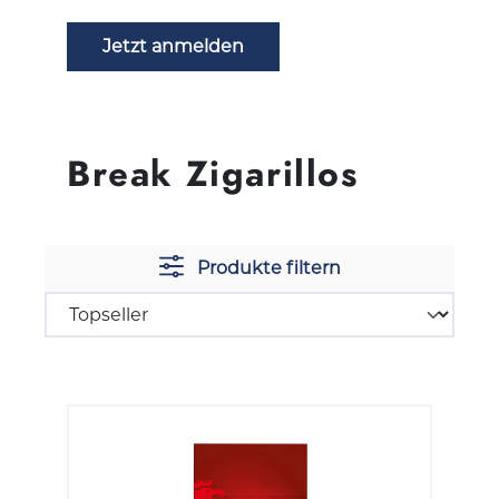
Jetzt anmelden
Break Zigarillos
Produkte filtern