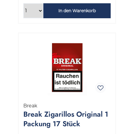
In den Warenkorb
Break
Break Zigarillos Original 1
Packung 17 Stück