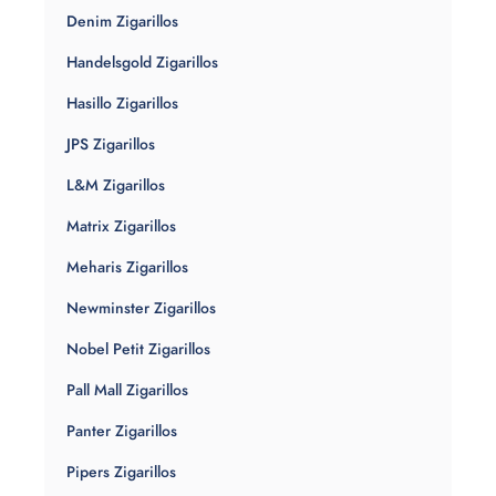
Denim Zigarillos
Handelsgold Zigarillos
Hasillo Zigarillos
JPS Zigarillos
L&M Zigarillos
Matrix Zigarillos
Meharis Zigarillos
Newminster Zigarillos
Nobel Petit Zigarillos
Pall Mall Zigarillos
Panter Zigarillos
Pipers Zigarillos