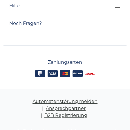
Hilfe
Noch Fragen?
Zahlungsarten
Automatenstörung melden
Ansprechpartner
B2B Registrierung