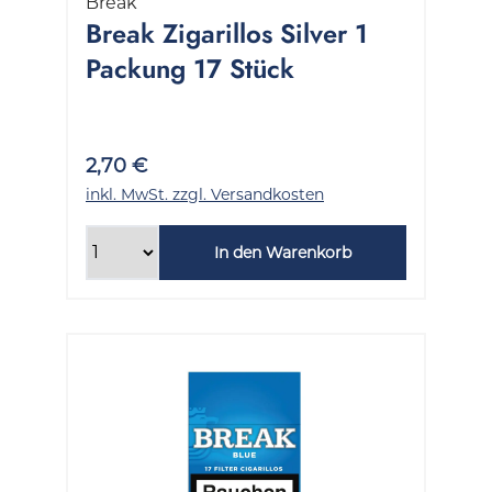
Break
Break Zigarillos Silver 1
Packung 17 Stück
2,70 €
inkl. MwSt. zzgl. Versandkosten
In den Warenkorb