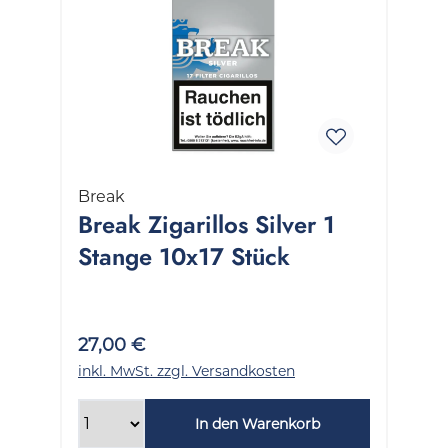
Break
Break Zigarillos Silver 1
Stange 10x17 Stück
27,00 €
inkl. MwSt. zzgl. Versandkosten
In den Warenkorb