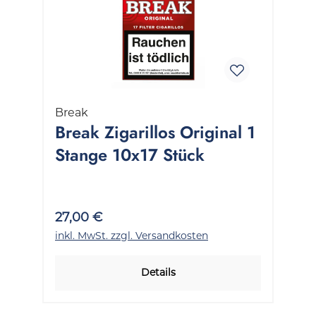
Break
Break Zigarillos Original 1
Stange 10x17 Stück
27,00 €
inkl. MwSt. zzgl. Versandkosten
Details