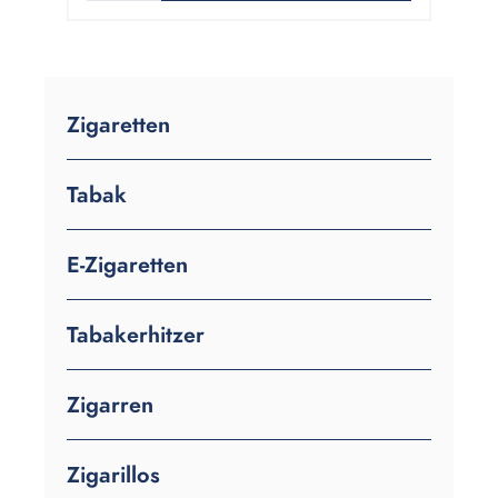
Zigaretten
Tabak
E-Zigaretten
Tabakerhitzer
Zigarren
Zigarillos