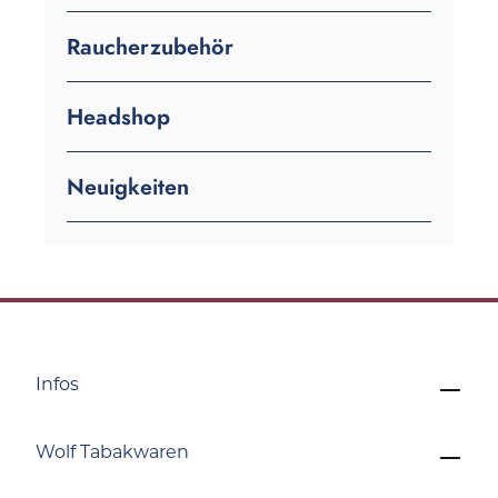
Raucherzubehör
Headshop
Neuigkeiten
Infos
Wolf Tabakwaren