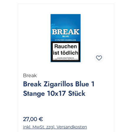
Break
Break Zigarillos Blue 1
Stange 10x17 Stück
27,00 €
inkl. MwSt. zzgl. Versandkosten