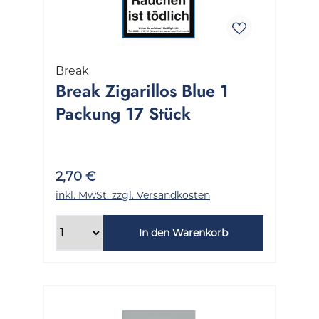
Break
Break Zigarillos Blue 1
Packung 17 Stück
2,70 €
inkl. MwSt. zzgl. Versandkosten
In den Warenkorb