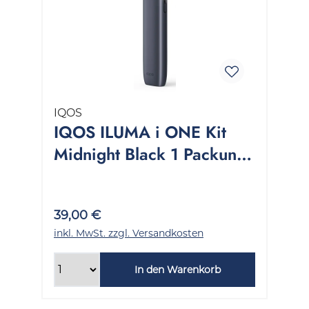
IQOS
IQOS ILUMA i ONE Kit
Midnight Black 1 Packung
1 Stück
39,00 €
inkl. MwSt. zzgl. Versandkosten
In den Warenkorb