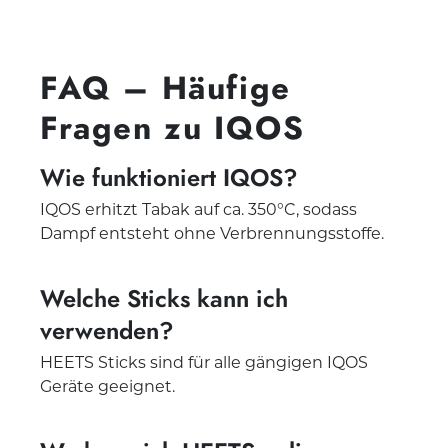
FAQ – Häufige
Fragen zu IQOS
Wie funktioniert IQOS?
IQOS erhitzt Tabak auf ca. 350°C, sodass
Dampf entsteht ohne Verbrennungsstoffe.
Welche Sticks kann ich
verwenden?
HEETS Sticks sind für alle gängigen IQOS
Geräte geeignet.