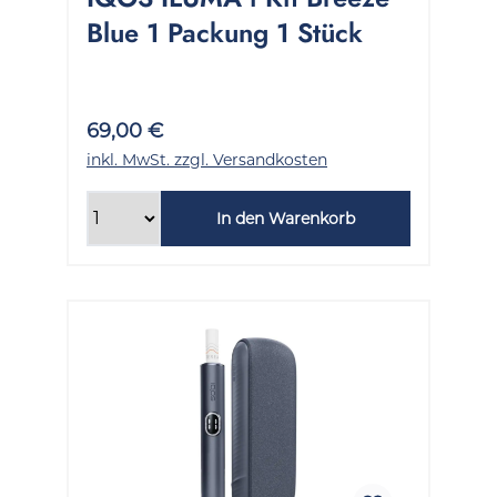
Blue 1 Packung 1 Stück
69,00 €
inkl. MwSt. zzgl. Versandkosten
In den Warenkorb