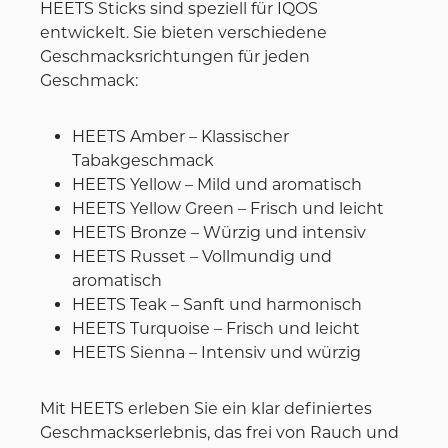
HEETS Sticks sind speziell für IQOS
entwickelt. Sie bieten verschiedene
Geschmacksrichtungen für jeden
Geschmack:
HEETS Amber – Klassischer
Tabakgeschmack
HEETS Yellow – Mild und aromatisch
HEETS Yellow Green – Frisch und leicht
HEETS Bronze – Würzig und intensiv
HEETS Russet – Vollmundig und
aromatisch
HEETS Teak – Sanft und harmonisch
HEETS Turquoise – Frisch und leicht
HEETS Sienna – Intensiv und würzig
Mit HEETS erleben Sie ein klar definiertes
Geschmackserlebnis, das frei von Rauch und