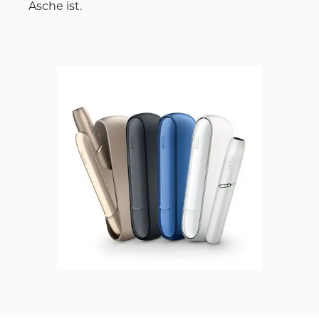
Asche ist.