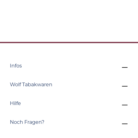
Infos
Wolf Tabakwaren
Hilfe
Noch Fragen?