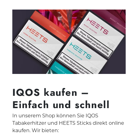
IQOS kaufen –
Einfach und schnell
In unserem Shop können Sie IQOS
Tabakerhitzer und HEETS Sticks direkt online
kaufen. Wir bieten: