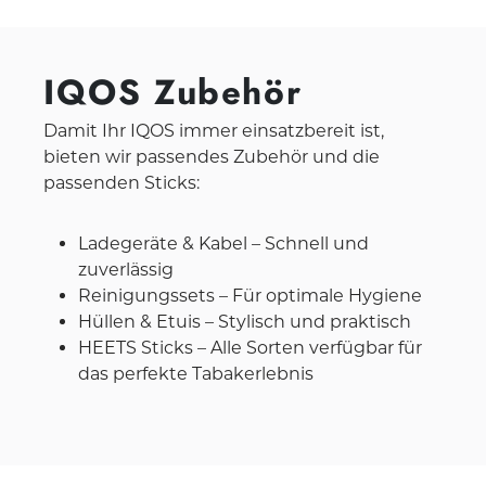
IQOS Zubehör
Damit Ihr IQOS immer einsatzbereit ist,
bieten wir passendes Zubehör und die
passenden Sticks:
Ladegeräte & Kabel – Schnell und
zuverlässig
Reinigungssets – Für optimale Hygiene
Hüllen & Etuis – Stylisch und praktisch
HEETS Sticks – Alle Sorten verfügbar für
das perfekte Tabakerlebnis