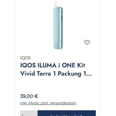
IQOS
IQOS ILUMA i ONE Kit
Vivid Terra 1 Packung 1
Stück
39,00 €
inkl. MwSt. zzgl. Versandkosten