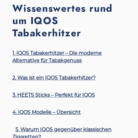
Wissenswertes rund
um IQOS
Tabakerhitzer
1. IQOS Tabakerhitzer – Die moderne
Alternative für Tabakgenuss
2. Was ist ein IQOS Tabakerhitzer?
3. HEETS Sticks – Perfekt für IQOS
4. IQOS Modelle – Übersicht
5. Warum IQOS gegenüber klassischen
Zigaretten?