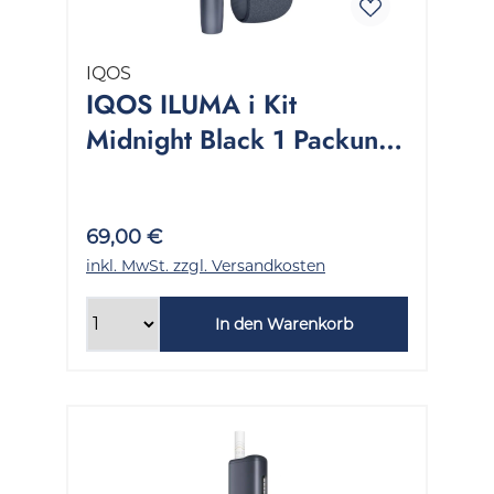
IQOS
IQOS ILUMA i Kit
Midnight Black 1 Packung
1 Stück
69,00 €
inkl. MwSt. zzgl. Versandkosten
In den Warenkorb