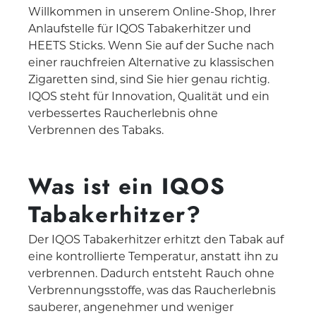
Willkommen in unserem Online-Shop, Ihrer
Anlaufstelle für IQOS Tabakerhitzer und
HEETS Sticks. Wenn Sie auf der Suche nach
einer rauchfreien Alternative zu klassischen
Zigaretten sind, sind Sie hier genau richtig.
IQOS steht für Innovation, Qualität und ein
verbessertes Raucherlebnis ohne
Verbrennen des Tabaks.
Was ist ein IQOS
Tabakerhitzer?
Der IQOS Tabakerhitzer erhitzt den Tabak auf
eine kontrollierte Temperatur, anstatt ihn zu
verbrennen. Dadurch entsteht Rauch ohne
Verbrennungsstoffe, was das Raucherlebnis
sauberer, angenehmer und weniger