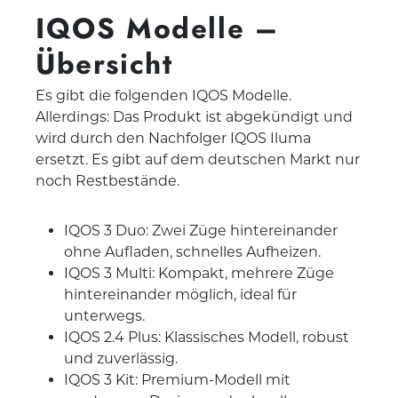
IQOS Modelle –
Übersicht
Es gibt die folgenden IQOS Modelle.
Allerdings: Das Produkt ist abgekündigt und
wird durch den Nachfolger IQOS Iluma
ersetzt. Es gibt auf dem deutschen Markt nur
noch Restbestände.
IQOS 3 Duo: Zwei Züge hintereinander
ohne Aufladen, schnelles Aufheizen.
IQOS 3 Multi: Kompakt, mehrere Züge
hintereinander möglich, ideal für
unterwegs.
IQOS 2.4 Plus: Klassisches Modell, robust
und zuverlässig.
IQOS 3 Kit: Premium-Modell mit