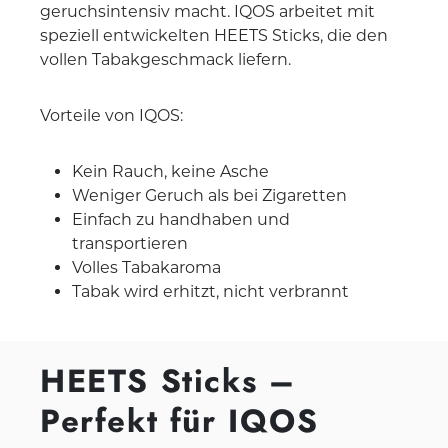
geruchsintensiv macht. IQOS arbeitet mit
speziell entwickelten HEETS Sticks, die den
vollen Tabakgeschmack liefern.
Vorteile von IQOS:
Kein Rauch, keine Asche
Weniger Geruch als bei Zigaretten
Einfach zu handhaben und
transportieren
Volles Tabakaroma
Tabak wird erhitzt, nicht verbrannt
HEETS Sticks –
Perfekt für IQOS