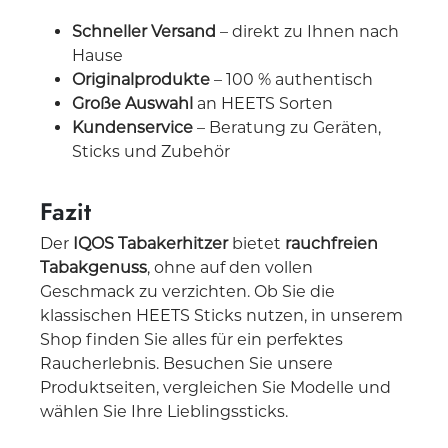
Schneller Versand
– direkt zu Ihnen nach
Hause
Originalprodukte
– 100 % authentisch
Große Auswahl
an HEETS Sorten
Kundenservice
– Beratung zu Geräten,
Sticks und Zubehör
Fazit
Der
IQOS Tabakerhitzer
bietet
rauchfreien
Tabakgenuss
, ohne auf den vollen
Geschmack zu verzichten. Ob Sie die
klassischen HEETS Sticks nutzen, in unserem
Shop finden Sie alles für ein perfektes
Raucherlebnis. Besuchen Sie unsere
Produktseiten, vergleichen Sie Modelle und
wählen Sie Ihre Lieblingssticks.