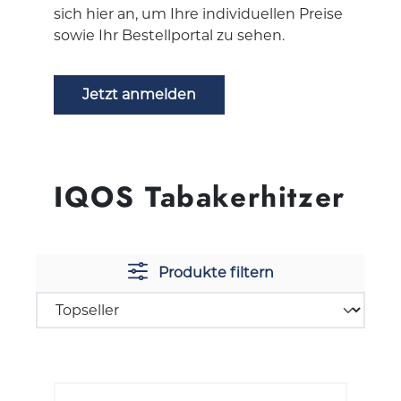
sich hier an, um Ihre individuellen Preise
sowie Ihr Bestellportal zu sehen.
Jetzt anmelden
IQOS Tabakerhitzer
Produkte filtern