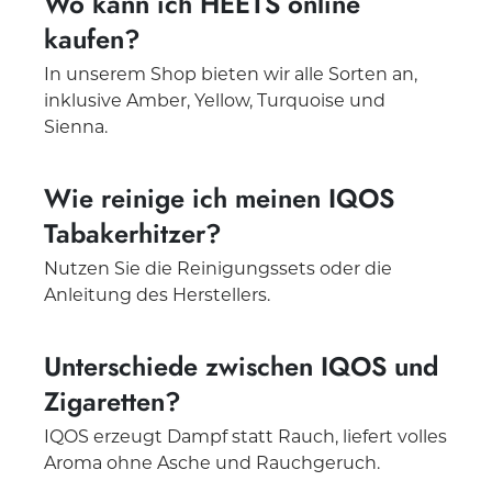
Wo kann ich HEETS online
kaufen?
In unserem Shop bieten wir alle Sorten an,
inklusive Amber, Yellow, Turquoise und
Sienna.
Wie reinige ich meinen IQOS
Tabakerhitzer?
Nutzen Sie die Reinigungssets oder die
Anleitung des Herstellers.
Unterschiede zwischen IQOS und
Zigaretten?
IQOS erzeugt Dampf statt Rauch, liefert volles
Aroma ohne Asche und Rauchgeruch.