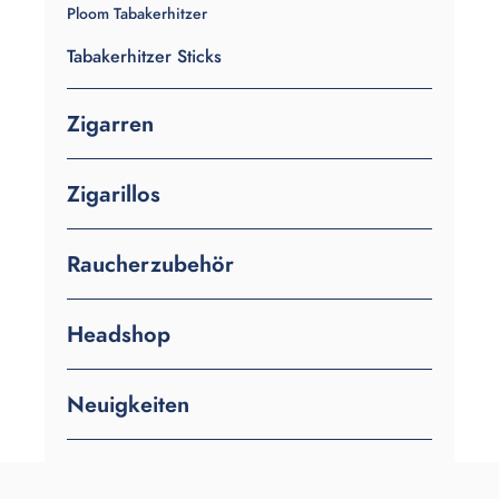
Ploom Tabakerhitzer
Tabakerhitzer Sticks
Zigarren
Zigarillos
Raucherzubehör
Headshop
Neuigkeiten