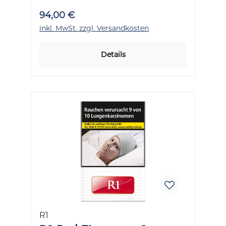
94,00 €
inkl. MwSt. zzgl. Versandkosten
Details
R1