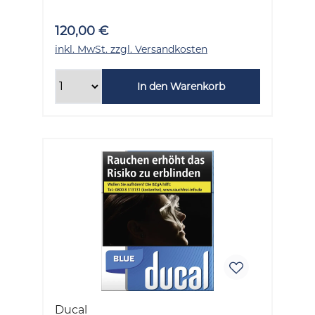
120,00 €
inkl. MwSt. zzgl. Versandkosten
In den Warenkorb
Ducal