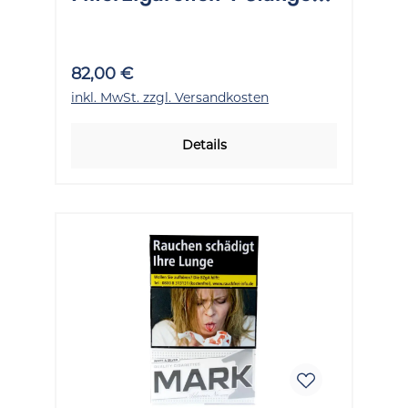
10x20 Stück
82,00 €
inkl. MwSt. zzgl. Versandkosten
Details