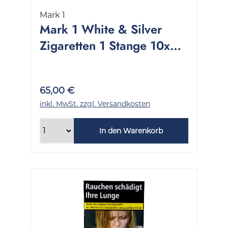
Mark 1
Mark 1 White & Silver
Zigaretten 1 Stange 10x20
Stück
65,00 €
inkl. MwSt. zzgl. Versandkosten
In den Warenkorb