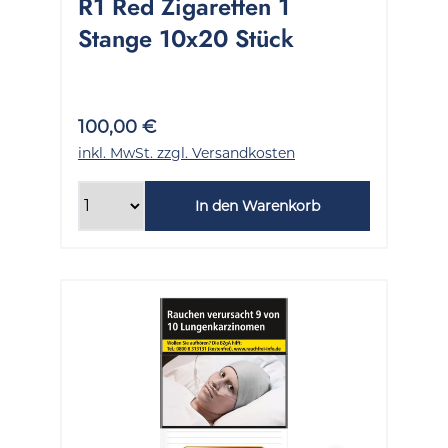
R1 Red Zigaretten 1
Stange 10x20 Stück
100,00 €
inkl. MwSt. zzgl. Versandkosten
In den Warenkorb