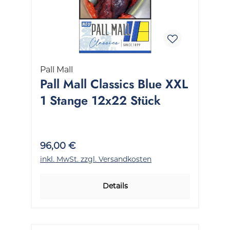
Pall Mall
Pall Mall Classics Blue XXL
1 Stange 12x22 Stück
96,00 €
inkl. MwSt. zzgl. Versandkosten
Details