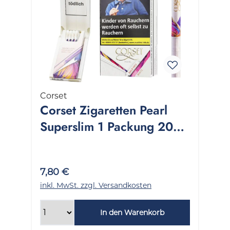
Corset
Corset Zigaretten Pearl
Superslim 1 Packung 20
Stück
7,80 €
inkl. MwSt. zzgl. Versandkosten
In den Warenkorb