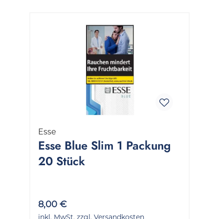
Esse
Esse Blue Slim 1 Packung
20 Stück
8,00 €
inkl. MwSt. zzgl. Versandkosten