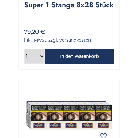
Super 1 Stange 8x28 Stück
79,20 €
inkl. MwSt. zzgl. Versandkosten
In den Warenkorb