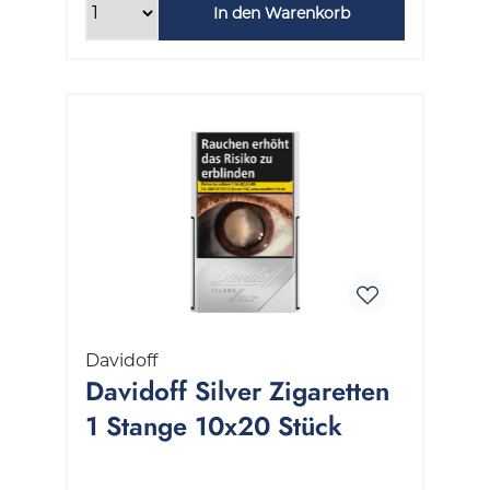
In den Warenkorb
Davidoff
Davidoff Silver Zigaretten
1 Stange 10x20 Stück