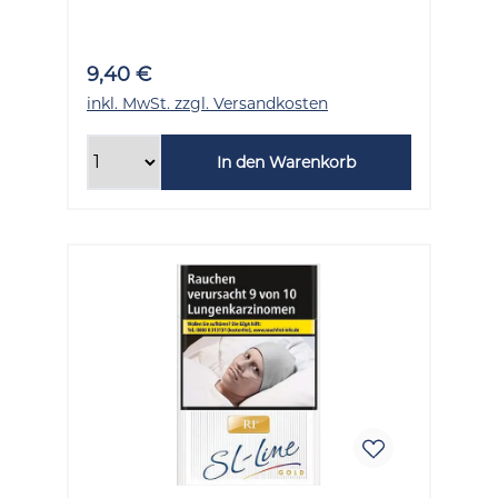
9,40 €
inkl. MwSt. zzgl. Versandkosten
In den Warenkorb