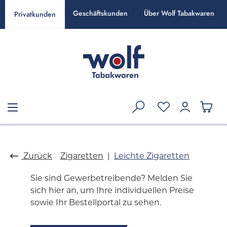
alt springen
Geschäftskunden
Über Wolf Tabakwaren
Privatkunden
Zurück
Zigaretten
Leichte Zigaretten
Sie sind Gewerbetreibende? Melden Sie
sich hier an, um Ihre individuellen Preise
sowie Ihr Bestellportal zu sehen.