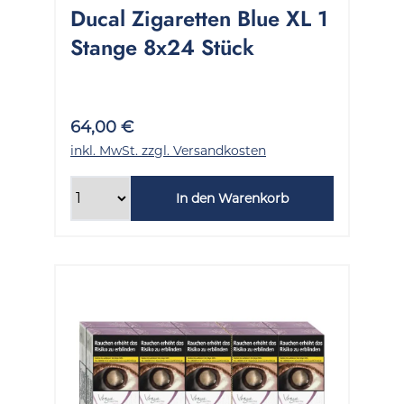
Ducal Zigaretten Blue XL 1
Stange 8x24 Stück
64,00 €
inkl. MwSt. zzgl. Versandkosten
In den Warenkorb