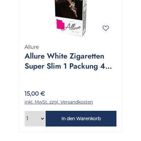
Allure
Allure White Zigaretten
Super Slim 1 Packung 40
Stück
15,00 €
inkl. MwSt. zzgl. Versandkosten
In den Warenkorb