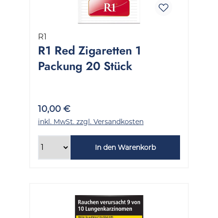
R1
R1 Red Zigaretten 1
Packung 20 Stück
10,00 €
inkl. MwSt. zzgl. Versandkosten
In den Warenkorb