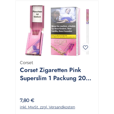
Corset
Corset Zigaretten Pink
Superslim 1 Packung 20
Stück
7,80 €
inkl. MwSt. zzgl. Versandkosten