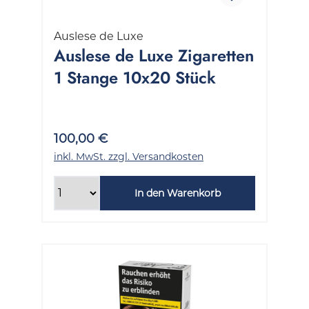
Auslese de Luxe
Auslese de Luxe Zigaretten
1 Stange 10x20 Stück
100,00 €
inkl. MwSt. zzgl. Versandkosten
In den Warenkorb