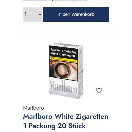
In den Warenkorb
Marlboro
Marlboro White Zigaretten
1 Packung 20 Stück