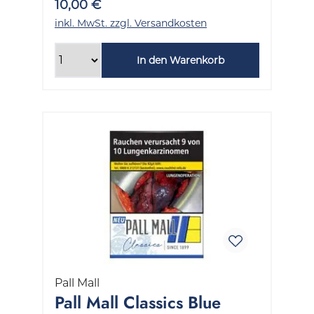
10,00 €
inkl. MwSt. zzgl. Versandkosten
In den Warenkorb
Pall Mall
Pall Mall Classics Blue