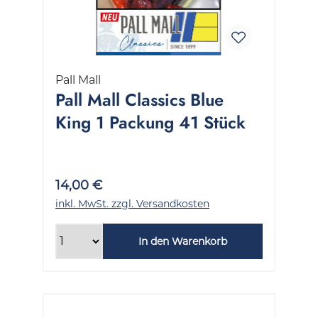
Pall Mall
Pall Mall Classics Blue
King 1 Packung 41 Stück
14,00 €
inkl. MwSt. zzgl. Versandkosten
In den Warenkorb