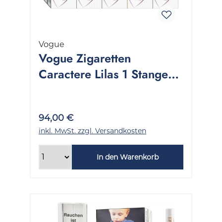
Vogue
Vogue Zigaretten
Caractere Lilas 1 Stange
10x20 Stück
94,00 €
inkl. MwSt. zzgl. Versandkosten
In den Warenkorb