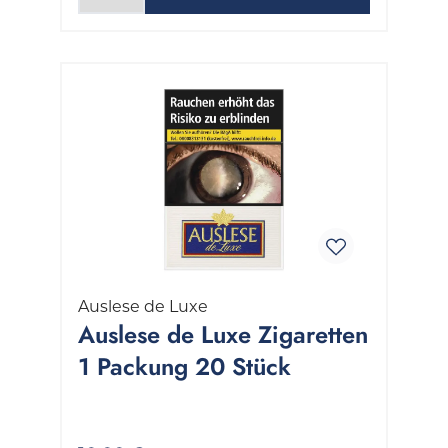
Auslese de Luxe
Auslese de Luxe Zigaretten
1 Packung 20 Stück