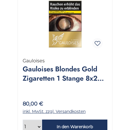
Gauloises
Gauloises Blondes Gold
Zigaretten 1 Stange 8x22
Stück
80,00 €
inkl. MwSt. zzgl. Versandkosten
In den Warenkorb