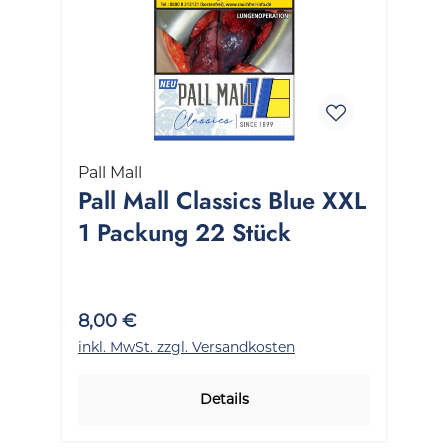
Pall Mall
Pall Mall Classics Blue XXL
1 Packung 22 Stück
8,00 €
inkl. MwSt. zzgl. Versandkosten
Details