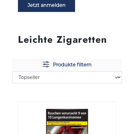
Jetzt anmelden
Leichte Zigaretten
Produkte filtern