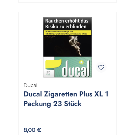
Ducal
Ducal Zigaretten Plus XL 1
Packung 23 Stück
8,00 €