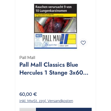
Pall Mall
Pall Mall Classics Blue
Hercules 1 Stange 3x60
Stück
60,00 €
inkl. MwSt. zzgl. Versandkosten