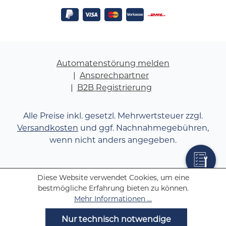
Automatenstörung melden
Ansprechpartner
B2B Registrierung
Alle Preise inkl. gesetzl. Mehrwertsteuer zzgl.
Versandkosten
und ggf. Nachnahmegebühren,
wenn nicht anders angegeben.
Diese Website verwendet Cookies, um eine
bestmögliche Erfahrung bieten zu können.
Mehr Informationen ...
Nur technisch notwendige