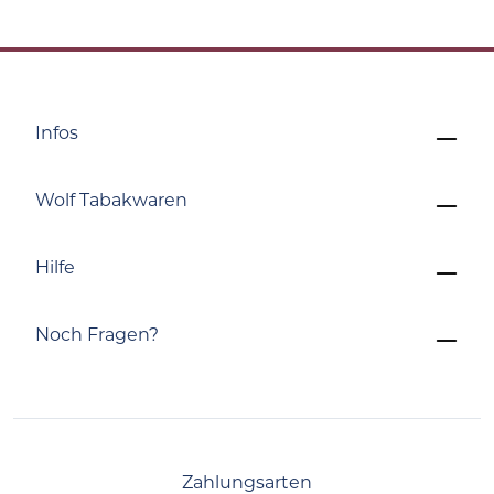
Infos
Wolf Tabakwaren
Hilfe
Noch Fragen?
Zahlungsarten