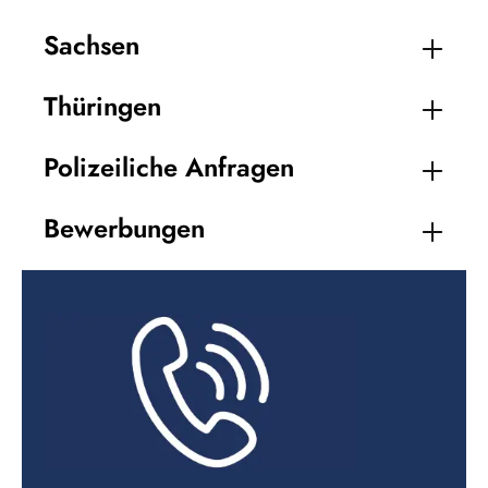
Sachsen
Thüringen
Polizeiliche Anfragen
Bewerbungen