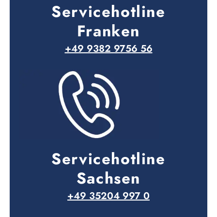
Servicehotline
Franken
+49 9382 9756 56
Servicehotline
Sachsen
+49 35204 997 0