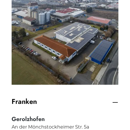
Franken
Gerolzhofen
An der Mönchstockheimer Str. 5a