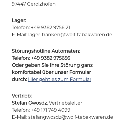
97447 Gerolzhofen
Lager:
Telefon: +49 9382 9756 21
E-Mail: lager-franken@wolf-tabakwaren.de
Störungshotline Automaten:
Telefon: +49 9382 975656
Oder geben Sie Ihre Störung ganz
komfortabel über unser Formular
durch:
Hier geht es zum Formular
Vertrieb:
Stefan Gwosdz
, Vertriebsleiter
Telefon: +49 171 749 4099
E-Mail: stefangwosdz@wolf-tabakwaren.de