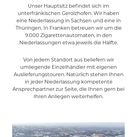
Unser Hauptsitz befindet sich im
unterfränkischen Gerolzhofen. Wir haben
eine Niederlassung in Sachsen und eine in
Thüringen. In Franken betreuen wir um die
9.000 Zigarettenautomaten, in den
Niederlassungen etwa jeweils die Hälfte.
Von jedem Standort aus beliefern wir
umliegende Einzelhändler mit eigenen
Auslieferungstouren. Natürlich stehen Ihnen
in jeder Niederlassung kompetente
Ansprechpartner zur Seite, die Ihnen gern bei
Ihren Anliegen weiterhelfen.