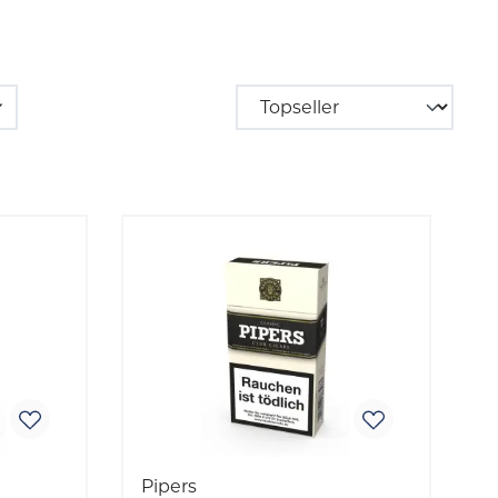
Pipers