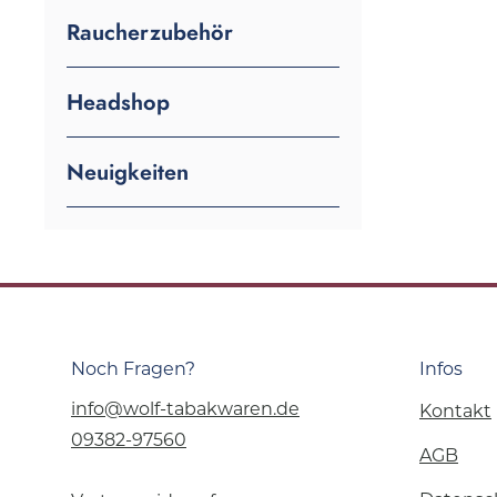
Raucherzubehör
Headshop
Neuigkeiten
Noch Fragen?
Infos
info@wolf-tabakwaren.de
Kontakt
09382-97560
AGB