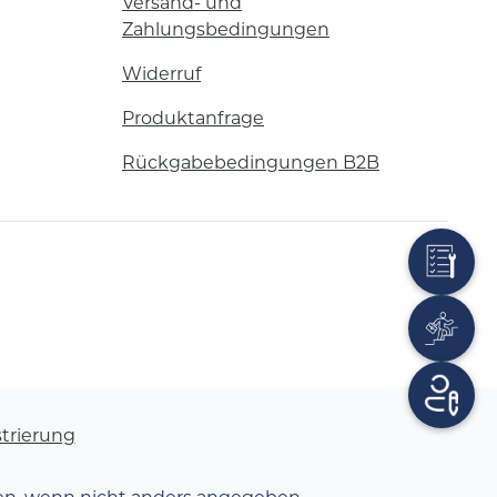
Versand- und
Zahlungsbedingungen
Widerruf
Produktanfrage
Rückgabebedingungen B2B
trierung