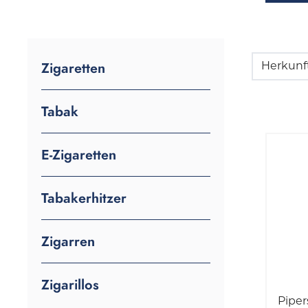
Zigaretten
Herkunf
Tabak
E-Zigaretten
Tabakerhitzer
Zigarren
Zigarillos
Piper