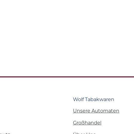
Wolf Tabakwaren
Unsere Automaten
Großhandel