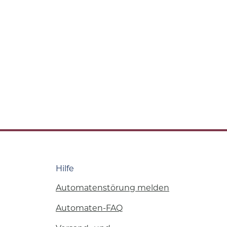
Hilfe
Automatenstörung melden
Automaten-FAQ