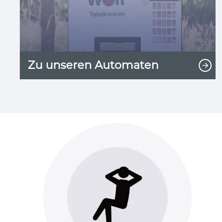
Zu unseren Automaten