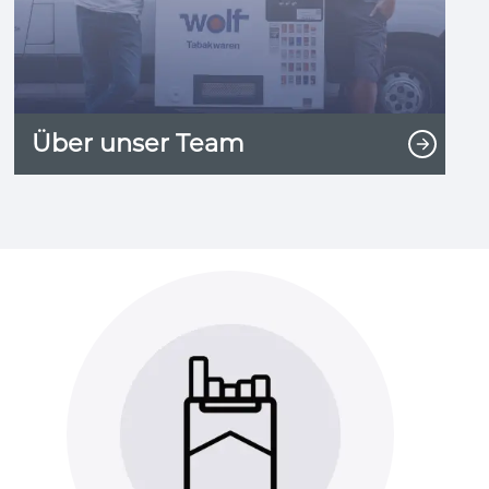
Über unser Team