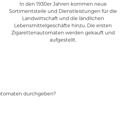
In den 1930er Jahren kommen neue
Sortimentsteile und Dienstleistungen für die
Landwirtschaft und die ländlichen
Lebensmittelgeschäfte hinzu. Die ersten
Zigarettenautomaten werden gekauft und
aufgestellt.
Automaten durchgeben?