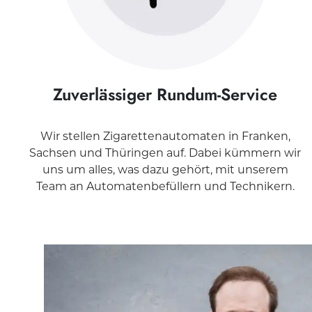
Zuverlässiger Rundum-Service
Wir stellen Zigarettenautomaten in Franken,
Sachsen und Thüringen auf. Dabei kümmern wir
uns um alles, was dazu gehört, mit unserem
Team an Automatenbefüllern und Technikern.