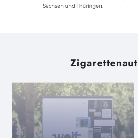
Sachsen und Thüringen.
Zigarettenau