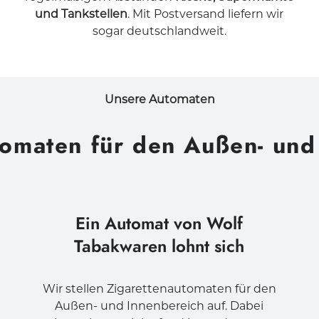
und Tankstellen
. Mit Postversand liefern wir
sogar deutschlandweit.
Unsere Automaten
tomaten für den Außen- und
Ein Automat von Wolf
Tabakwaren lohnt sich
Wir stellen Zigarettenautomaten für den
Außen- und Innenbereich auf. Dabei