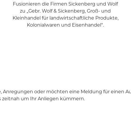
Fusionieren die Firmen Sickenberg und Wolf
zu „Gebr. Wolf & Sickenberg, Groß- und
Kleinhandel für landwirtschaftliche Produkte,
Kolonialwaren und Eisenhandel“.
e, Anregungen oder möchten eine Meldung für einen 
s zeitnah um Ihr Anliegen kümmern.