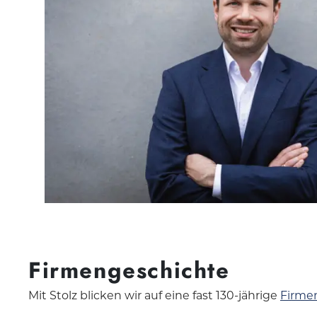
Firmengeschichte
Mit Stolz blicken wir auf eine fast 130-jährige
Firme