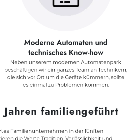
Moderne Automaten und
technisches Know-how
Neben unserem modernen Automatenpark
beschäftigen wir ein ganzes Team an Technikern,
die sich vor Ort um die Geräte kümmern, sollte
es einmal zu Problemen kommen.
0 Jahren familiengeführt
hrtes Familienunternehmen in der fünften
ieren die Werte Tradition, Verlässlichkeit und