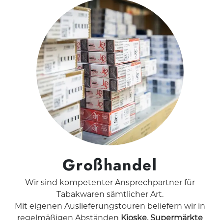
Großhandel
Wir sind kompetenter Ansprechpartner für
Tabakwaren sämtlicher Art.
Mit eigenen Auslieferungstouren beliefern wir in
regelmäßigen Abständen
Kioske, Supermärkte