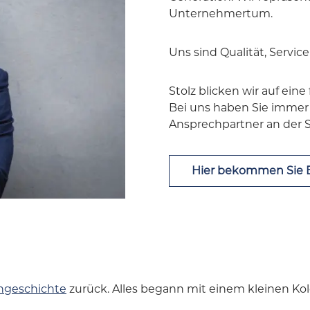
Unternehmertum.
Uns sind Qualität, Servic
Stolz blicken wir auf ein
Bei uns haben Sie immer
Ansprechpartner an der S
Hier bekommen Sie E
ngeschichte
zurück. Alles begann mit einem kleinen Kol