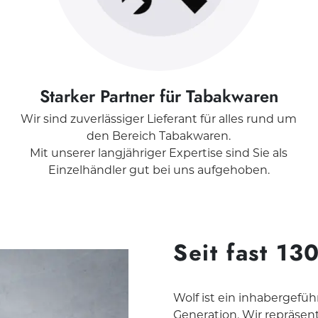
Starker Partner für Tabakwaren
Wir sind zuverlässiger Lieferant für alles rund um
den Bereich Tabakwaren.
Mit unserer langjähriger Expertise sind Sie als
Einzelhändler gut bei uns aufgehoben.
Seit fast 13
Wolf ist ein inhabergefü
Generation. Wir repräsent