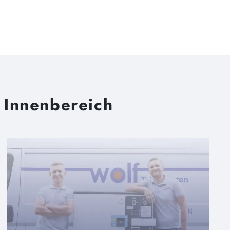
 Innenbereich