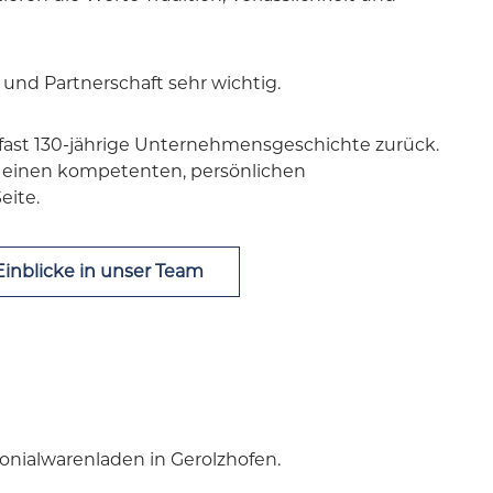
e und Partnerschaft sehr wichtig.
e fast 130-jährige Unternehmensgeschichte zurück.
 einen kompetenten, persönlichen
eite.
inblicke in unser Team
onialwarenladen in Gerolzhofen.