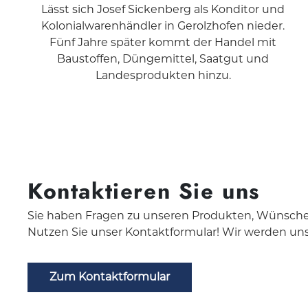
Lässt sich Josef Sickenberg als Konditor und
Kolonialwarenhändler in Gerolzhofen nieder.
Fünf Jahre später kommt der Handel mit
Baustoffen, Düngemittel, Saatgut und
Landesprodukten hinzu.
Kontaktieren Sie uns
Sie haben Fragen zu unseren Produkten, Wünsch
Nutzen Sie unser Kontaktformular! Wir werden un
Zum Kontaktformular