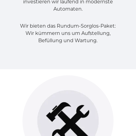
investieren wir laufend in modernste
Automaten.
Wir bieten das Rundum-Sorglos-Paket:
Wir kümmern uns um Aufstellung,
Befüllung und Wartung.