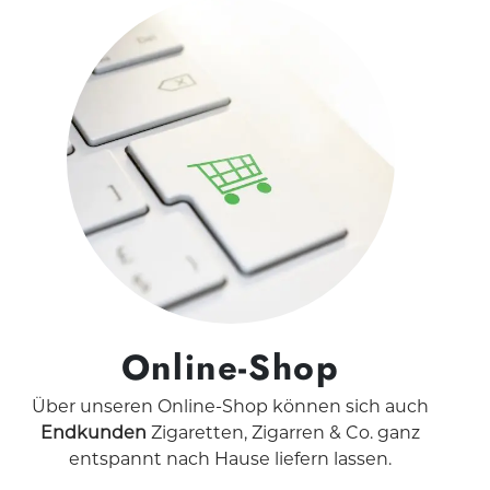
Online-Shop
Über unseren Online-Shop können sich auch
Endkunden
Zigaretten, Zigarren & Co. ganz
entspannt nach Hause liefern lassen.