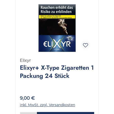
Elixyr
Elixyr+ X-Type Zigaretten 1
Packung 24 Stück
9,00 €
inkl. MwSt. zzgl. Versandkosten