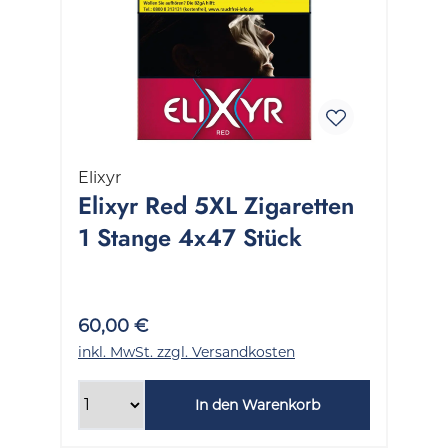
Elixyr
Elixyr Red 5XL Zigaretten
1 Stange 4x47 Stück
60,00 €
inkl. MwSt. zzgl. Versandkosten
In den Warenkorb