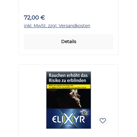
72,00 €
inkl. MwSt. zzgl. Versandkosten
Details