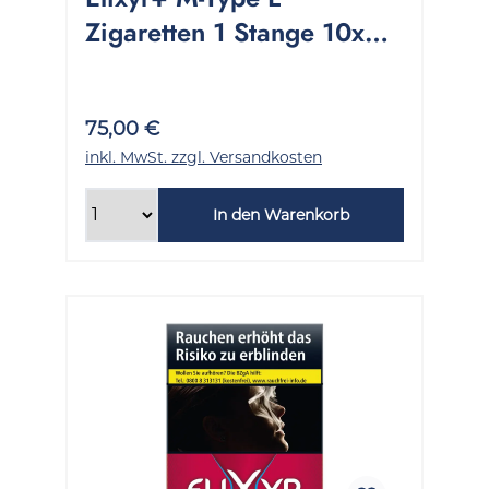
Zigaretten 1 Stange 10x20
Stück
75,00 €
inkl. MwSt. zzgl. Versandkosten
In den Warenkorb