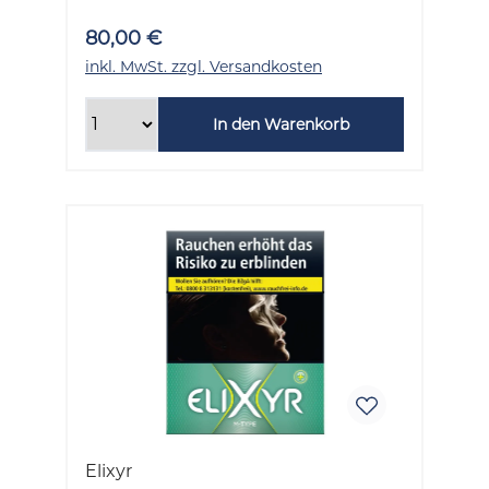
80,00 €
inkl. MwSt. zzgl. Versandkosten
In den Warenkorb
Elixyr