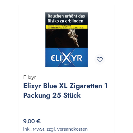
Elixyr
Elixyr Blue XL Zigaretten 1
Packung 25 Stück
9,00 €
inkl. MwSt. zzgl. Versandkosten