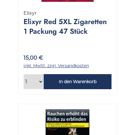
Elixyr
Elixyr Red 5XL Zigaretten
1 Packung 47 Stück
15,00 €
inkl. MwSt. zzgl. Versandkosten
In den Warenkorb