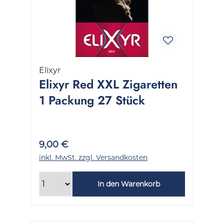
Elixyr
Elixyr Red XXL Zigaretten
1 Packung 27 Stück
9,00 €
inkl. MwSt. zzgl. Versandkosten
In den Warenkorb