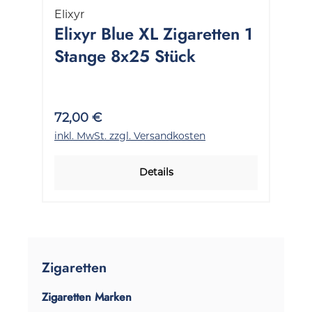
Elixyr
Elixyr Blue XL Zigaretten 1
Stange 8x25 Stück
72,00 €
inkl. MwSt. zzgl. Versandkosten
Details
Zigaretten
Zigaretten Marken