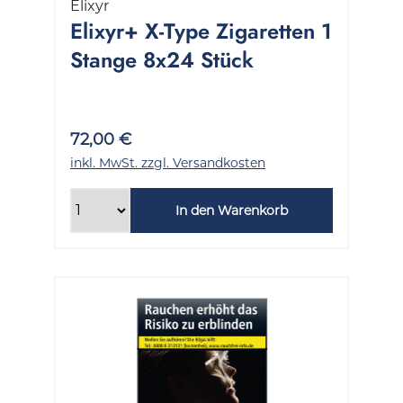
Elixyr
Elixyr+ X-Type Zigaretten 1
Stange 8x24 Stück
72,00 €
inkl. MwSt. zzgl. Versandkosten
In den Warenkorb