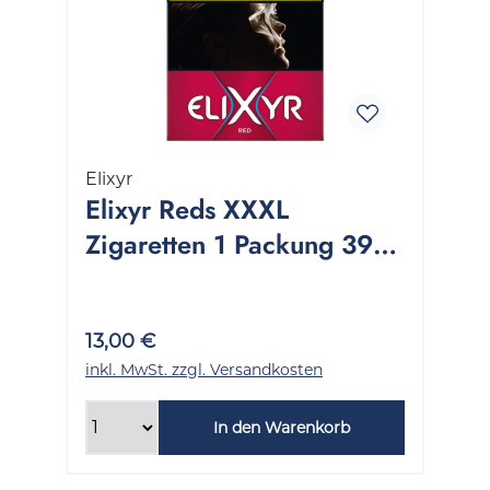
Elixyr
Elixyr Reds XXXL
Zigaretten 1 Packung 39
Stück
13,00 €
inkl. MwSt. zzgl. Versandkosten
In den Warenkorb