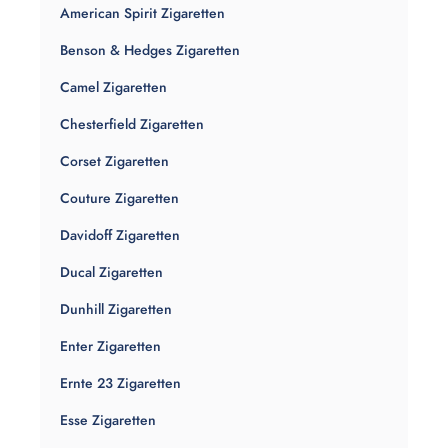
American Spirit Zigaretten
Benson & Hedges Zigaretten
Camel Zigaretten
Chesterfield Zigaretten
Corset Zigaretten
Couture Zigaretten
Davidoff Zigaretten
Ducal Zigaretten
Dunhill Zigaretten
Enter Zigaretten
Ernte 23 Zigaretten
Esse Zigaretten