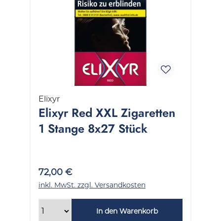
Elixyr
Elixyr Red XXL Zigaretten
1 Stange 8x27 Stück
72,00 €
inkl. MwSt. zzgl. Versandkosten
In den Warenkorb