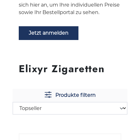
sich hier an, um Ihre individuellen Preise
sowie Ihr Bestellportal zu sehen.
Jetzt anmelden
Elixyr Zigaretten
Produkte filtern