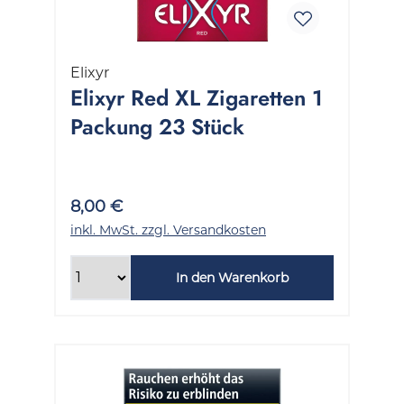
Elixyr
Elixyr Red XL Zigaretten 1
Packung 23 Stück
8,00 €
inkl. MwSt. zzgl. Versandkosten
In den Warenkorb