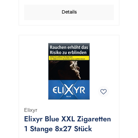
Details
Elixyr
Elixyr Blue XXL Zigaretten
1 Stange 8x27 Stück