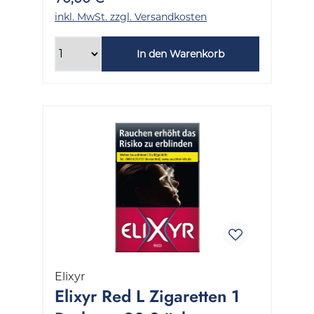
inkl. MwSt. zzgl. Versandkosten
In den Warenkorb
Elixyr
Elixyr Red L Zigaretten 1