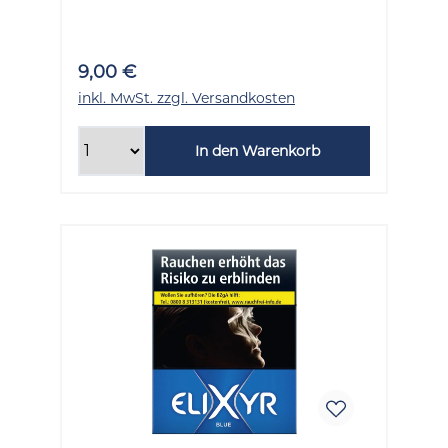
9,00 €
inkl. MwSt. zzgl. Versandkosten
In den Warenkorb