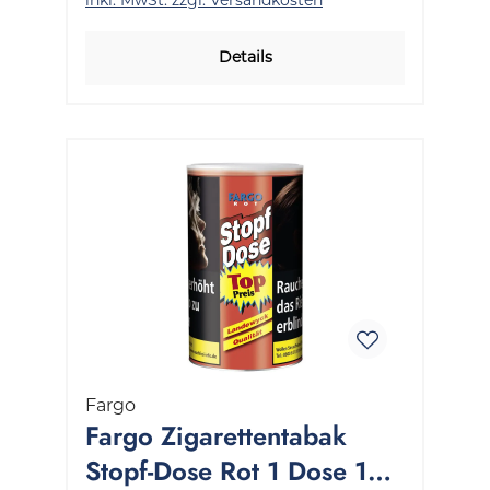
Details
Fargo
Fargo Zigarettentabak
Stopf-Dose Rot 1 Dose 122