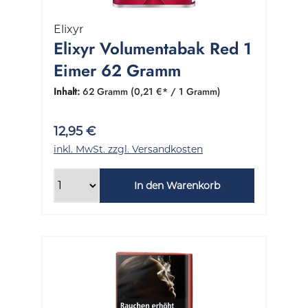
Elixyr
Elixyr Volumentabak Red 1
Eimer 62 Gramm
Inhalt:
62 Gramm
(0,21 €* / 1 Gramm)
12,95 €
inkl. MwSt. zzgl. Versandkosten
In den Warenkorb