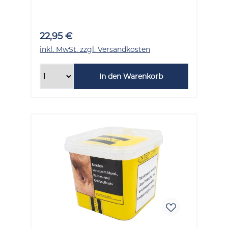
Stück
22,95 €
inkl. MwSt. zzgl. Versandkosten
In den Warenkorb