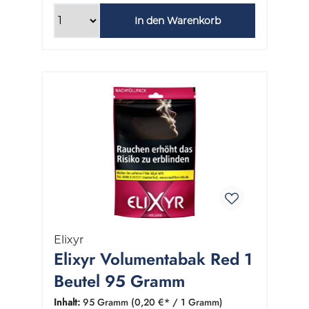
In den Warenkorb
Elixyr
Elixyr Volumentabak Red 1
Beutel 95 Gramm
Inhalt:
95 Gramm
(0,20 €* / 1 Gramm)