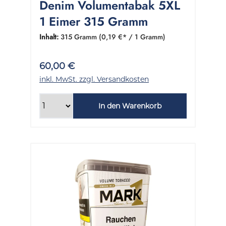
Denim Volumentabak 5XL
1 Eimer 315 Gramm
Inhalt:
315 Gramm
(0,19 €* / 1 Gramm)
60,00 €
inkl. MwSt. zzgl. Versandkosten
In den Warenkorb