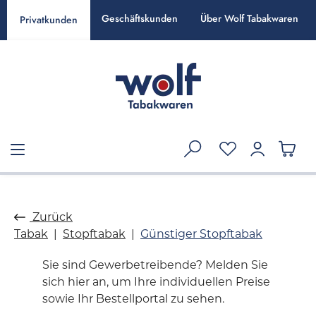
alt springen
Geschäftskunden
Über Wolf Tabakwaren
Privatkunden
Zurück
Tabak
Stopftabak
Günstiger Stopftabak
Sie sind Gewerbetreibende? Melden Sie
sich hier an, um Ihre individuellen Preise
sowie Ihr Bestellportal zu sehen.