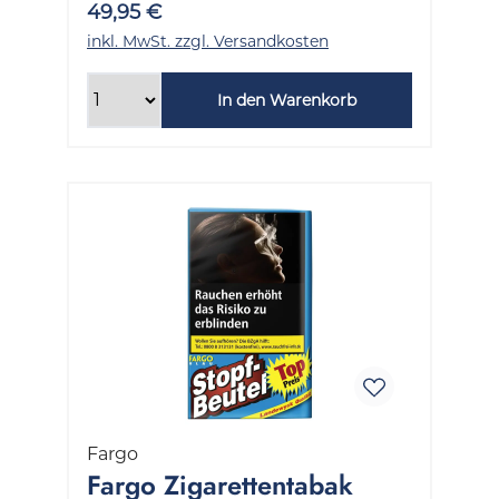
49,95 €
inkl. MwSt. zzgl. Versandkosten
In den Warenkorb
Fargo
Fargo Zigarettentabak