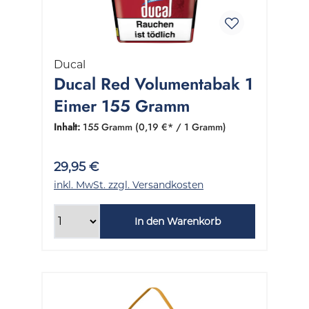
Ducal
Ducal Red Volumentabak 1
Eimer 155 Gramm
Inhalt:
155 Gramm
(0,19 €* / 1 Gramm)
29,95 €
inkl. MwSt. zzgl. Versandkosten
In den Warenkorb