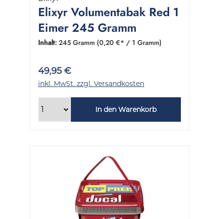
Elixyr Volumentabak Red 1
Eimer 245 Gramm
Inhalt:
245 Gramm
(0,20 €* / 1 Gramm)
49,95 €
inkl. MwSt. zzgl. Versandkosten
In den Warenkorb