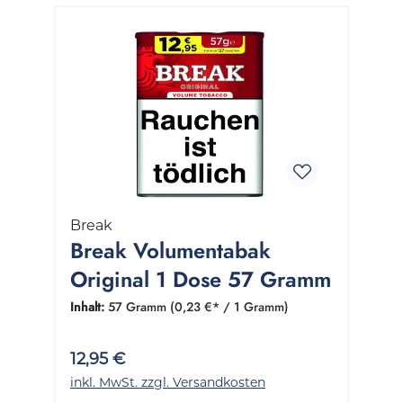
Break
Break Volumentabak
Original 1 Dose 57 Gramm
Inhalt:
57 Gramm
(0,23 €* / 1 Gramm)
12,95 €
inkl. MwSt. zzgl. Versandkosten