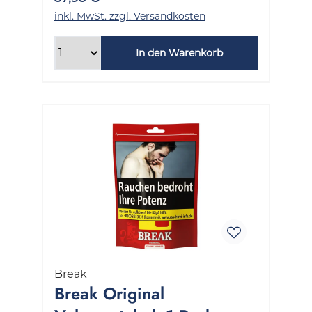
inkl. MwSt. zzgl. Versandkosten
In den Warenkorb
Break
Break Original