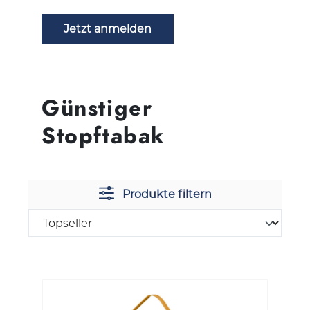
Jetzt anmelden
Günstiger
Stopftabak
Produkte filtern