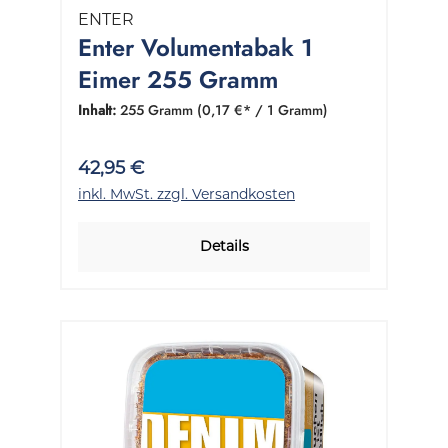
ENTER
Enter Volumentabak 1
Eimer 255 Gramm
Inhalt:
255 Gramm
(0,17 €* / 1 Gramm)
42,95 €
inkl. MwSt. zzgl. Versandkosten
Details