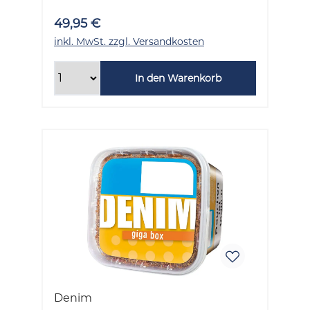
49,95 €
inkl. MwSt. zzgl. Versandkosten
In den Warenkorb
Denim