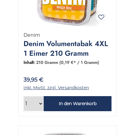
Denim
Denim Volumentabak 4XL
1 Eimer 210 Gramm
Inhalt:
210 Gramm
(0,19 €* / 1 Gramm)
39,95 €
inkl. MwSt. zzgl. Versandkosten
In den Warenkorb