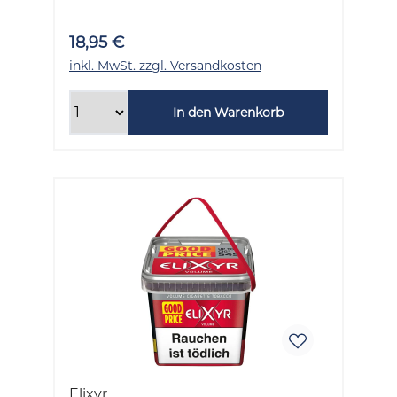
18,95 €
inkl. MwSt. zzgl. Versandkosten
In den Warenkorb
Elixyr