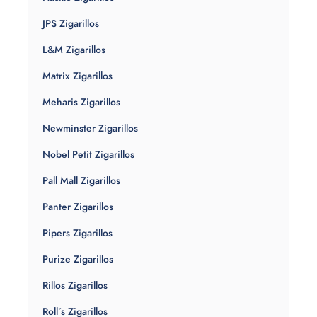
JPS Zigarillos
L&M Zigarillos
Matrix Zigarillos
Meharis Zigarillos
Newminster Zigarillos
Nobel Petit Zigarillos
Pall Mall Zigarillos
Panter Zigarillos
Pipers Zigarillos
Purize Zigarillos
Rillos Zigarillos
Roll´s Zigarillos