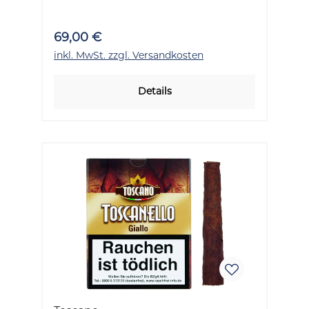
69,00 €
inkl. MwSt. zzgl. Versandkosten
Details