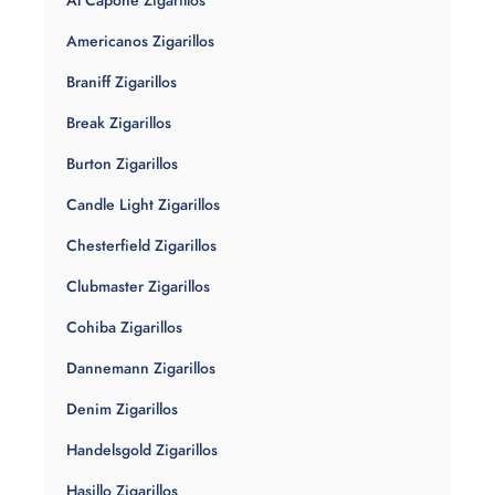
Al Capone Zigarillos
Americanos Zigarillos
Braniff Zigarillos
Break Zigarillos
Burton Zigarillos
Candle Light Zigarillos
Chesterfield Zigarillos
Clubmaster Zigarillos
Cohiba Zigarillos
Dannemann Zigarillos
Denim Zigarillos
Handelsgold Zigarillos
Hasillo Zigarillos