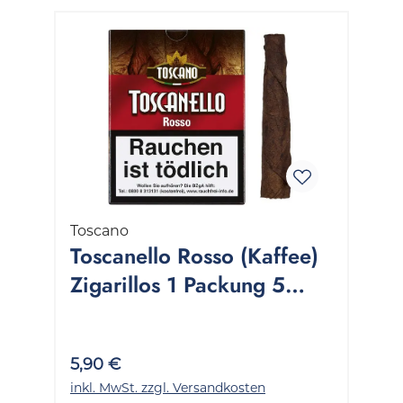
Toscano
Toscanello Rosso (Kaffee)
Zigarillos 1 Packung 5
Stück
5,90 €
inkl. MwSt. zzgl. Versandkosten