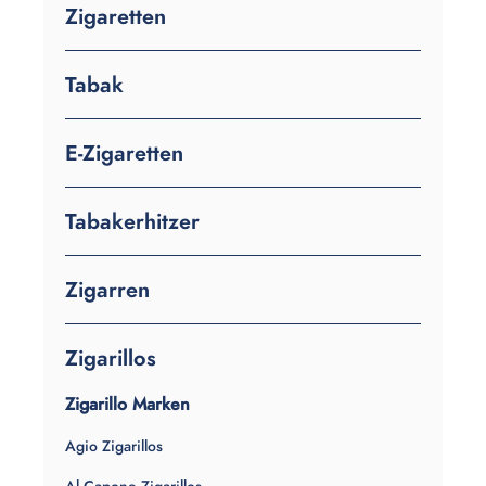
Zigaretten
Tabak
E-Zigaretten
Tabakerhitzer
Zigarren
Zigarillos
Zigarillo Marken
Agio Zigarillos