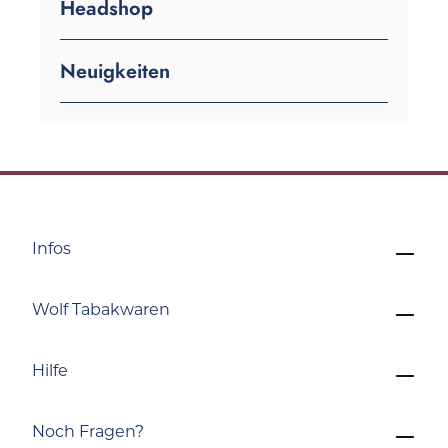
Headshop
Neuigkeiten
Infos
Wolf Tabakwaren
Hilfe
Noch Fragen?