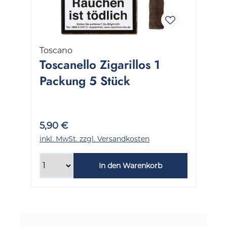
Toscano
Toscanello Zigarillos 1
Packung 5 Stück
5,90 €
inkl. MwSt. zzgl. Versandkosten
In den Warenkorb