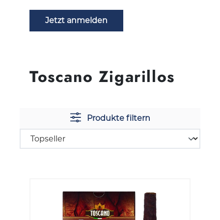
Jetzt anmelden
Toscano Zigarillos
Produkte filtern