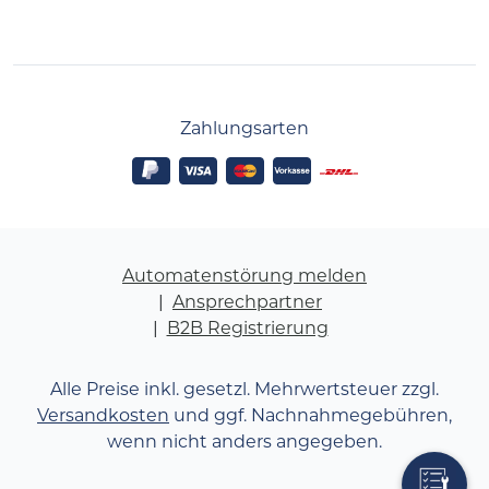
Zahlungsarten
Automatenstörung melden
Ansprechpartner
B2B Registrierung
Alle Preise inkl. gesetzl. Mehrwertsteuer zzgl.
Versandkosten
und ggf. Nachnahmegebühren,
wenn nicht anders angegeben.