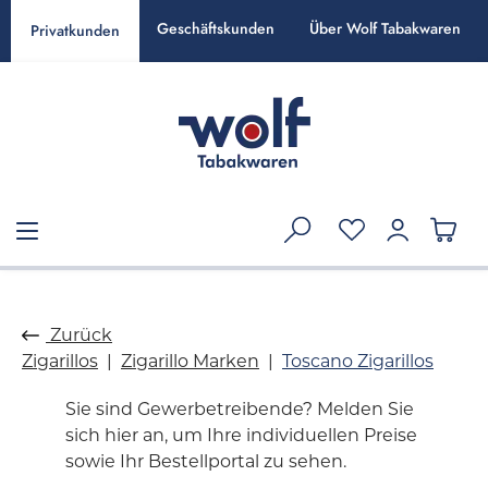
alt springen
Geschäftskunden
Über Wolf Tabakwaren
Privatkunden
Zurück
Zigarillos
Zigarillo Marken
Toscano Zigarillos
Sie sind Gewerbetreibende? Melden Sie
sich hier an, um Ihre individuellen Preise
sowie Ihr Bestellportal zu sehen.