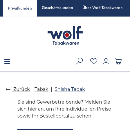
alt springen
Geschäftskunden
Über Wolf Tabakwaren
Privatkunden
Zurück
Tabak
Shisha Tabak
Sie sind Gewerbetreibende? Melden Sie
sich hier an, um Ihre individuellen Preise
sowie Ihr Bestellportal zu sehen.