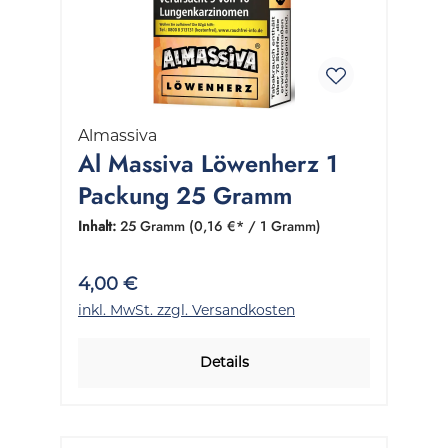
Almassiva
Al Massiva Löwenherz 1
Packung 25 Gramm
Inhalt:
25 Gramm
(0,16 €* / 1 Gramm)
4,00 €
inkl. MwSt. zzgl. Versandkosten
Details