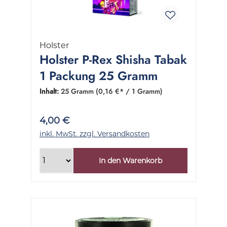
Holster
Holster P-Rex Shisha Tabak
1 Packung 25 Gramm
Inhalt:
25 Gramm
(0,16 €* / 1 Gramm)
4,00 €
inkl. MwSt. zzgl. Versandkosten
In den Warenkorb