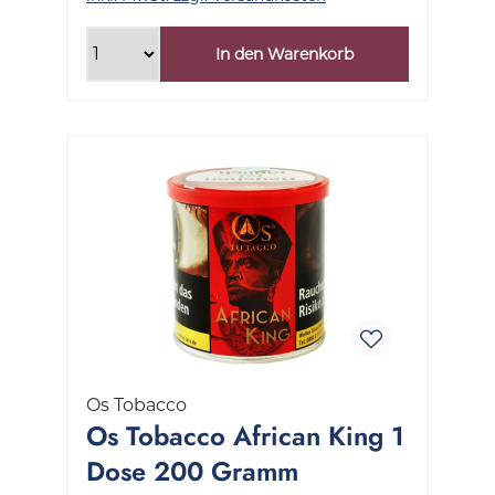
In den Warenkorb
Os Tobacco
Os Tobacco African King 1
Dose 200 Gramm