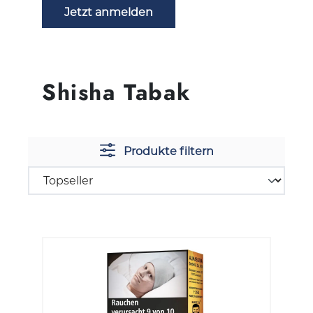
Jetzt anmelden
Shisha Tabak
Produkte filtern