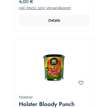
4,00 €
inkl. MwSt. zzgl. Versandkosten
Details
Holster
Holster Bloody Punch