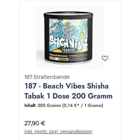
187 Straßenbande
187 - Beach Vibes Shisha
Tabak 1 Dose 200 Gramm
Inhalt:
200 Gramm
(0,14 €* / 1 Gramm)
27,90 €
inkl. MwSt. zzgl. Versandkosten