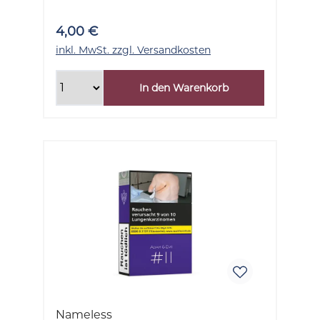
4,00 €
inkl. MwSt. zzgl. Versandkosten
In den Warenkorb
Nameless