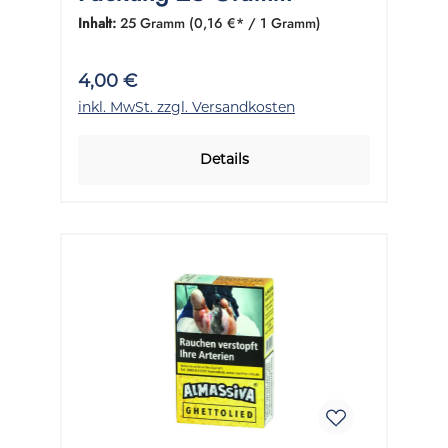
Inhalt:
25 Gramm
(0,16 €* / 1 Gramm)
4,00 €
inkl. MwSt. zzgl. Versandkosten
Details