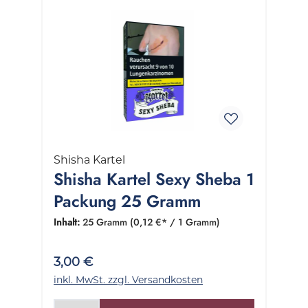
Shisha Kartel
Shisha Kartel Sexy Sheba 1
Packung 25 Gramm
Inhalt:
25 Gramm
(0,12 €* / 1 Gramm)
3,00 €
inkl. MwSt. zzgl. Versandkosten