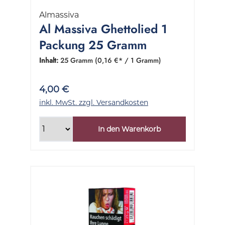
Almassiva
Al Massiva Ghettolied 1
Packung 25 Gramm
Inhalt:
25 Gramm
(0,16 €* / 1 Gramm)
4,00 €
inkl. MwSt. zzgl. Versandkosten
In den Warenkorb