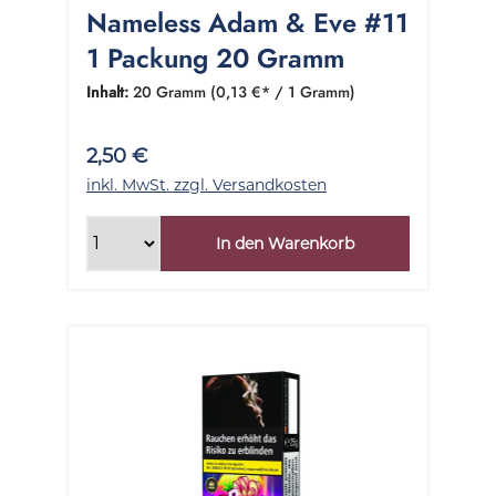
Nameless Adam & Eve #11
1 Packung 20 Gramm
Inhalt:
20 Gramm
(0,13 €* / 1 Gramm)
2,50 €
inkl. MwSt. zzgl. Versandkosten
In den Warenkorb