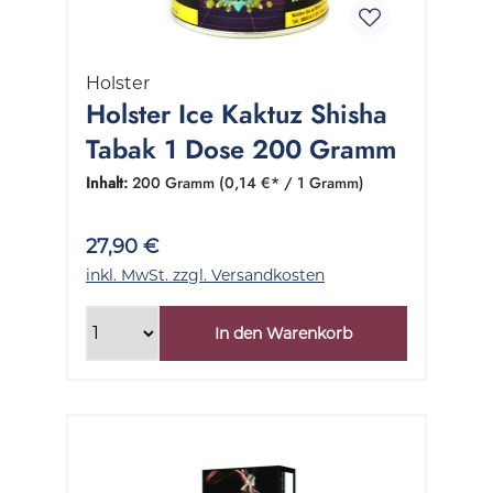
Holster
Holster Ice Kaktuz Shisha
Tabak 1 Dose 200 Gramm
Inhalt:
200 Gramm
(0,14 €* / 1 Gramm)
27,90 €
inkl. MwSt. zzgl. Versandkosten
In den Warenkorb