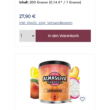
Inhalt:
200 Gramm
(0,14 €* / 1 Gramm)
27,90 €
inkl. MwSt. zzgl. Versandkosten
In den Warenkorb