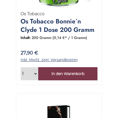
Os Tobacco
Os Tobacco Bonnie´n
Clyde 1 Dose 200 Gramm
Inhalt:
200 Gramm
(0,14 €* / 1 Gramm)
27,90 €
inkl. MwSt. zzgl. Versandkosten
In den Warenkorb