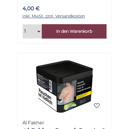
4,00 €
inkl. MwSt. zzgl. Versandkosten
In den Warenkorb
Al Fakher