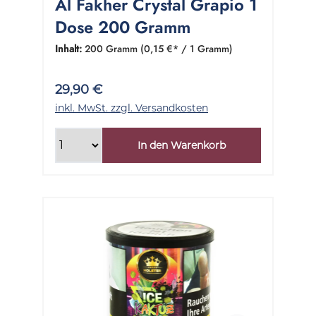
Al Fakher Crystal Grapio 1
Dose 200 Gramm
Inhalt:
200 Gramm
(0,15 €* / 1 Gramm)
29,90 €
inkl. MwSt. zzgl. Versandkosten
In den Warenkorb