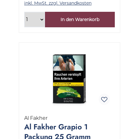
inkl. MwSt. zzgl. Versandkosten
In den Warenkorb
Al Fakher
Al Fakher Grapio 1
Packung 25 Gramm