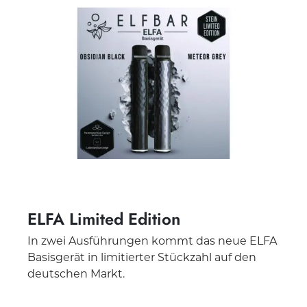
ELFA Limited Edition
In zwei Ausführungen kommt das neue ELFA
Basisgerät in limitierter Stückzahl auf den
deutschen Markt.