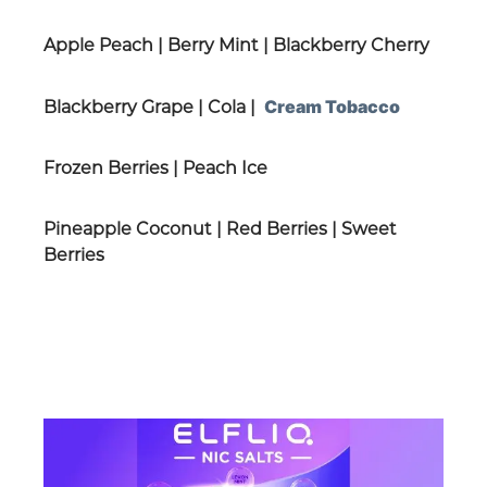
Apple Peach | Berry Mint | Blackberry Cherry
Cream Tobacco
Blackberry Grape | Cola |
Frozen Berries | Peach Ice
Pineapple Coconut | Red Berries | Sweet
Berries