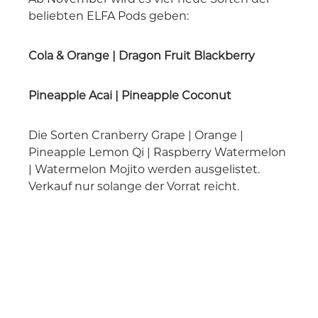
beliebten ELFA Pods geben:
Cola & Orange | Dragon Fruit Blackberry
Pineapple Acai | Pineapple Coconut
Die Sorten Cranberry Grape | Orange |
Pineapple Lemon Qi | Raspberry Watermelon
| Watermelon Mojito werden ausgelistet.
Verkauf nur solange der Vorrat reicht.