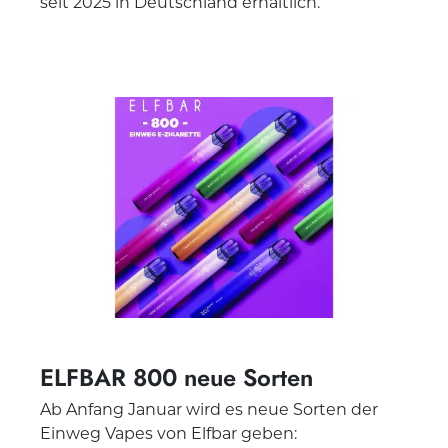
seit 2025 in Deutschland erhältlich.
ELFBAR 800 neue Sorten
Ab Anfang Januar wird es neue Sorten der
Einweg Vapes von Elfbar geben: