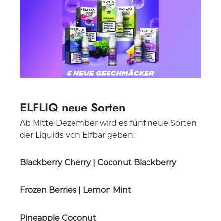
ELFLIQ neue Sorten
Ab Mitte Dezember wird es fünf neue Sorten
der Liquids von Elfbar geben:
Blackberry Cherry | Coconut Blackberry
Frozen Berries | Lemon Mint
Pineapple Coconut