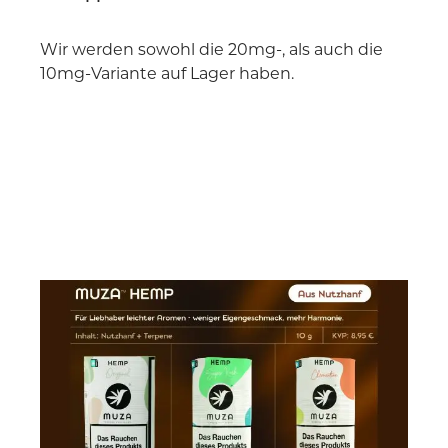
Wir werden sowohl die 20mg-, als auch die
10mg-Variante auf Lager haben.