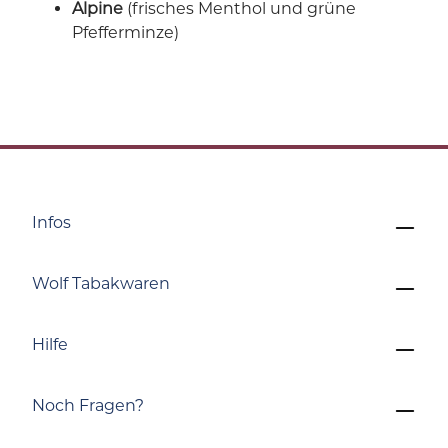
Alpine
(frisches Menthol und grüne
Pfefferminze)
Infos
Wolf Tabakwaren
Hilfe
Noch Fragen?