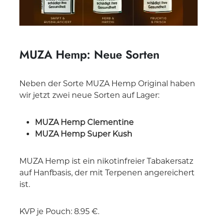
MUZA Hemp: Neue Sorten
Neben der Sorte MUZA Hemp Original haben
wir jetzt zwei neue Sorten auf Lager:
MUZA Hemp Clementine
MUZA Hemp Super Kush
MUZA Hemp ist ein nikotinfreier Tabakersatz
auf Hanfbasis, der mit Terpenen angereichert
ist.
KVP je Pouch: 8.95 €.