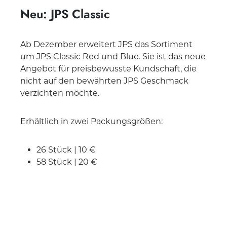
Neu: JPS Classic
Ab Dezember erweitert JPS das Sortiment
um JPS Classic Red und Blue. Sie ist das neue
Angebot für preisbewusste Kundschaft, die
nicht auf den bewährten JPS Geschmack
verzichten möchte.
Erhältlich in zwei Packungsgrößen:
26 Stück | 10 €
58 Stück | 20 €