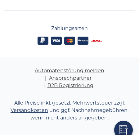
Zahlungsarten
Automatenstörung melden
Ansprechpartner
B2B Registrierung
Alle Preise inkl. gesetzl. Mehrwertsteuer zzgl.
Versandkosten
und ggf. Nachnahmegebühren,
wenn nicht anders angegeben.