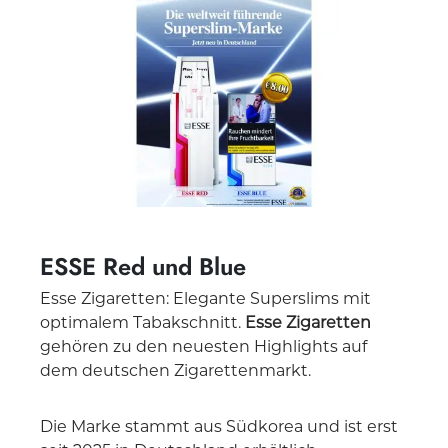
ESSE Red und Blue
Esse Zigaretten: Elegante Superslims mit
optimalem Tabakschnitt.
Esse Zigaretten
gehören zu den neuesten Highlights auf
dem deutschen Zigarettenmarkt.
Die Marke stammt aus Südkorea und ist erst