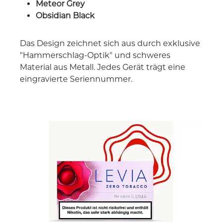
Meteor Grey
Obsidian Black
Das Design zeichnet sich aus durch exklusive
"Hammerschlag-Optik" und schweres
Material aus Metall. Jedes Gerät trägt eine
eingravierte Seriennummer.