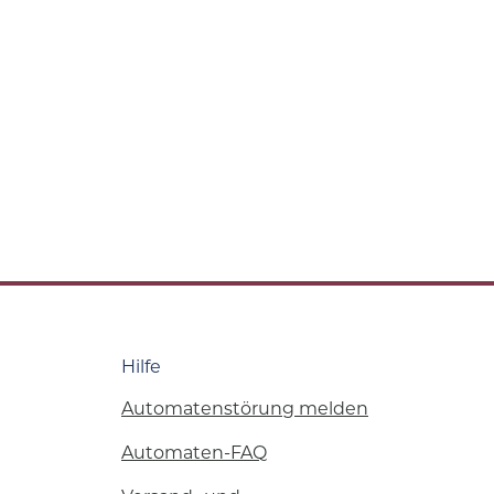
Hilfe
Automatenstörung melden
Automaten-FAQ