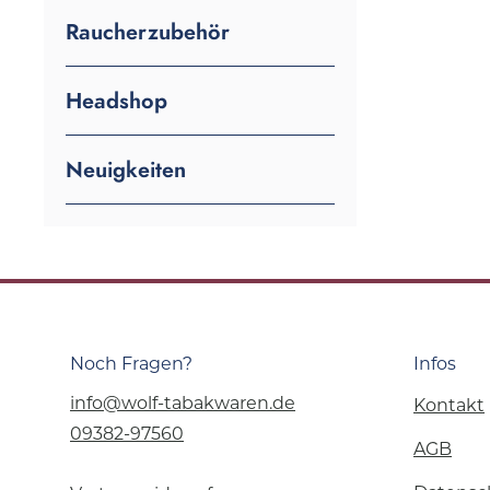
Raucherzubehör
Headshop
Neuigkeiten
Noch Fragen?
Infos
info@wolf-tabakwaren.de
Kontakt
09382-97560
AGB