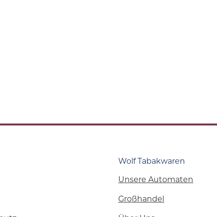
Wolf Tabakwaren
Unsere Automaten
Großhandel