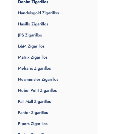
Denim Zigarillos
Handelsgold Zigarillos
Hasillo Zigarillos
JPS Zigarillos
L&M Zigarillos
Matrix Zigarillos
Meharis Zigarillos
Newminster Zigarillos
Nobel Petit Zigarillos
Pall Mall Zigarillos
Panter Zigarillos
Pipers Zigarillos