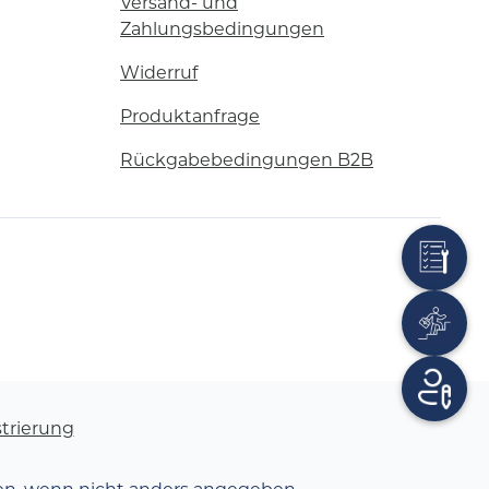
Versand- und
Zahlungsbedingungen
Widerruf
Produktanfrage
Rückgabebedingungen B2B
trierung