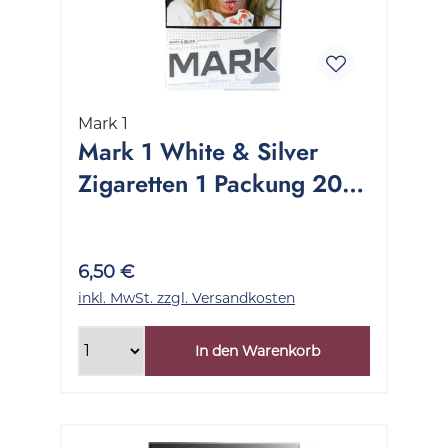
Mark 1
Mark 1 White & Silver
Zigaretten 1 Packung 20
Stück
6,50 €
inkl. MwSt. zzgl. Versandkosten
In den Warenkorb