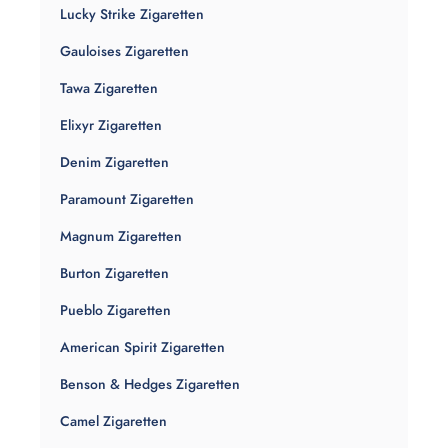
Lucky Strike Zigaretten
Gauloises Zigaretten
Tawa Zigaretten
Elixyr Zigaretten
Denim Zigaretten
Paramount Zigaretten
Magnum Zigaretten
Burton Zigaretten
Pueblo Zigaretten
American Spirit Zigaretten
Benson & Hedges Zigaretten
Camel Zigaretten