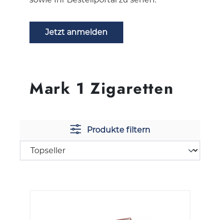
Jetzt anmelden
Mark 1 Zigaretten
Produkte filtern