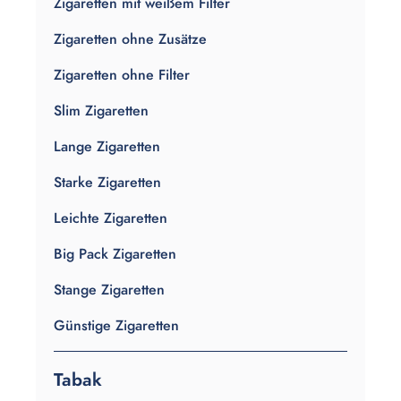
Zigaretten mit weißem Filter
Zigaretten ohne Zusätze
Zigaretten ohne Filter
Slim Zigaretten
Lange Zigaretten
Starke Zigaretten
Leichte Zigaretten
Big Pack Zigaretten
Stange Zigaretten
Günstige Zigaretten
Tabak