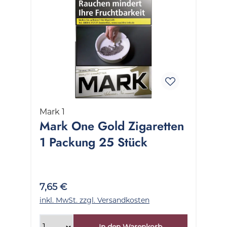
Mark 1
Mark One Gold Zigaretten
1 Packung 25 Stück
7,65 €
inkl. MwSt. zzgl. Versandkosten
In den Warenkorb