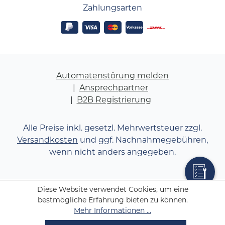
Zahlungsarten
Automatenstörung melden
Ansprechpartner
B2B Registrierung
Alle Preise inkl. gesetzl. Mehrwertsteuer zzgl.
Versandkosten
und ggf. Nachnahmegebühren,
wenn nicht anders angegeben.
Diese Website verwendet Cookies, um eine
bestmögliche Erfahrung bieten zu können.
Mehr Informationen ...