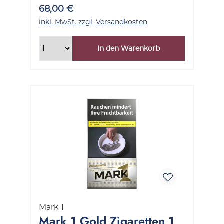
68,00 €
inkl. MwSt. zzgl. Versandkosten
In den Warenkorb
Mark 1
Mark 1 Gold Zigaretten 1