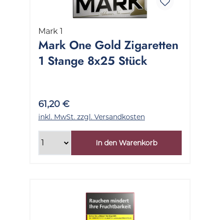
Mark 1
Mark One Gold Zigaretten
1 Stange 8x25 Stück
61,20 €
inkl. MwSt. zzgl. Versandkosten
In den Warenkorb