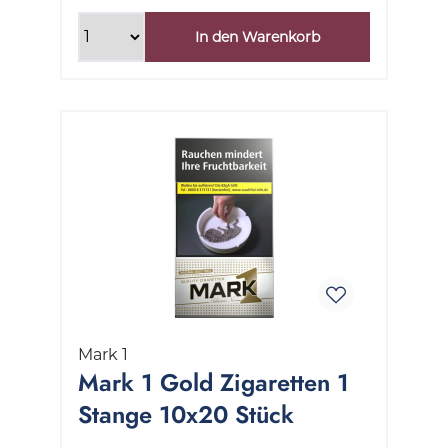
In den Warenkorb
Mark 1
Mark 1 Gold Zigaretten 1
Stange 10x20 Stück