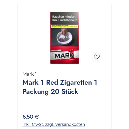
Mark 1
Mark 1 Red Zigaretten 1
Packung 20 Stück
6,50 €
inkl. MwSt. zzgl. Versandkosten