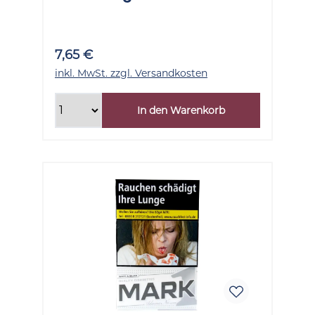
7,65 €
inkl. MwSt. zzgl. Versandkosten
In den Warenkorb