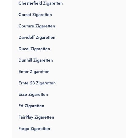
Chesterfield Zigaretten
Corset Zigaretten
Couture Zigaretten
Davidoff Zigaretten
Ducal Zigaretten
Dunhill Zigaretten
Enter Zigaretten
Ernte 23 Zigaretten
Esse Zigaretten
F6 Zigaretten
FairPlay Zigaretten
Fargo Zigaretten