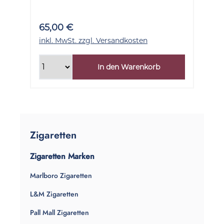
65,00 €
inkl. MwSt. zzgl. Versandkosten
In den Warenkorb
Zigaretten
Zigaretten Marken
Marlboro Zigaretten
L&M Zigaretten
Pall Mall Zigaretten