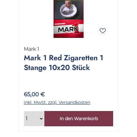
Mark 1
Mark 1 Red Zigaretten 1
Stange 10x20 Stück
65,00 €
inkl. MwSt. zzgl. Versandkosten
In den Warenkorb