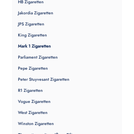
HB Zigaretten
Jakordia Zigaretten
JPS Zigaretten
King Zigaretten
Mark 1 Zigaretten
Parliament Zigaretten
Pepe Zigaretten
Peter Stuyvesant Zigaretten
R1 Zigaretten
Vogue Zigaretten
West Zigaretten
Winston Zigaretten