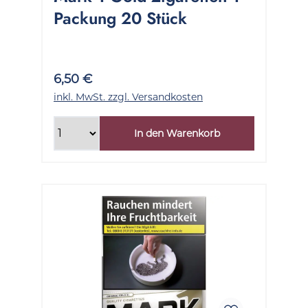
Packung 20 Stück
6,50 €
inkl. MwSt. zzgl. Versandkosten
In den Warenkorb