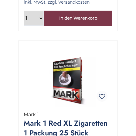
inkl. MwSt. zzgl. Versandkosten
In den Warenkorb
Mark 1
Mark 1 Red XL Zigaretten
1 Packung 25 Stück