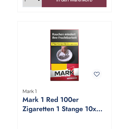
Mark 1
Mark 1 Red 100er
Zigaretten 1 Stange 10x20
Stück