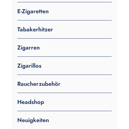
E-Zigaretten
Tabakerhitzer
Zigarren
Zigarillos
Raucherzubehör
Headshop
Neuigkeiten