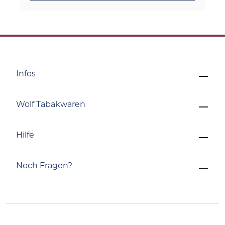
Infos
Wolf Tabakwaren
Hilfe
Noch Fragen?