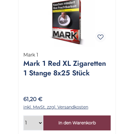
Mark 1
Mark 1 Red XL Zigaretten
1 Stange 8x25 Stück
61,20 €
inkl. MwSt. zzgl. Versandkosten
In den Warenkorb