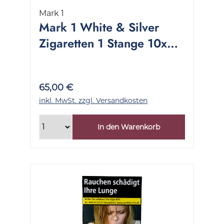
Mark 1
Mark 1 White & Silver
Zigaretten 1 Stange 10x20
Stück
65,00 €
inkl. MwSt. zzgl. Versandkosten
In den Warenkorb