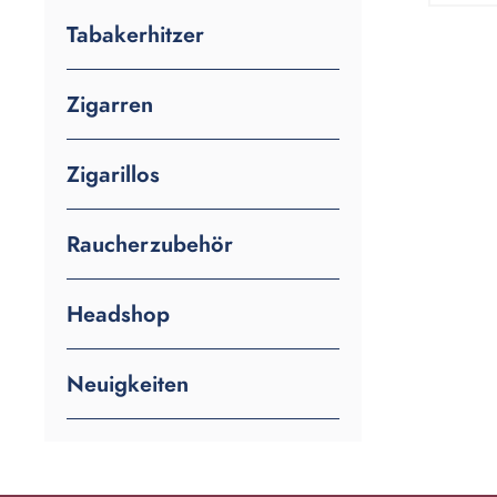
Tabakerhitzer
Zigarren
Zigarillos
Raucherzubehör
Headshop
Neuigkeiten