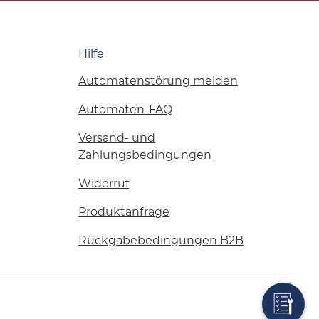
Hilfe
Automatenstörung melden
Automaten-FAQ
Versand- und
Zahlungsbedingungen
Widerruf
Produktanfrage
Rückgabebedingungen B2B