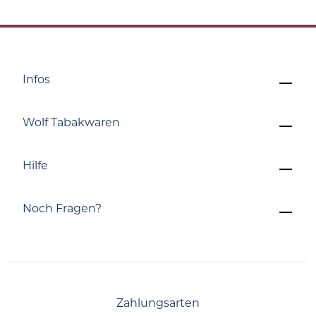
Infos
Wolf Tabakwaren
Hilfe
Noch Fragen?
Zahlungsarten