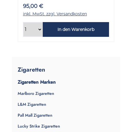
95,00 €
inkl. MwSt. zzgl. Versandkosten
In den Warenkorb
Zigaretten
Zigaretten Marken
Marlboro Zigaretten
L&M Zigaretten
Pall Mall Zigaretten
Lucky Strike Zigaretten