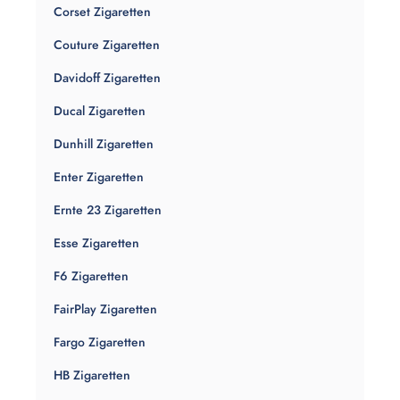
Corset Zigaretten
Couture Zigaretten
Davidoff Zigaretten
Ducal Zigaretten
Dunhill Zigaretten
Enter Zigaretten
Ernte 23 Zigaretten
Esse Zigaretten
F6 Zigaretten
FairPlay Zigaretten
Fargo Zigaretten
HB Zigaretten