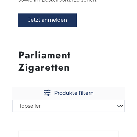
Jetzt anmelden
Parliament
Zigaretten
Produkte filtern