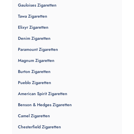
Gauloises Zigaretten
Tawa Zigaretten
Elixyr Zigaretten
Denim Zigaretten
Paramount Zigaretten
Magnum Zigaretten
Burton Zigaretten
Pueblo Zigaretten
American Spirit Zigaretten
Benson & Hedges Zigaretten
Camel Zigaretten
Chesterfield Zigaretten