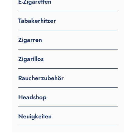
E-Zigaretten
Tabakerhitzer
Zigarren
Zigarillos
Raucherzubehör
Headshop
Neuigkeiten