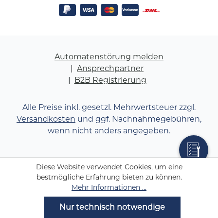
Automatenstörung melden
Ansprechpartner
B2B Registrierung
Alle Preise inkl. gesetzl. Mehrwertsteuer zzgl.
Versandkosten
und ggf. Nachnahmegebühren,
wenn nicht anders angegeben.
Diese Website verwendet Cookies, um eine
bestmögliche Erfahrung bieten zu können.
Mehr Informationen ...
Nur technisch notwendige