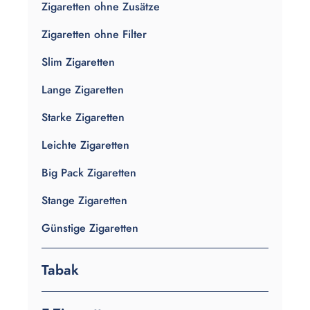
Zigaretten ohne Zusätze
Zigaretten ohne Filter
Slim Zigaretten
Lange Zigaretten
Starke Zigaretten
Leichte Zigaretten
Big Pack Zigaretten
Stange Zigaretten
Günstige Zigaretten
Tabak