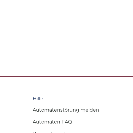
Hilfe
Automatenstörung melden
Automaten-FAQ