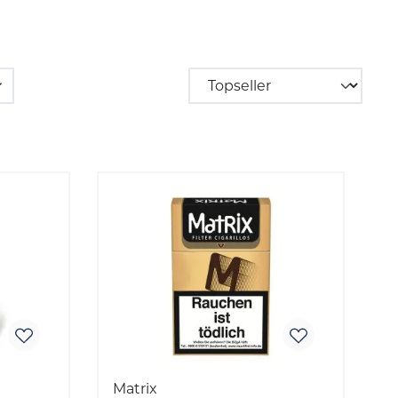
Matrix