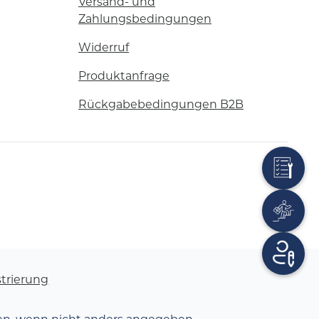
Versand- und
Zahlungsbedingungen
Widerruf
Produktanfrage
Rückgabebedingungen B2B
trierung