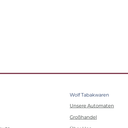
Wolf Tabakwaren
Unsere Automaten
Großhandel