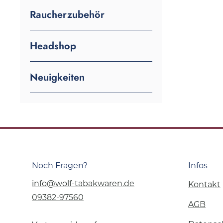
Raucherzubehör
Headshop
Neuigkeiten
Noch Fragen?
Infos
info@wolf-tabakwaren.de
Kontakt
09382-97560
AGB