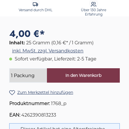
Versand durch DHL
Über 130 Jahre
Erfahrung
4,00 €*
Inhalt:
25 Gramm
(0,16 €* / 1 Gramm)
inkl. MwSt. zzgl. Versandkosten
Sofort verfügbar, Lieferzeit: 2-5 Tage
In den Warenkorb
Zum Merkzettel hinzufügen
Produktnummer:
1768_p
EAN:
4262390813233