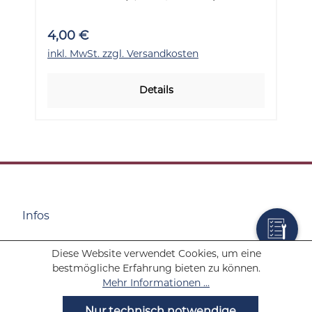
4,00 €
inkl. MwSt. zzgl. Versandkosten
Details
Infos
Diese Website verwendet Cookies, um eine
Wolf Tabakwaren
bestmögliche Erfahrung bieten zu können.
Mehr Informationen ...
Hilfe
Nur technisch notwendige