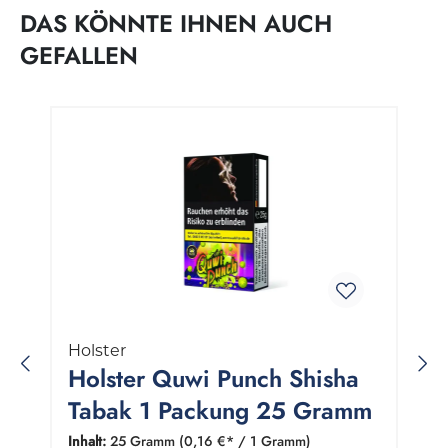
DAS KÖNNTE IHNEN AUCH
GEFALLEN
Produktgalerie überspringen
Holster
Holster Quwi Punch Shisha
Tabak 1 Packung 25 Gramm
Inhalt:
25 Gramm
(0,16 €* / 1 Gramm)