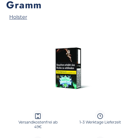
Gramm
Holster
Bildergalerie überspringen
Versandkostenfrei ab
1–3 Werktage Lieferzeit
49€