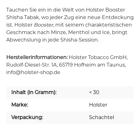
Tauchen Sie ein in die Welt von Holster Booster
Shisha Tabak, wo jeder Zug eine neue Entdeckung
ist. Holster
Booster
, mit seinem charakteristischen
Geschmack nach Minze, Menthol und Ice, bringt
Abwechslung in jede Shisha-Session.
Herstellerinformationen:
Holster Tobacco GmbH,
Rudolf-Diesel-Str. 1A, 65719 Hofheim am Taunus,
info@holster-shop.de
Inhalt (in Gramm):
< 30
Marke:
Holster
Verpackung:
Schachtel