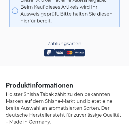
Dieser Artikel hat eine Altersfreigabe.
Beim Kauf dieses Artikels wird Ihr
Ausweis geprüft. Bitte halten Sie diesen
hierfür bereit.
Zahlungsarten
Produktinformationen
Holster Shisha Tabak zählt zu den bekannten
Marken auf dem Shisha-Markt und bietet eine
breite Auswahl an aromatisierten Sorten. Der
deutsche Hersteller steht für zuverlässige Qualität
– Made in Germany.