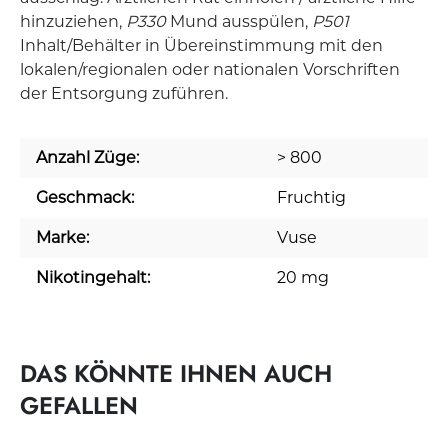
hinzuziehen,
P330
Mund ausspülen,
P501
Inhalt/Behälter in Übereinstimmung mit den
lokalen/regionalen oder nationalen Vorschriften
der Entsorgung zuführen.
Anzahl Züge:
> 800
Geschmack:
Fruchtig
Marke:
Vuse
Nikotingehalt:
20 mg
DAS KÖNNTE IHNEN AUCH
GEFALLEN