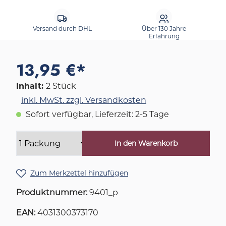
Versand durch DHL
Über 130 Jahre
Erfahrung
13,95 €*
Inhalt:
2 Stück
inkl. MwSt. zzgl. Versandkosten
Sofort verfügbar, Lieferzeit: 2-5 Tage
In den Warenkorb
Zum Merkzettel hinzufügen
Produktnummer:
9401_p
EAN:
4031300373170