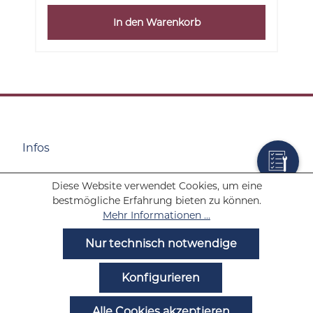
In den Warenkorb
Infos
Diese Website verwendet Cookies, um eine
Wolf Tabakwaren
bestmögliche Erfahrung bieten zu können.
Mehr Informationen ...
Hilfe
Nur technisch notwendige
Noch Fragen?
Konfigurieren
Alle Cookies akzeptieren