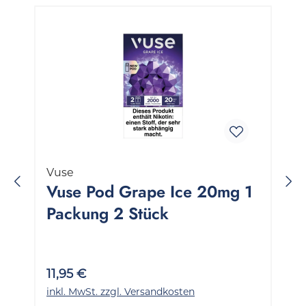
Produktgalerie überspringen
Vuse
Vuse Pod Grape Ice 20mg 1
Packung 2 Stück
11,95 €
inkl. MwSt. zzgl. Versandkosten