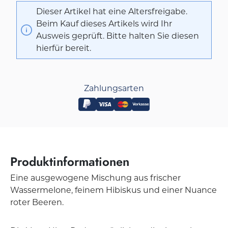
Dieser Artikel hat eine Altersfreigabe.
Beim Kauf dieses Artikels wird Ihr
Ausweis geprüft. Bitte halten Sie diesen
hierfür bereit.
Zahlungsarten
Produktinformationen
Eine ausgewogene Mischung aus frischer
Wassermelone, feinem Hibiskus und einer Nuance
roter Beeren.