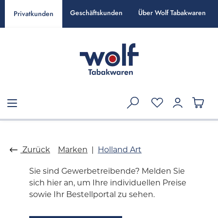
alt springen
Geschäftskunden
Über Wolf Tabakwaren
Privatkunden
Zurück
Marken
Holland Art
Sie sind Gewerbetreibende? Melden Sie
sich hier an, um Ihre individuellen Preise
sowie Ihr Bestellportal zu sehen.