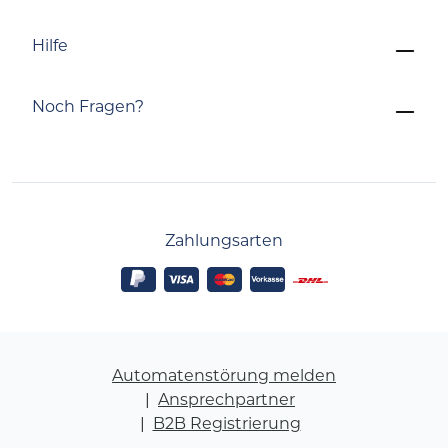
Hilfe
Noch Fragen?
Zahlungsarten
Automatenstörung melden
Ansprechpartner
B2B Registrierung