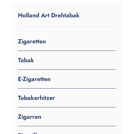
Holland Art Drehtabak
Zigaretten
Tabak
E-Zigaretten
Tabakerhitzer
Zigarren