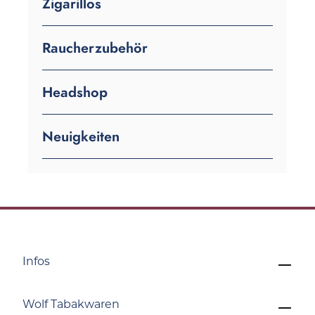
Zigarillos
Raucherzubehör
Headshop
Neuigkeiten
Infos
Wolf Tabakwaren