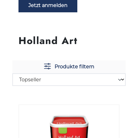
Jetzt anmelden
Holland Art
Produkte filtern