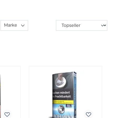
Marke