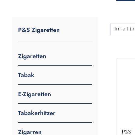
P&S Zigaretten
Inhalt (
Zigaretten
Tabak
E-Zigaretten
Tabakerhitzer
Zigarren
P&S