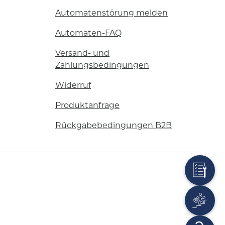
Automatenstörung melden
Automaten-FAQ
Versand- und
Zahlungsbedingungen
Widerruf
Produktanfrage
Rückgabebedingungen B2B