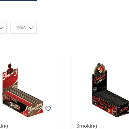
Preis
ing
Smoking