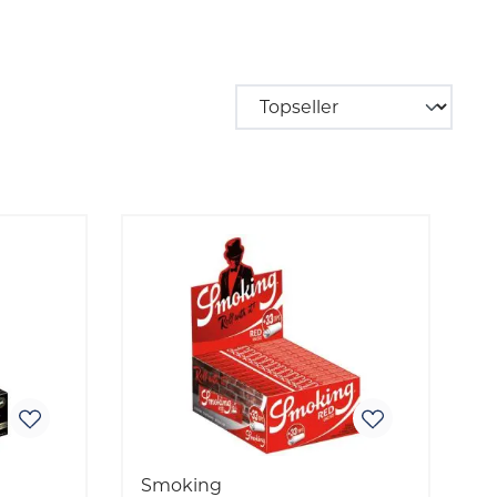
Smoking