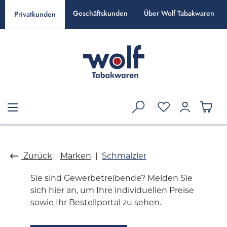
alt springen
Geschäftskunden
Über Wolf Tabakwaren
Privatkunden
Zurück
Marken
Schmalzler
Sie sind Gewerbetreibende? Melden Sie
sich hier an, um Ihre individuellen Preise
sowie Ihr Bestellportal zu sehen.