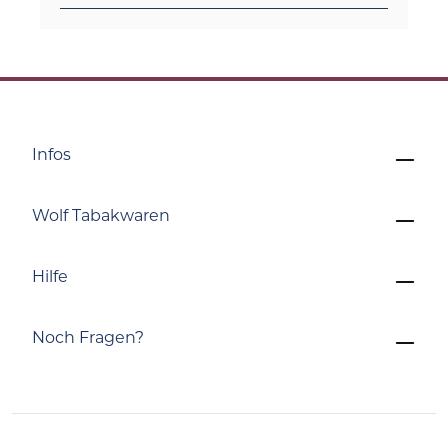
Infos
Wolf Tabakwaren
Hilfe
Noch Fragen?