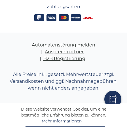
Zahlungsarten
Automatenstörung melden
Ansprechpartner
B2B Registrierung
Alle Preise inkl. gesetzl. Mehrwertsteuer zzgl.
Versandkosten
und ggf. Nachnahmegebühren,
wenn nicht anders angegeben.
Diese Website verwendet Cookies, um eine
bestmögliche Erfahrung bieten zu können.
Mehr Informationen ...