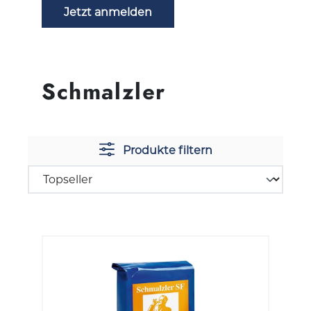
Jetzt anmelden
Schmalzler
Produkte filtern