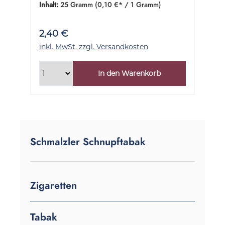
Inhalt:
25 Gramm
(0,10 €* / 1 Gramm)
2,40 €
inkl. MwSt. zzgl. Versandkosten
In den Warenkorb
Schmalzler Schnupftabak
Zigaretten
Tabak