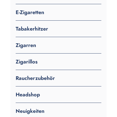
E-Zigaretten
Tabakerhitzer
Zigarren
Zigarillos
Raucherzubehör
Headshop
Neuigkeiten