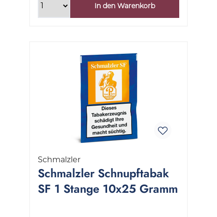
In den Warenkorb
Schmalzler
Schmalzler Schnupftabak
SF 1 Stange 10x25 Gramm