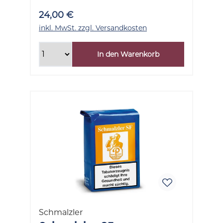
24,00 €
inkl. MwSt. zzgl. Versandkosten
In den Warenkorb
Schmalzler