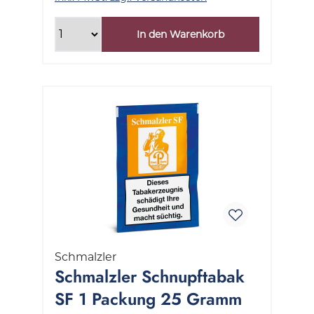
In den Warenkorb
Schmalzler
Schmalzler Schnupftabak
SF 1 Packung 25 Gramm