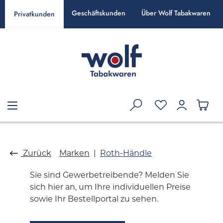
alt springen
Geschäftskunden
Über Wolf Tabakwaren
Privatkunden
Zurück
Marken
Roth-Händle
Sie sind Gewerbetreibende? Melden Sie
sich hier an, um Ihre individuellen Preise
sowie Ihr Bestellportal zu sehen.