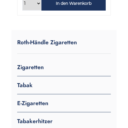
In den Warenkorb
Roth-Händle Zigaretten
Zigaretten
Tabak
E-Zigaretten
Tabakerhitzer