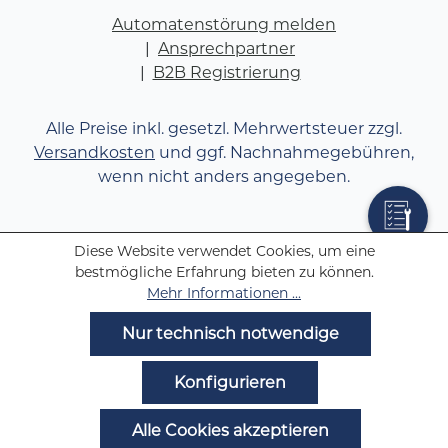
Automatenstörung melden
Ansprechpartner
B2B Registrierung
Alle Preise inkl. gesetzl. Mehrwertsteuer zzgl.
Versandkosten
und ggf. Nachnahmegebühren,
wenn nicht anders angegeben.
Diese Website verwendet Cookies, um eine
bestmögliche Erfahrung bieten zu können.
Mehr Informationen ...
Nur technisch notwendige
Konfigurieren
Alle Cookies akzeptieren