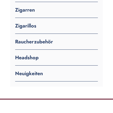
Zigarren
Zigarillos
Raucherzubehör
Headshop
Neuigkeiten