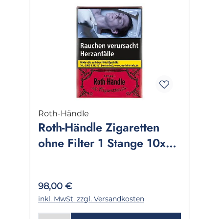
Roth-Händle
Roth-Händle Zigaretten
ohne Filter 1 Stange 10x20
Stück
98,00 €
inkl. MwSt. zzgl. Versandkosten