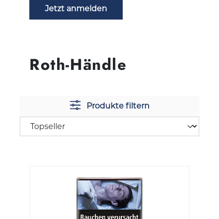
Jetzt anmelden
Roth-Händle
Produkte filtern