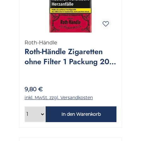
Roth-Händle
Roth-Händle Zigaretten
ohne Filter 1 Packung 20
Stück
9,80 €
inkl. MwSt. zzgl. Versandkosten
In den Warenkorb