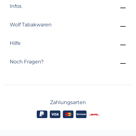
Infos
Wolf Tabakwaren
Hilfe
Noch Fragen?
Zahlungsarten