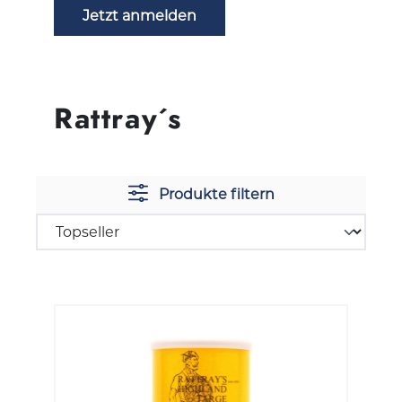
Jetzt anmelden
Rattray´s
Produkte filtern