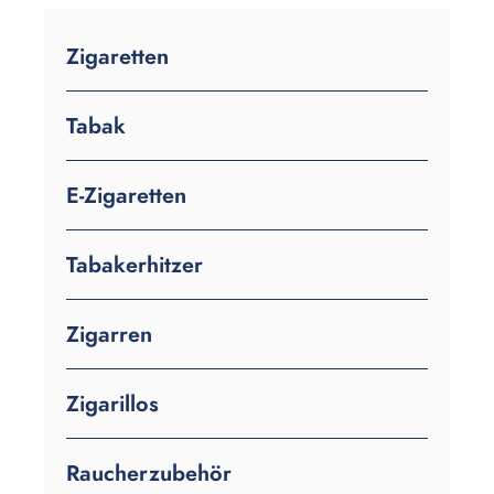
Zigaretten
Tabak
E-Zigaretten
Tabakerhitzer
Zigarren
Zigarillos
Raucherzubehör