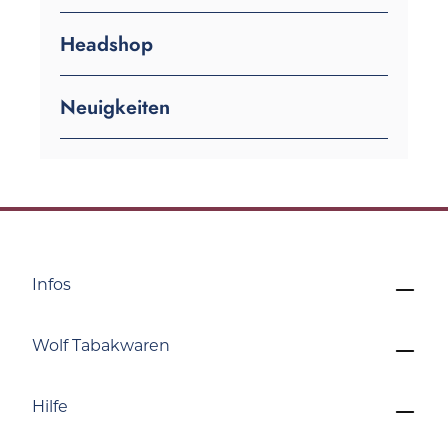
Headshop
Neuigkeiten
Infos
Wolf Tabakwaren
Hilfe