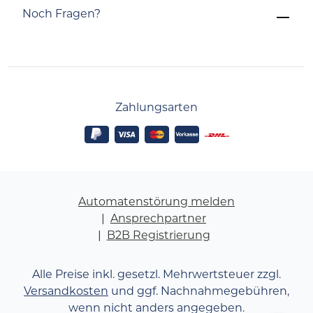
Noch Fragen?
Zahlungsarten
Automatenstörung melden
Ansprechpartner
B2B Registrierung
Alle Preise inkl. gesetzl. Mehrwertsteuer zzgl.
Versandkosten
und ggf. Nachnahmegebühren,
wenn nicht anders angegeben.