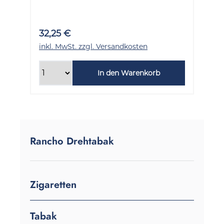
Gramm
32,25 €
inkl. MwSt. zzgl. Versandkosten
In den Warenkorb
Rancho Drehtabak
Zigaretten
Tabak