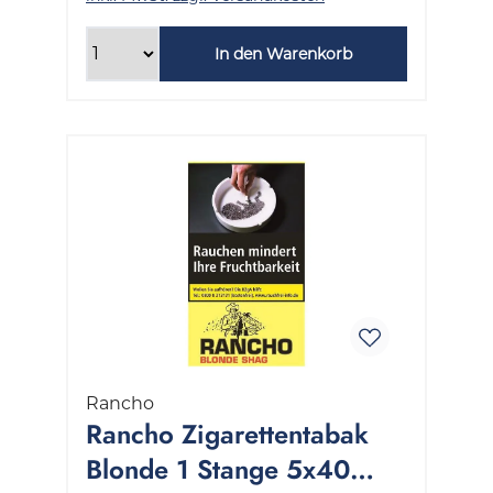
In den Warenkorb
Rancho
Rancho Zigarettentabak
Blonde 1 Stange 5x40