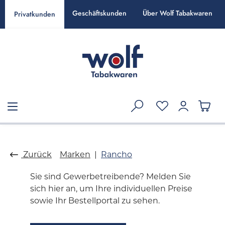
alt springen
Geschäftskunden
Über Wolf Tabakwaren
Privatkunden
Zurück
Marken
Rancho
Sie sind Gewerbetreibende? Melden Sie
sich hier an, um Ihre individuellen Preise
sowie Ihr Bestellportal zu sehen.