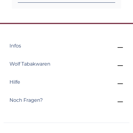
Infos
Wolf Tabakwaren
Hilfe
Noch Fragen?