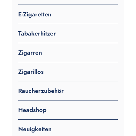
E-Zigaretten
Tabakerhitzer
Zigarren
Zigarillos
Raucherzubehör
Headshop
Neuigkeiten