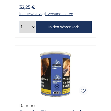
32,25 €
inkl. MwSt. zzgl. Versandkosten
In den Warenkorb
Rancho