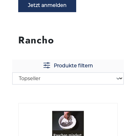
Jetzt anmelden
Rancho
Produkte filtern