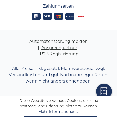
Zahlungsarten
Automatenstörung melden
Ansprechpartner
B2B Registrierung
Alle Preise inkl. gesetzl. Mehrwertsteuer zzgl.
Versandkosten
und ggf. Nachnahmegebühren,
wenn nicht anders angegeben.
Diese Website verwendet Cookies, um eine
bestmögliche Erfahrung bieten zu können.
Mehr Informationen ...