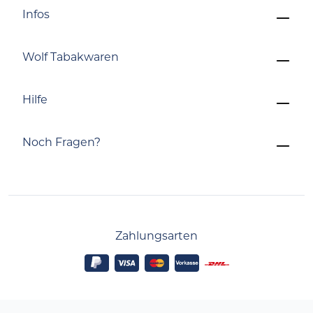
Infos
Wolf Tabakwaren
Hilfe
Noch Fragen?
Zahlungsarten