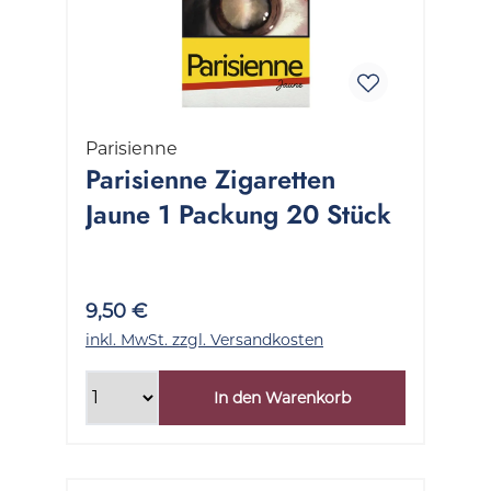
Parisienne
Parisienne Zigaretten
Jaune 1 Packung 20 Stück
9,50 €
inkl. MwSt. zzgl. Versandkosten
In den Warenkorb