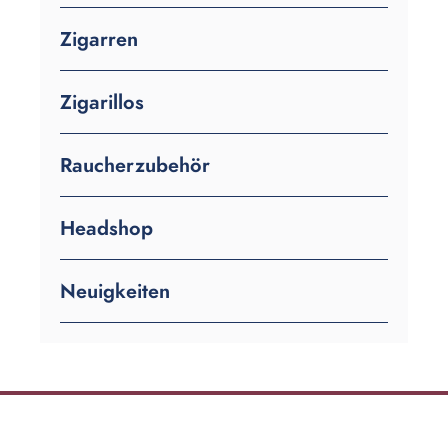
Zigarren
Zigarillos
Raucherzubehör
Headshop
Neuigkeiten