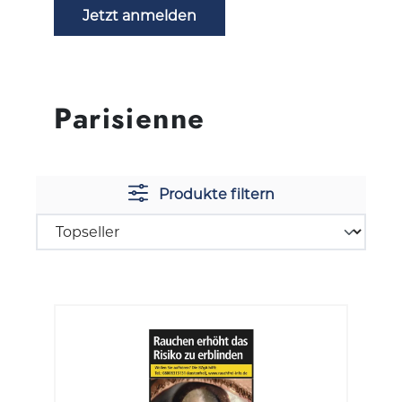
Jetzt anmelden
Parisienne
Produkte filtern