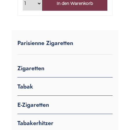
In den Warenkorb
Parisienne Zigaretten
Zigaretten
Tabak
E-Zigaretten
Tabakerhitzer