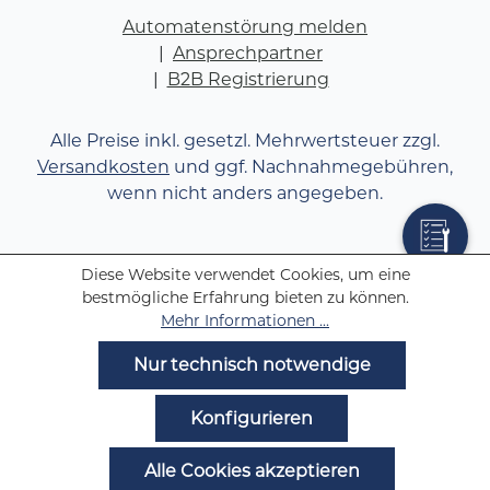
Automatenstörung melden
Ansprechpartner
B2B Registrierung
Alle Preise inkl. gesetzl. Mehrwertsteuer zzgl.
Versandkosten
und ggf. Nachnahmegebühren,
wenn nicht anders angegeben.
Diese Website verwendet Cookies, um eine
bestmögliche Erfahrung bieten zu können.
Mehr Informationen ...
Nur technisch notwendige
Konfigurieren
Alle Cookies akzeptieren