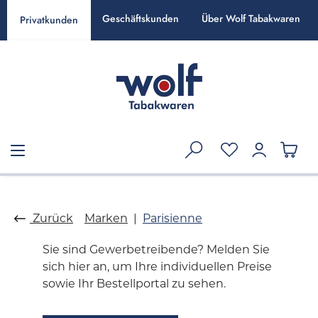
alt springen
Geschäftskunden
Über Wolf Tabakwaren
Privatkunden
Zurück
Marken
Parisienne
Sie sind Gewerbetreibende? Melden Sie
sich hier an, um Ihre individuellen Preise
sowie Ihr Bestellportal zu sehen.