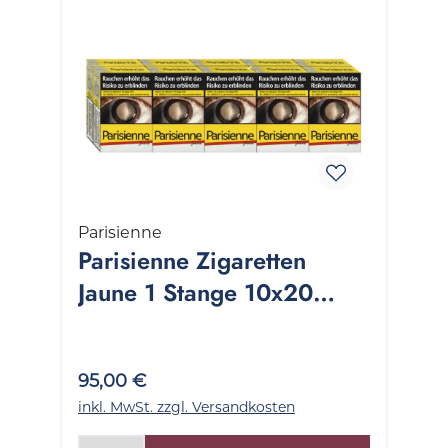
Parisienne
Parisienne Zigaretten
Jaune 1 Stange 10x20
Stück
95,00 €
inkl. MwSt. zzgl. Versandkosten