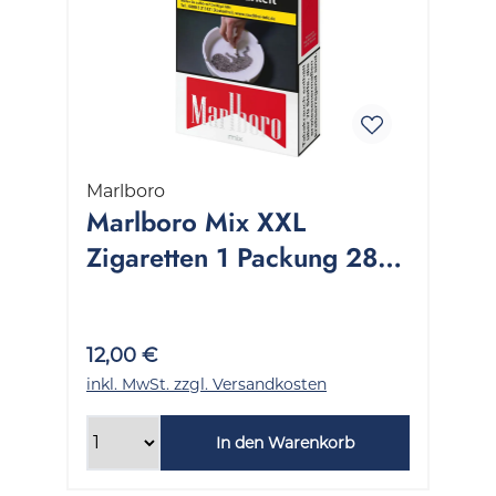
Marlboro
Marlboro Mix XXL
Zigaretten 1 Packung 28
Stück
12,00 €
inkl. MwSt. zzgl. Versandkosten
In den Warenkorb