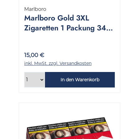
Marlboro
Marlboro Gold 3XL
Zigaretten 1 Packung 34
Stück
15,00 €
inkl. MwSt. zzgl. Versandkosten
In den Warenkorb