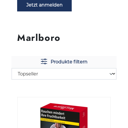
Jetzt anmelden
Marlboro
Produkte filtern