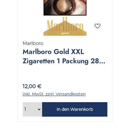
Marlboro
Marlboro Gold XXL
Zigaretten 1 Packung 28
Stück
12,00 €
inkl. MwSt. zzgl. Versandkosten
In den Warenkorb