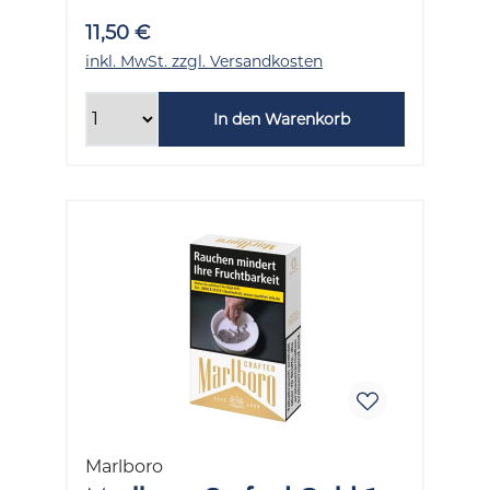
11,50 €
inkl. MwSt. zzgl. Versandkosten
In den Warenkorb
Marlboro