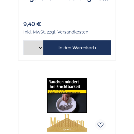
Stück
9,40 €
inkl. MwSt. zzgl. Versandkosten
In den Warenkorb