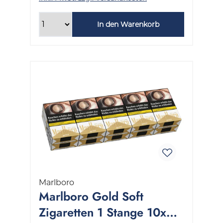
In den Warenkorb
Marlboro
Marlboro Gold Soft
Zigaretten 1 Stange 10x20