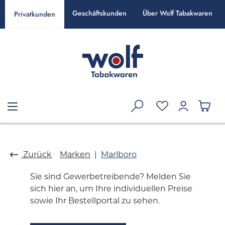
alt springen
Geschäftskunden
Über Wolf Tabakwaren
Privatkunden
Zurück
Marken
Marlboro
Sie sind Gewerbetreibende? Melden Sie
sich hier an, um Ihre individuellen Preise
sowie Ihr Bestellportal zu sehen.