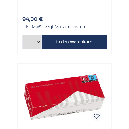
Stück
94,00 €
inkl. MwSt. zzgl. Versandkosten
In den Warenkorb