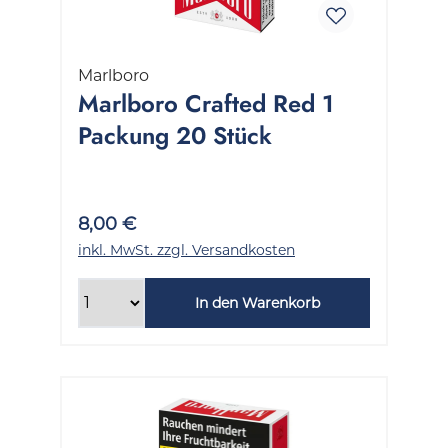
Marlboro
Marlboro Crafted Red 1
Packung 20 Stück
8,00 €
inkl. MwSt. zzgl. Versandkosten
In den Warenkorb