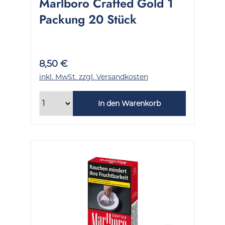
Marlboro Crafted Gold 1
Packung 20 Stück
8,50 €
inkl. MwSt. zzgl. Versandkosten
In den Warenkorb