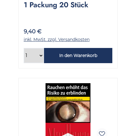
1 Packung 20 Stück
9,40 €
inkl. MwSt. zzgl. Versandkosten
In den Warenkorb