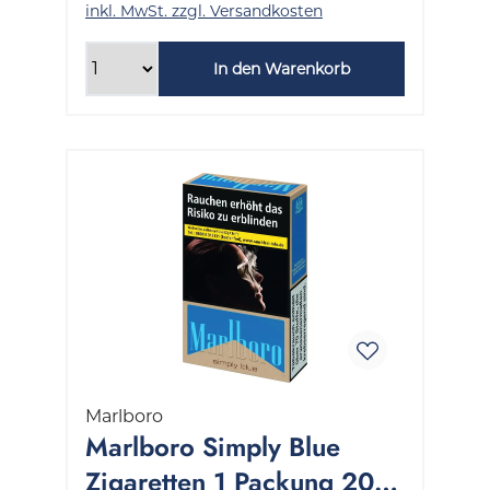
inkl. MwSt. zzgl. Versandkosten
In den Warenkorb
Marlboro
Marlboro Simply Blue
Zigaretten 1 Packung 20