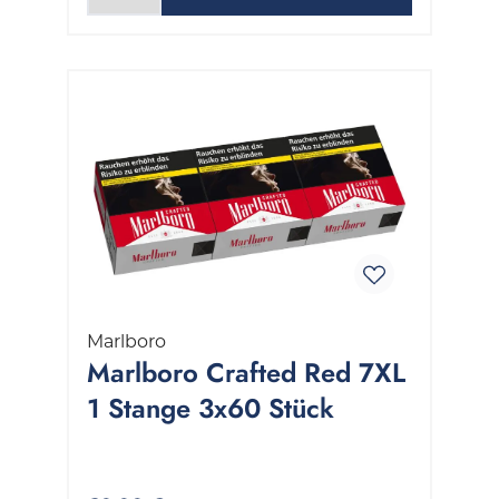
Marlboro
Marlboro Crafted Red 7XL
1 Stange 3x60 Stück