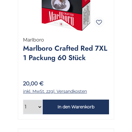
Marlboro
Marlboro Crafted Red 7XL
1 Packung 60 Stück
20,00 €
inkl. MwSt. zzgl. Versandkosten
In den Warenkorb