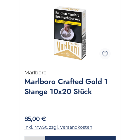
Marlboro
Marlboro Crafted Gold 1
Stange 10x20 Stück
85,00 €
inkl. MwSt. zzgl. Versandkosten