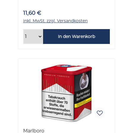
11,60 €
inkl. MwSt. zzgl. Versandkosten
In den Warenkorb
Marlboro