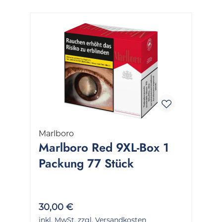
Marlboro
Marlboro Red 9XL-Box 1
Packung 77 Stück
30,00 €
inkl. MwSt. zzgl. Versandkosten