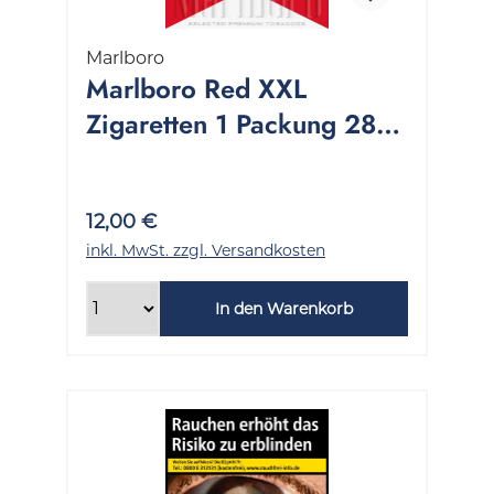
Marlboro
Marlboro Red XXL
Zigaretten 1 Packung 28
Stück
12,00 €
inkl. MwSt. zzgl. Versandkosten
In den Warenkorb