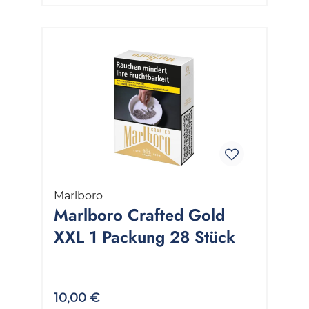
Marlboro
Marlboro Crafted Gold
XXL 1 Packung 28 Stück
10,00 €