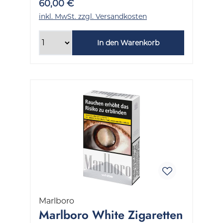
60,00 €
inkl. MwSt. zzgl. Versandkosten
In den Warenkorb
Marlboro
Marlboro White Zigaretten