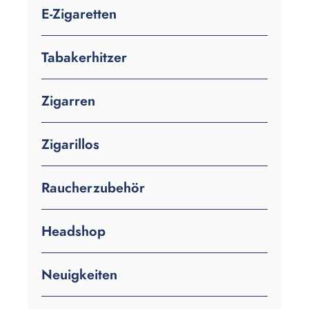
E-Zigaretten
Tabakerhitzer
Zigarren
Zigarillos
Raucherzubehör
Headshop
Neuigkeiten