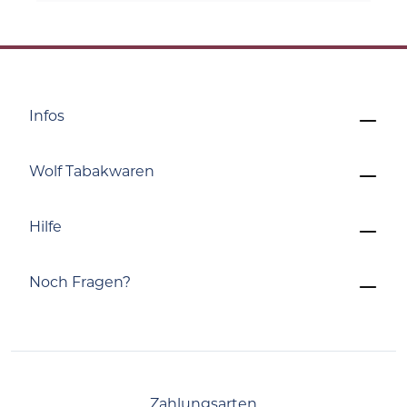
Infos
Wolf Tabakwaren
Hilfe
Noch Fragen?
Zahlungsarten