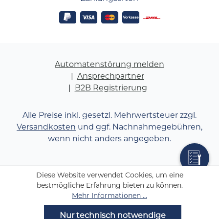
Automatenstörung melden
Ansprechpartner
B2B Registrierung
Alle Preise inkl. gesetzl. Mehrwertsteuer zzgl.
Versandkosten
und ggf. Nachnahmegebühren,
wenn nicht anders angegeben.
Diese Website verwendet Cookies, um eine
bestmögliche Erfahrung bieten zu können.
Mehr Informationen ...
Nur technisch notwendige