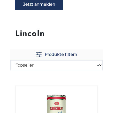
Jetzt anmelden
Lincoln
Produkte filtern