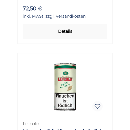
72,50 €
inkl. MwSt. zzgl. Versandkosten
Details
Lincoln