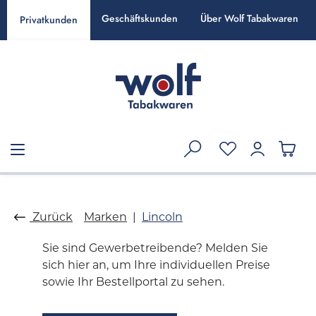
alt springen
Geschäftskunden
Über Wolf Tabakwaren
Privatkunden
Zurück
Marken
Lincoln
Sie sind Gewerbetreibende? Melden Sie
sich hier an, um Ihre individuellen Preise
sowie Ihr Bestellportal zu sehen.